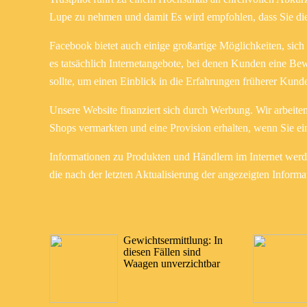
Lupe zu nehmen und damit Es wird empfohlen, dass Sie die
Facebook bietet auch einige großartige Möglichkeiten, sich
es tatsächlich Internetangebote, bei denen Kunden eine Be
sollte, um einen Einblick in die Erfahrungen früherer Kunde
Unsere Website finanziert sich durch Werbung. Wir arbeit
Shops vermarkten und eine Provision erhalten, wenn Sie ei
Informationen zu Produkten und Händlern im Internet werden
die nach der letzten Aktualisierung der angezeigten Informa
Gewichtsermittlung: In
diesen Fällen sind
Waagen unverzichtbar