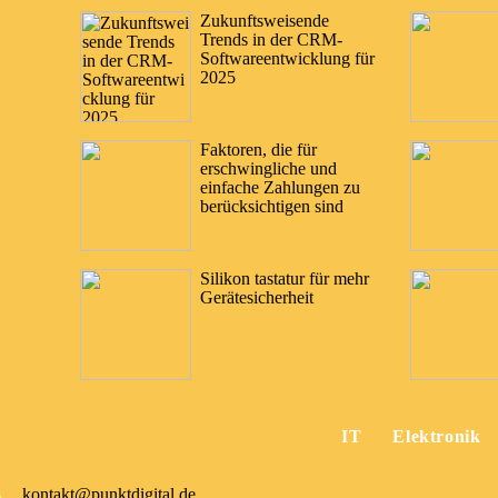
Zukunftsweisende
Trends in der CRM-
Softwareentwicklung für
2025
Faktoren, die für
erschwingliche und
einfache Zahlungen zu
berücksichtigen sind
Silikon tastatur für mehr
Gerätesicherheit
IT
Elektronik
kontakt@punktdigital.de