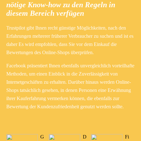
nötige Know-how zu den Regeln in
diesem Bereich verfügen
Trustpilot gibt Ihnen recht günstige Möglichkeiten, nach den
Erfahrungen mehrerer früherer Verbraucher zu suchen und ist es
daher Es wird empfohlen, dass Sie vor dem Einkauf die
Bewertungen des Online-Shops überprüfen.
Facebook präsentiert Ihnen ebenfalls unvergleichlich vorteilhafte
Methoden, um einen Einblick in die Zuverlässigkeit von
Internetgeschäften zu erhalten. Darüber hinaus werden Online-
Shops tatsächlich gesehen, in denen Personen eine Erwähnung
ihrer Kauferfahrung vermerken können, die ebenfalls zur
Bewertung der Kundenzufriedenheit genutzt werden sollte.
G
D
Fi