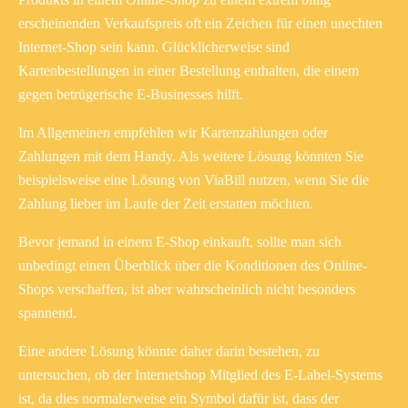
erscheinenden Verkaufspreis oft ein Zeichen für einen unechten
Internet-Shop sein kann. Glücklicherweise sind
Kartenbestellungen in einer Bestellung enthalten, die einem
gegen betrügerische E-Businesses hilft.
Im Allgemeinen empfehlen wir Kartenzahlungen oder
Zahlungen mit dem Handy. Als weitere Lösung könnten Sie
beispielsweise eine Lösung von ViaBill nutzen, wenn Sie die
Zahlung lieber im Laufe der Zeit erstatten möchten.
Bevor jemand in einem E-Shop einkauft, sollte man sich
unbedingt einen Überblick über die Konditionen des Online-
Shops verschaffen, ist aber wahrscheinlich nicht besonders
spannend.
Eine andere Lösung könnte daher darin bestehen, zu
untersuchen, ob der Internetshop Mitglied des E-Label-Systems
ist, da dies normalerweise ein Symbol dafür ist, dass der