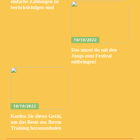
einfache Zahlungen zu
berücksichtigen sind
10/10/2022
Das musst du mit den
Jungs zum Festival
mitbringen!
10/10/2022
Kaufen Sie dieses Gerät,
um das Beste aus Ihrem
Training herauszuholen