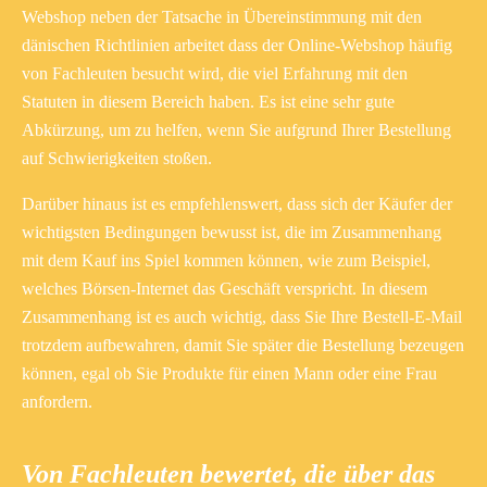
Webshop neben der Tatsache in Übereinstimmung mit den
dänischen Richtlinien arbeitet dass der Online-Webshop häufig
von Fachleuten besucht wird, die viel Erfahrung mit den
Statuten in diesem Bereich haben. Es ist eine sehr gute
Abkürzung, um zu helfen, wenn Sie aufgrund Ihrer Bestellung
auf Schwierigkeiten stoßen.
Darüber hinaus ist es empfehlenswert, dass sich der Käufer der
wichtigsten Bedingungen bewusst ist, die im Zusammenhang
mit dem Kauf ins Spiel kommen können, wie zum Beispiel,
welches Börsen-Internet das Geschäft verspricht. In diesem
Zusammenhang ist es auch wichtig, dass Sie Ihre Bestell-E-Mail
trotzdem aufbewahren, damit Sie später die Bestellung bezeugen
können, egal ob Sie Produkte für einen Mann oder eine Frau
anfordern.
Von Fachleuten bewertet, die über das