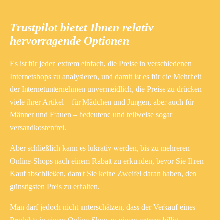
Trustpilot bietet Ihnen relativ
hervorragende Optionen
Es ist für jeden extrem einfach, die Preise in verschiedenen
Internetshops zu analysieren, und damit ist es für die Mehrheit
der Internetunternehmen unvermeidlich, die Preise zu drücken
viele ihrer Artikel – für Mädchen und Jungen, aber auch für
Männer und Frauen – bedeutend und teilweise sogar
versandkostenfrei.
Aber schließlich kann es lukrativ werden, bis zu mehreren
Online-Shops nach einem Rabatt zu erkunden, bevor Sie Ihren
Kauf abschließen, damit Sie keine Zweifel daran haben, den
günstigsten Preis zu erhalten.
Man darf jedoch nicht unterschätzen, dass der Verkauf eines
Produkts in einem Online-Shop zu einem extrem billig