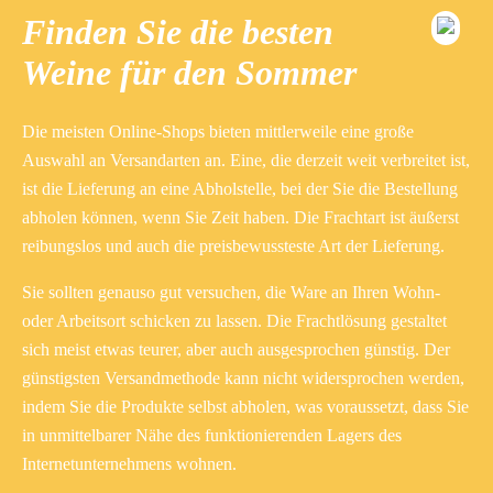
Finden Sie die besten
Weine für den Sommer
Die meisten Online-Shops bieten mittlerweile eine große
Auswahl an Versandarten an. Eine, die derzeit weit verbreitet ist,
ist die Lieferung an eine Abholstelle, bei der Sie die Bestellung
abholen können, wenn Sie Zeit haben. Die Frachtart ist äußerst
reibungslos und auch die preisbewussteste Art der Lieferung.
Sie sollten genauso gut versuchen, die Ware an Ihren Wohn-
oder Arbeitsort schicken zu lassen. Die Frachtlösung gestaltet
sich meist etwas teurer, aber auch ausgesprochen günstig. Der
günstigsten Versandmethode kann nicht widersprochen werden,
indem Sie die Produkte selbst abholen, was voraussetzt, dass Sie
in unmittelbarer Nähe des funktionierenden Lagers des
Internetunternehmens wohnen.