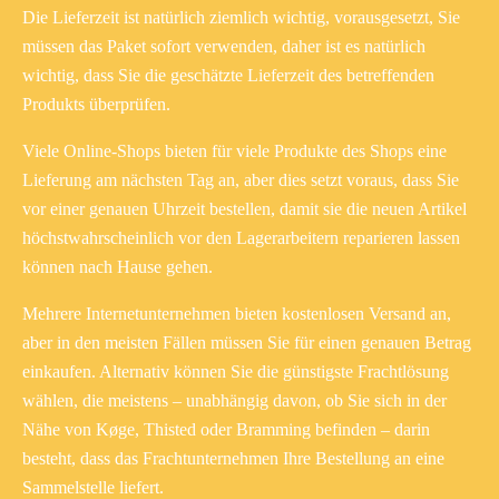
Die Lieferzeit ist natürlich ziemlich wichtig, vorausgesetzt, Sie
müssen das Paket sofort verwenden, daher ist es natürlich
wichtig, dass Sie die geschätzte Lieferzeit des betreffenden
Produkts überprüfen.
Viele Online-Shops bieten für viele Produkte des Shops eine
Lieferung am nächsten Tag an, aber dies setzt voraus, dass Sie
vor einer genauen Uhrzeit bestellen, damit sie die neuen Artikel
höchstwahrscheinlich vor den Lagerarbeitern reparieren lassen
können nach Hause gehen.
Mehrere Internetunternehmen bieten kostenlosen Versand an,
aber in den meisten Fällen müssen Sie für einen genauen Betrag
einkaufen. Alternativ können Sie die günstigste Frachtlösung
wählen, die meistens – unabhängig davon, ob Sie sich in der
Nähe von Køge, Thisted oder Bramming befinden – darin
besteht, dass das Frachtunternehmen Ihre Bestellung an eine
Sammelstelle liefert.