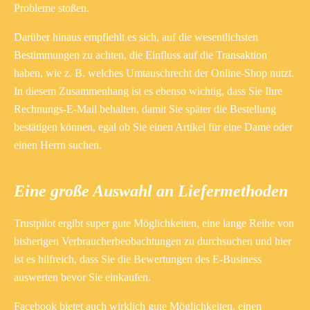
Probleme stoßen.
Darüber hinaus empfiehlt es sich, auf die wesentlichsten
Bestimmungen zu achten, die Einfluss auf die Transaktion
haben, wie z. B. welches Umtauschrecht der Online-Shop nutzt.
In diesem Zusammenhang ist es ebenso wichtig, dass Sie Ihre
Rechnungs-E-Mail behalten, damit Sie später die Bestellung
bestätigen können, egal ob Sie einen Artikel für eine Dame oder
einen Herrn suchen.
Eine große Auswahl an Liefermethoden
Trustpilot ergibt super gute Möglichkeiten, eine lange Reihe von
bisherigen Verbraucherbeobachtungen zu durchsuchen und hier
ist es hilfreich, dass Sie die Bewertungen des E-Business
auswerten bevor Sie einkaufen.
Facebook bietet auch wirklich gute Möglichkeiten, einen