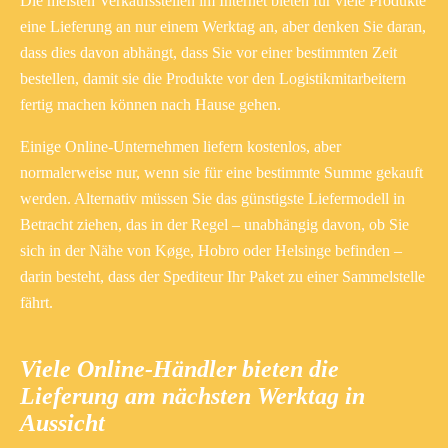
Die meisten Verkaufsstellen im Internet bieten für viele Produkte
eine Lieferung an nur einem Werktag an, aber denken Sie daran,
dass dies davon abhängt, dass Sie vor einer bestimmten Zeit
bestellen, damit sie die Produkte vor den Logistikmitarbeitern
fertig machen können nach Hause gehen.
Einige Online-Unternehmen liefern kostenlos, aber
normalerweise nur, wenn sie für eine bestimmte Summe gekauft
werden. Alternativ müssen Sie das günstigste Liefermodell in
Betracht ziehen, das in der Regel – unabhängig davon, ob Sie
sich in der Nähe von Køge, Hobro oder Helsinge befinden –
darin besteht, dass der Spediteur Ihr Paket zu einer Sammelstelle
fährt.
Viele Online-Händler bieten die
Lieferung am nächsten Werktag in
Aussicht