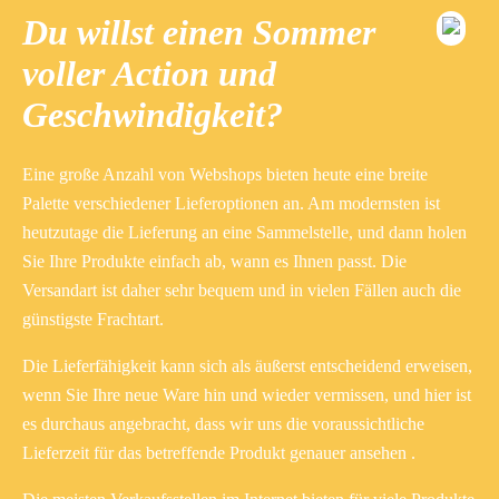
Du willst einen Sommer
voller Action und
Geschwindigkeit?
Eine große Anzahl von Webshops bieten heute eine breite
Palette verschiedener Lieferoptionen an. Am modernsten ist
heutzutage die Lieferung an eine Sammelstelle, und dann holen
Sie Ihre Produkte einfach ab, wann es Ihnen passt. Die
Versandart ist daher sehr bequem und in vielen Fällen auch die
günstigste Frachtart.
Die Lieferfähigkeit kann sich als äußerst entscheidend erweisen,
wenn Sie Ihre neue Ware hin und wieder vermissen, und hier ist
es durchaus angebracht, dass wir uns die voraussichtliche
Lieferzeit für das betreffende Produkt genauer ansehen .