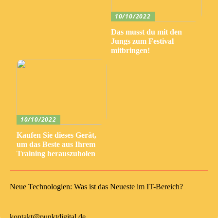
10/10/2022
Das musst du mit den
Jungs zum Festival
mitbringen!
10/10/2022
Kaufen Sie dieses Gerät,
um das Beste aus Ihrem
Training herauszuholen
Neue Technologien: Was ist das Neueste im IT-Bereich?
kontakt@punktdigital.de