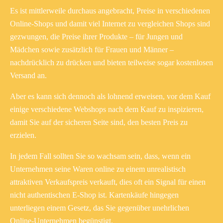
Es ist mittlerweile durchaus angebracht, Preise in verschiedenen
Online-Shops und damit viel Internet zu vergleichen Shops sind
gezwungen, die Preise ihrer Produkte – für Jungen und
Mädchen sowie zusätzlich für Frauen und Männer –
nachdrücklich zu drücken und bieten teilweise sogar kostenlosen
Versand an.
Aber es kann sich dennoch als lohnend erweisen, vor dem Kauf
einige verschiedene Webshops nach dem Kauf zu inspizieren,
damit Sie auf der sicheren Seite sind, den besten Preis zu
erzielen.
In jedem Fall sollten Sie so wachsam sein, dass, wenn ein
Unternehmen seine Waren online zu einem unrealistisch
attraktiven Verkaufspreis verkauft, dies oft ein Signal für einen
nicht authentischen E-Shop ist. Kartenkäufe hingegen
unterliegen einem Gesetz, das Sie gegenüber unehrlichen
Online-Unternehmen begünstigt.