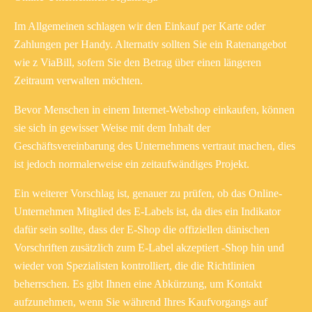
Im Allgemeinen schlagen wir den Einkauf per Karte oder
Zahlungen per Handy. Alternativ sollten Sie ein Ratenangebot
wie z ViaBill, sofern Sie den Betrag über einen längeren
Zeitraum verwalten möchten.
Bevor Menschen in einem Internet-Webshop einkaufen, können
sie sich in gewisser Weise mit dem Inhalt der
Geschäftsvereinbarung des Unternehmens vertraut machen, dies
ist jedoch normalerweise ein zeitaufwändiges Projekt.
Ein weiterer Vorschlag ist, genauer zu prüfen, ob das Online-
Unternehmen Mitglied des E-Labels ist, da dies ein Indikator
dafür sein sollte, dass der E-Shop die offiziellen dänischen
Vorschriften zusätzlich zum E-Label akzeptiert -Shop hin und
wieder von Spezialisten kontrolliert, die die Richtlinien
beherrschen. Es gibt Ihnen eine Abkürzung, um Kontakt
aufzunehmen, wenn Sie während Ihres Kaufvorgangs auf