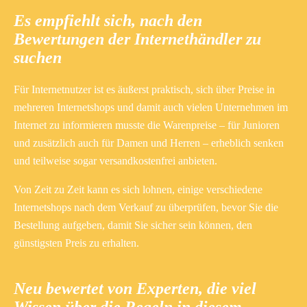
Es empfiehlt sich, nach den
Bewertungen der Internethändler zu
suchen
Für Internetnutzer ist es äußerst praktisch, sich über Preise in
mehreren Internetshops und damit auch vielen Unternehmen im
Internet zu informieren musste die Warenpreise – für Junioren
und zusätzlich auch für Damen und Herren – erheblich senken
und teilweise sogar versandkostenfrei anbieten.
Von Zeit zu Zeit kann es sich lohnen, einige verschiedene
Internetshops nach dem Verkauf zu überprüfen, bevor Sie die
Bestellung aufgeben, damit Sie sicher sein können, den
günstigsten Preis zu erhalten.
Neu bewertet von Experten, die viel
Wissen über die Regeln in diesem