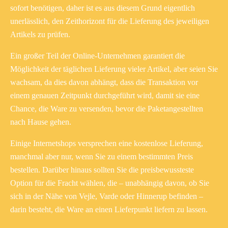
sofort benötigen, daher ist es aus diesem Grund eigentlich
unerlässlich, den Zeithorizont für die Lieferung des jeweiligen
Artikels zu prüfen.
Ein großer Teil der Online-Unternehmen garantiert die
Möglichkeit der täglichen Lieferung vieler Artikel, aber seien Sie
wachsam, da dies davon abhängt, dass die Transaktion vor
einem genauen Zeitpunkt durchgeführt wird, damit sie eine
Chance, die Ware zu versenden, bevor die Paketangestellten
nach Hause gehen.
Einige Internetshops versprechen eine kostenlose Lieferung,
manchmal aber nur, wenn Sie zu einem bestimmten Preis
bestellen. Darüber hinaus sollten Sie die preisbewussteste
Option für die Fracht wählen, die – unabhängig davon, ob Sie
sich in der Nähe von Vejle, Varde oder Hinnerup befinden –
darin besteht, die Ware an einen Lieferpunkt liefern zu lassen.