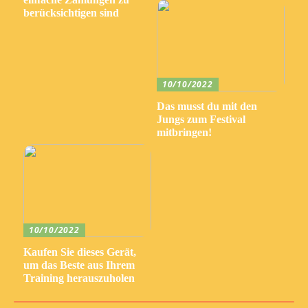
berücksichtigen sind
10/10/2022
Das musst du mit den
Jungs zum Festival
mitbringen!
10/10/2022
Kaufen Sie dieses Gerät,
um das Beste aus Ihrem
Training herauszuholen