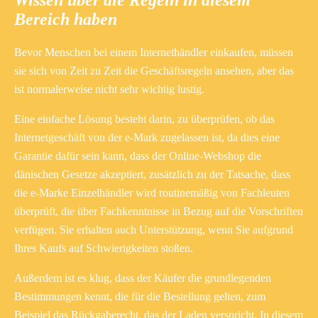
Bereich haben
Bevor Menschen bei einem Internethändler einkaufen, müssen
sie sich von Zeit zu Zeit die Geschäftsregeln ansehen, aber das
ist normalerweise nicht sehr wichtig lustig.
Eine einfache Lösung besteht darin, zu überprüfen, ob das
Internetgeschäft von der e-Mark zugelassen ist, da dies eine
Garantie dafür sein kann, dass der Online-Webshop die
dänischen Gesetze akzeptiert, zusätzlich zu der Tatsache, dass
die e-Marke Einzelhändler wird routinemäßig von Fachleuten
überprüft, die über Fachkenntnisse in Bezug auf die Vorschriften
verfügen. Sie erhalten auch Unterstützung, wenn Sie aufgrund
Ihres Kaufs auf Schwierigkeiten stoßen.
Außerdem ist es klug, dass der Käufer die grundlegenden
Bestimmungen kennt, die für die Bestellung gelten, zum
Beispiel das Rückgaberecht, das der Laden verspricht. In diesem