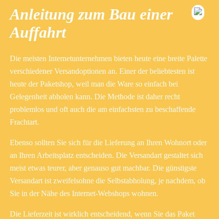
Anleitung zum Bau einer
Auffahrt
Die meisten Internetunternehmen bieten heute eine breite Palette
verschiedener Versandoptionen an. Einer der beliebtesten ist
heute der Paketshop, weil man die Ware so einfach bei
Gelegenheit abholen kann. Die Methode ist daher recht
problemlos und oft auch die am einfachsten zu beschaffende
Frachtart.
Ebenso sollten Sie sich für die Lieferung an Ihren Wohnort oder
an Ihren Arbeitsplatz entscheiden. Die Versandart gestaltet sich
meist etwas teurer, aber genauso gut machbar. Die günstigste
Versandart ist zweifelsohne die Selbstabholung, je nachdem, ob
Sie in der Nähe des Internet-Webshops wohnen.
Die Lieferzeit ist wirklich entscheidend, wenn Sie das Paket