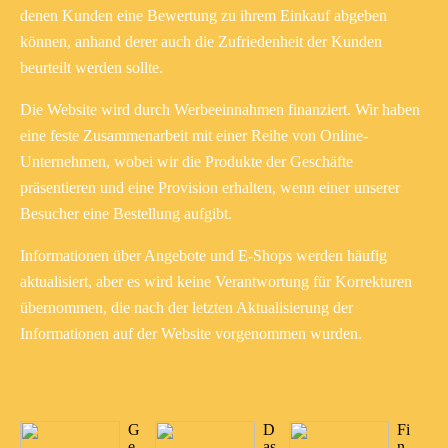
denen Kunden eine Bewertung zu ihrem Einkauf abgeben
können, anhand derer auch die Zufriedenheit der Kunden
beurteilt werden sollte.
Die Website wird durch Werbeeinnahmen finanziert. Wir haben
eine feste Zusammenarbeit mit einer Reihe von Online-
Unternehmen, wobei wir die Produkte der Geschäfte
präsentieren und eine Provision erhalten, wenn einer unserer
Besucher eine Bestellung aufgibt.
Informationen über Angebote und E-Shops werden häufig
aktualisiert, aber es wird keine Verantwortung für Korrekturen
übernommen, die nach der letzten Aktualisierung der
Informationen auf der Website vorgenommen wurden.
G
D
Fi
e
as
n