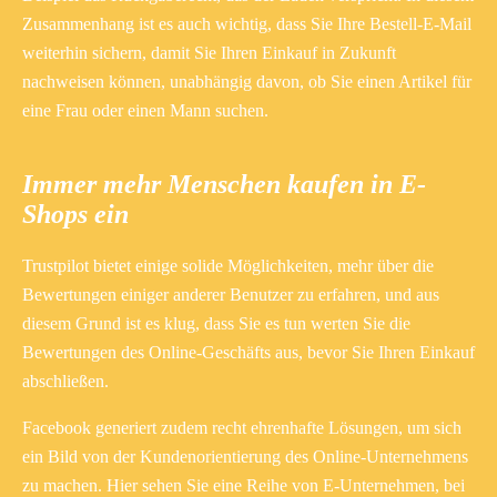
Zusammenhang ist es auch wichtig, dass Sie Ihre Bestell-E-Mail
weiterhin sichern, damit Sie Ihren Einkauf in Zukunft
nachweisen können, unabhängig davon, ob Sie einen Artikel für
eine Frau oder einen Mann suchen.
Immer mehr Menschen kaufen in E-
Shops ein
Trustpilot bietet einige solide Möglichkeiten, mehr über die
Bewertungen einiger anderer Benutzer zu erfahren, und aus
diesem Grund ist es klug, dass Sie es tun werten Sie die
Bewertungen des Online-Geschäfts aus, bevor Sie Ihren Einkauf
abschließen.
Facebook generiert zudem recht ehrenhafte Lösungen, um sich
ein Bild von der Kundenorientierung des Online-Unternehmens
zu machen. Hier sehen Sie eine Reihe von E-Unternehmen, bei