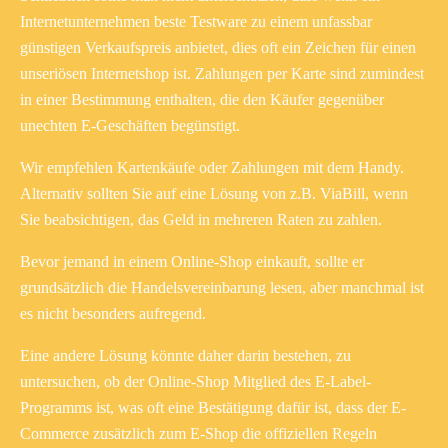
Internetunternehmen beste Testware zu einem unfassbar
günstigen Verkaufspreis anbietet, dies oft ein Zeichen für einen
unseriösen Internetshop ist. Zahlungen per Karte sind zumindest
in einer Bestimmung enthalten, die den Käufer gegenüber
unechten E-Geschäften begünstigt.
Wir empfehlen Kartenkäufe oder Zahlungen mit dem Handy.
Alternativ sollten Sie auf eine Lösung von z.B. ViaBill, wenn
Sie beabsichtigen, das Geld in mehreren Raten zu zahlen.
Bevor jemand in einem Online-Shop einkauft, sollte er
grundsätzlich die Handelsvereinbarung lesen, aber manchmal ist
es nicht besonders aufregend.
Eine andere Lösung könnte daher darin bestehen, zu
untersuchen, ob der Online-Shop Mitglied des E-Label-
Programms ist, was oft eine Bestätigung dafür ist, dass der E-
Commerce zusätzlich zum E-Shop die offiziellen Regeln