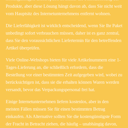
Produkte, aber diese Lösung hängt davon ab, dass Sie nicht weit
vom Hauptsitz des Internetunternehmens entfernt wohnen.
Die Lieferfähigkeit ist wirklich entscheidend, wenn Sie Ihr Paket
unbedingt sofort verbrauchen müssen, daher ist es ganz zentral,
dass Sie den voraussichtlichen Liefertermin für den betreffenden
Artikel überprüfen.
Viele Online-Webshops bieten für viele Artikelnummern eine 1-
Tages-Lieferung an, die schließlich erfordern, dass die
Bestellung vor einer bestimmten Zeit aufgegeben wird, wobei zu
berücksichtigen ist, dass sie die erhalten können Waren werden
versandt, bevor das Verpackungspersonal frei hat.
Einige Internetunternehmen liefern kostenlos, aber in den
meisten Fällen müssen Sie für einen bestimmten Betrag
einkaufen. Als Alternative sollten Sie die kostengünstigste Form
der Fracht in Betracht ziehen, die häufig – unabhängig davon,