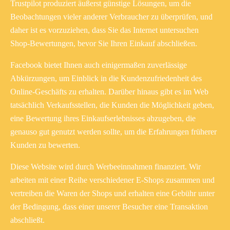
Trustpilot produziert äußerst günstige Lösungen, um die
Beobachtungen vieler anderer Verbraucher zu überprüfen, und
daher ist es vorzuziehen, dass Sie das Internet untersuchen
Shop-Bewertungen, bevor Sie Ihren Einkauf abschließen.
Facebook bietet Ihnen auch einigermaßen zuverlässige
Abkürzungen, um Einblick in die Kundenzufriedenheit des
Online-Geschäfts zu erhalten. Darüber hinaus gibt es im Web
tatsächlich Verkaufsstellen, die Kunden die Möglichkeit geben,
eine Bewertung ihres Einkaufserlebnisses abzugeben, die
genauso gut genutzt werden sollte, um die Erfahrungen früherer
Kunden zu bewerten.
Diese Website wird durch Werbeeinnahmen finanziert. Wir
arbeiten mit einer Reihe verschiedener E-Shops zusammen und
vertreiben die Waren der Shops und erhalten eine Gebühr unter
der Bedingung, dass einer unserer Besucher eine Transaktion
abschließt.