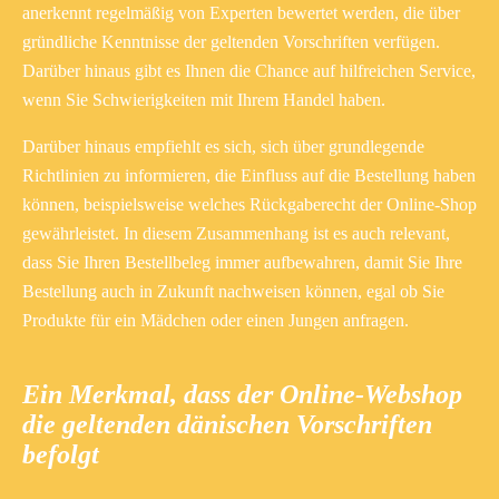
anerkennt regelmäßig von Experten bewertet werden, die über
gründliche Kenntnisse der geltenden Vorschriften verfügen.
Darüber hinaus gibt es Ihnen die Chance auf hilfreichen Service,
wenn Sie Schwierigkeiten mit Ihrem Handel haben.
Darüber hinaus empfiehlt es sich, sich über grundlegende
Richtlinien zu informieren, die Einfluss auf die Bestellung haben
können, beispielsweise welches Rückgaberecht der Online-Shop
gewährleistet. In diesem Zusammenhang ist es auch relevant,
dass Sie Ihren Bestellbeleg immer aufbewahren, damit Sie Ihre
Bestellung auch in Zukunft nachweisen können, egal ob Sie
Produkte für ein Mädchen oder einen Jungen anfragen.
Ein Merkmal, dass der Online-Webshop
die geltenden dänischen Vorschriften
befolgt