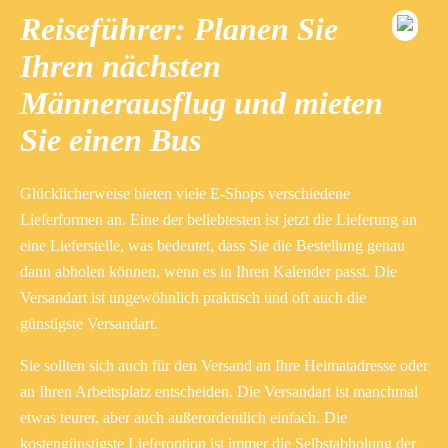
Reiseführer: Planen Sie
Ihren nächsten
Männerausflug und mieten
Sie einen Bus
Glücklicherweise bieten viele E-Shops verschiedene
Lieferformen an. Eine der beliebtesten ist jetzt die Lieferung an
eine Lieferstelle, was bedeutet, dass Sie die Bestellung genau
dann abholen können, wenn es in Ihren Kalender passt. Die
Versandart ist ungewöhnlich praktisch und oft auch die
günstigste Versandart.
Sie sollten sich auch für den Versand an Ihre Heimatadresse oder
an Ihren Arbeitsplatz entscheiden. Die Versandart ist manchmal
etwas teurer, aber auch außerordentlich einfach. Die
kostengünstigste Lieferoption ist immer die Selbstabholung der