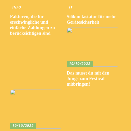
INFO
IT
Faktoren, die für
Silikon tastatur für mehr
erschwingliche und
Gerätesicherheit
einfache Zahlungen zu
berücksichtigen sind
10/10/2022
Das musst du mit den
Jungs zum Festival
mitbringen!
10/10/2022