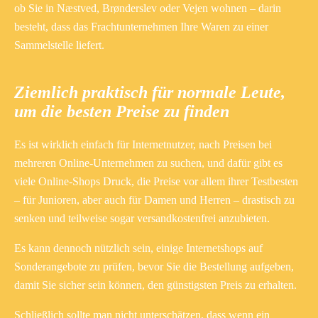
ob Sie in Næstved, Brønderslev oder Vejen wohnen – darin
besteht, dass das Frachtunternehmen Ihre Waren zu einer
Sammelstelle liefert.
Ziemlich praktisch für normale Leute,
um die besten Preise zu finden
Es ist wirklich einfach für Internetnutzer, nach Preisen bei
mehreren Online-Unternehmen zu suchen, und dafür gibt es
viele Online-Shops Druck, die Preise vor allem ihrer Testbesten
– für Junioren, aber auch für Damen und Herren – drastisch zu
senken und teilweise sogar versandkostenfrei anzubieten.
Es kann dennoch nützlich sein, einige Internetshops auf
Sonderangebote zu prüfen, bevor Sie die Bestellung aufgeben,
damit Sie sicher sein können, den günstigsten Preis zu erhalten.
Schließlich sollte man nicht unterschätzen, dass wenn ein