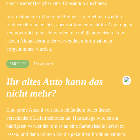
einer unserer Besucher eine Transaktion abschließt.
Informationen zu Waren und Online-Unternehmen werden
routinemäßig unterstützt, aber wir können nicht für Änderungen
verantwortlich gemacht werden, die möglicherweise seit der
letzten Aktualisierung der verwendeten Informationen
vorgenommen wurden.
24/01/2022
Uncategorized
Ihr altes Auto kann das
nicht mehr?
Eine große Anzahl von Internethändlern bietet derzeit
verschiedene Liefermethoden an. Heutzutage wird es am
häufigsten verwendet, um es an eine Sammelstelle liefern zu
lassen, und dann können Sie die gekauften Produkte einfach