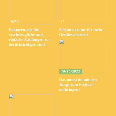
INFO
IT
Faktoren, die für
Silikon tastatur für mehr
erschwingliche und
Gerätesicherheit
einfache Zahlungen zu
berücksichtigen sind
10/10/2022
Das musst du mit den
Jungs zum Festival
mitbringen!