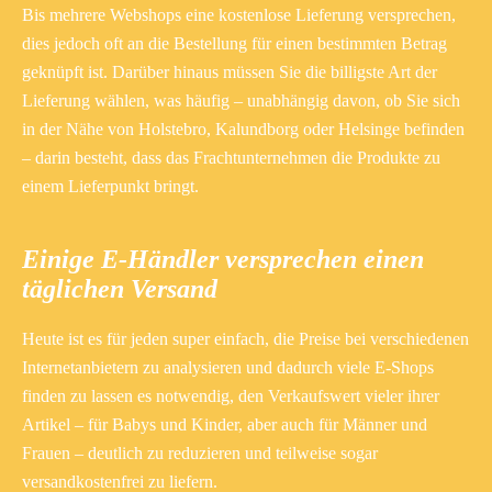
Bis mehrere Webshops eine kostenlose Lieferung versprechen,
dies jedoch oft an die Bestellung für einen bestimmten Betrag
geknüpft ist. Darüber hinaus müssen Sie die billigste Art der
Lieferung wählen, was häufig – unabhängig davon, ob Sie sich
in der Nähe von Holstebro, Kalundborg oder Helsinge befinden
– darin besteht, dass das Frachtunternehmen die Produkte zu
einem Lieferpunkt bringt.
Einige E-Händler versprechen einen
täglichen Versand
Heute ist es für jeden super einfach, die Preise bei verschiedenen
Internetanbietern zu analysieren und dadurch viele E-Shops
finden zu lassen es notwendig, den Verkaufswert vieler ihrer
Artikel – für Babys und Kinder, aber auch für Männer und
Frauen – deutlich zu reduzieren und teilweise sogar
versandkostenfrei zu liefern.