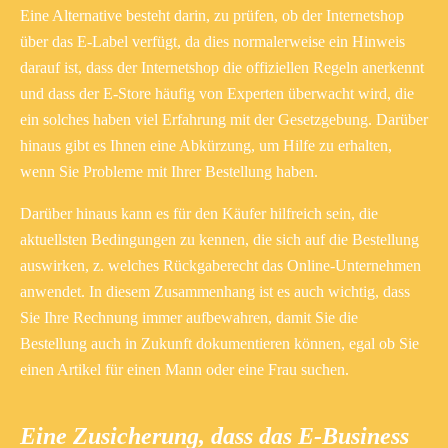
Eine Alternative besteht darin, zu prüfen, ob der Internetshop
über das E-Label verfügt, da dies normalerweise ein Hinweis
darauf ist, dass der Internetshop die offiziellen Regeln anerkennt
und dass der E-Store häufig von Experten überwacht wird, die
ein solches haben viel Erfahrung mit der Gesetzgebung. Darüber
hinaus gibt es Ihnen eine Abkürzung, um Hilfe zu erhalten,
wenn Sie Probleme mit Ihrer Bestellung haben.
Darüber hinaus kann es für den Käufer hilfreich sein, die
aktuellsten Bedingungen zu kennen, die sich auf die Bestellung
auswirken, z. welches Rückgaberecht das Online-Unternehmen
anwendet. In diesem Zusammenhang ist es auch wichtig, dass
Sie Ihre Rechnung immer aufbewahren, damit Sie die
Bestellung auch in Zukunft dokumentieren können, egal ob Sie
einen Artikel für einen Mann oder eine Frau suchen.
Eine Zusicherung, dass das E-Business