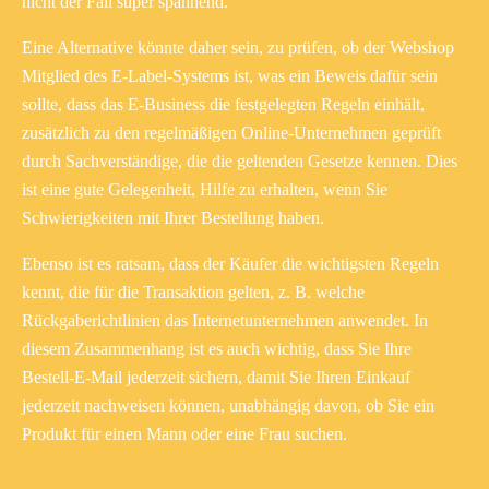
nicht der Fall super spannend.
Eine Alternative könnte daher sein, zu prüfen, ob der Webshop
Mitglied des E-Label-Systems ist, was ein Beweis dafür sein
sollte, dass das E-Business die festgelegten Regeln einhält,
zusätzlich zu den regelmäßigen Online-Unternehmen geprüft
durch Sachverständige, die die geltenden Gesetze kennen. Dies
ist eine gute Gelegenheit, Hilfe zu erhalten, wenn Sie
Schwierigkeiten mit Ihrer Bestellung haben.
Ebenso ist es ratsam, dass der Käufer die wichtigsten Regeln
kennt, die für die Transaktion gelten, z. B. welche
Rückgaberichtlinien das Internetunternehmen anwendet. In
diesem Zusammenhang ist es auch wichtig, dass Sie Ihre
Bestell-E-Mail jederzeit sichern, damit Sie Ihren Einkauf
jederzeit nachweisen können, unabhängig davon, ob Sie ein
Produkt für einen Mann oder eine Frau suchen.