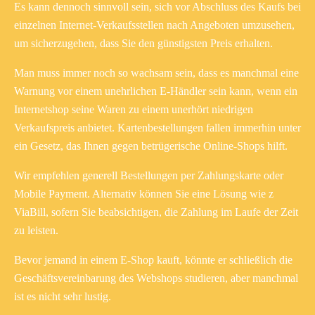
Es kann dennoch sinnvoll sein, sich vor Abschluss des Kaufs bei
einzelnen Internet-Verkaufsstellen nach Angeboten umzusehen,
um sicherzugehen, dass Sie den günstigsten Preis erhalten.
Man muss immer noch so wachsam sein, dass es manchmal eine
Warnung vor einem unehrlichen E-Händler sein kann, wenn ein
Internetshop seine Waren zu einem unerhört niedrigen
Verkaufspreis anbietet. Kartenbestellungen fallen immerhin unter
ein Gesetz, das Ihnen gegen betrügerische Online-Shops hilft.
Wir empfehlen generell Bestellungen per Zahlungskarte oder
Mobile Payment. Alternativ können Sie eine Lösung wie z
ViaBill, sofern Sie beabsichtigen, die Zahlung im Laufe der Zeit
zu leisten.
Bevor jemand in einem E-Shop kauft, könnte er schließlich die
Geschäftsvereinbarung des Webshops studieren, aber manchmal
ist es nicht sehr lustig.