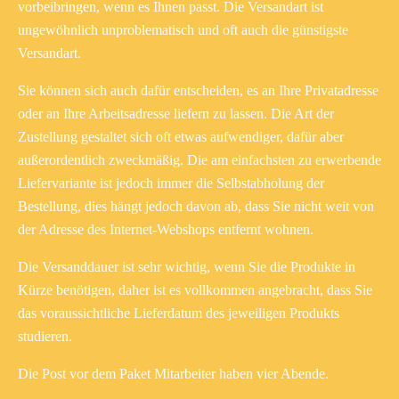
vorbeibringen, wenn es Ihnen passt. Die Versandart ist
ungewöhnlich unproblematisch und oft auch die günstigste
Versandart.
Sie können sich auch dafür entscheiden, es an Ihre Privatadresse
oder an Ihre Arbeitsadresse liefern zu lassen. Die Art der
Zustellung gestaltet sich oft etwas aufwendiger, dafür aber
außerordentlich zweckmäßig. Die am einfachsten zu erwerbende
Liefervariante ist jedoch immer die Selbstabholung der
Bestellung, dies hängt jedoch davon ab, dass Sie nicht weit von
der Adresse des Internet-Webshops entfernt wohnen.
Die Versanddauer ist sehr wichtig, wenn Sie die Produkte in
Kürze benötigen, daher ist es vollkommen angebracht, dass Sie
das voraussichtliche Lieferdatum des jeweiligen Produkts
studieren.
Die Post vor dem Paket Mitarbeiter haben vier Abende.