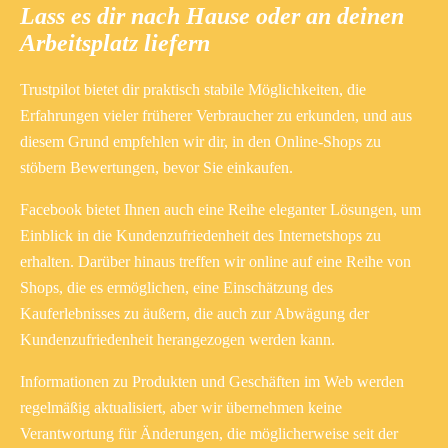
Lass es dir nach Hause oder an deinen
Arbeitsplatz liefern
Trustpilot bietet dir praktisch stabile Möglichkeiten, die
Erfahrungen vieler früherer Verbraucher zu erkunden, und aus
diesem Grund empfehlen wir dir, in den Online-Shops zu
stöbern Bewertungen, bevor Sie einkaufen.
Facebook bietet Ihnen auch eine Reihe eleganter Lösungen, um
Einblick in die Kundenzufriedenheit des Internetshops zu
erhalten. Darüber hinaus treffen wir online auf eine Reihe von
Shops, die es ermöglichen, eine Einschätzung des
Kauferlebnisses zu äußern, die auch zur Abwägung der
Kundenzufriedenheit herangezogen werden kann.
Informationen zu Produkten und Geschäften im Web werden
regelmäßig aktualisiert, aber wir übernehmen keine
Verantwortung für Änderungen, die möglicherweise seit der