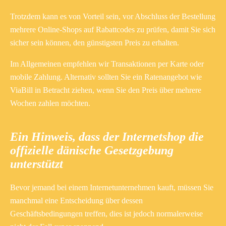
Trotzdem kann es von Vorteil sein, vor Abschluss der Bestellung
mehrere Online-Shops auf Rabattcodes zu prüfen, damit Sie sich
sicher sein können, den günstigsten Preis zu erhalten.
Im Allgemeinen empfehlen wir Transaktionen per Karte oder
mobile Zahlung. Alternativ sollten Sie ein Ratenangebot wie
ViaBill in Betracht ziehen, wenn Sie den Preis über mehrere
Wochen zahlen möchten.
Ein Hinweis, dass der Internetshop die
offizielle dänische Gesetzgebung
unterstützt
Bevor jemand bei einem Internetunternehmen kauft, müssen Sie
manchmal eine Entscheidung über dessen
Geschäftsbedingungen treffen, dies ist jedoch normalerweise