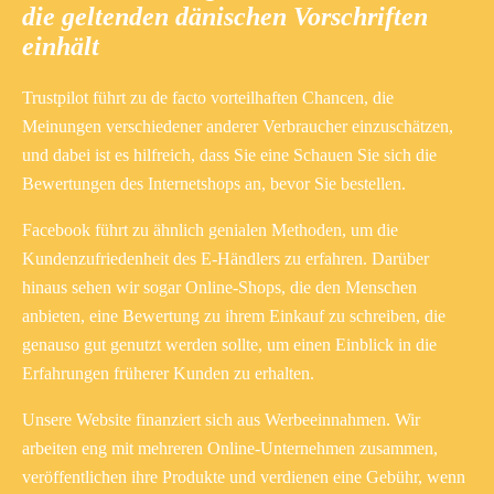
die geltenden dänischen Vorschriften
einhält
Trustpilot führt zu de facto vorteilhaften Chancen, die
Meinungen verschiedener anderer Verbraucher einzuschätzen,
und dabei ist es hilfreich, dass Sie eine Schauen Sie sich die
Bewertungen des Internetshops an, bevor Sie bestellen.
Facebook führt zu ähnlich genialen Methoden, um die
Kundenzufriedenheit des E-Händlers zu erfahren. Darüber
hinaus sehen wir sogar Online-Shops, die den Menschen
anbieten, eine Bewertung zu ihrem Einkauf zu schreiben, die
genauso gut genutzt werden sollte, um einen Einblick in die
Erfahrungen früherer Kunden zu erhalten.
Unsere Website finanziert sich aus Werbeeinnahmen. Wir
arbeiten eng mit mehreren Online-Unternehmen zusammen,
veröffentlichen ihre Produkte und verdienen eine Gebühr, wenn