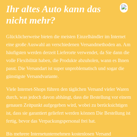
Ihr altes Auto kann das
nicht mehr?
Glücklicherweise bieten die meisten Einzelhändler im Internet
eine große Auswahl an verschiedenen Versandmethoden an. Am
häufigsten werden derzeit Lieferorte verwendet, da Sie dann die
volle Flexibilität haben, die Produkte abzuholen, wann es Ihnen
passt. Die Versandart ist super unproblematisch und sogar die
günstigste Versandvariante.
Viele Internet-Shops führen den täglichen Versand vieler Waren
durch, was jedoch davon abhängt, dass die Bestellung vor einem
genauen Zeitpunkt aufgegeben wird, wobei zu berücksichtigen
ist, dass sie garantiert geliefert werden können Die Bestellung ist
fertig, bevor das Verpackungspersonal frei hat.
Bis mehrere Internetunternehmen kostenlosen Versand