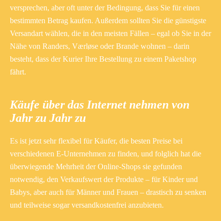
versprechen, aber oft unter der Bedingung, dass Sie für einen
bestimmten Betrag kaufen. Außerdem sollten Sie die günstigste
Versandart wählen, die in den meisten Fällen – egal ob Sie in der
Nähe von Randers, Værløse oder Brande wohnen – darin
besteht, dass der Kurier Ihre Bestellung zu einem Paketshop
fährt.
Käufe über das Internet nehmen von
Jahr zu Jahr zu
Es ist jetzt sehr flexibel für Käufer, die besten Preise bei
verschiedenen E-Unternehmen zu finden, und folglich hat die
überwiegende Mehrheit der Online-Shops sie gefunden
notwendig, den Verkaufswert der Produkte – für Kinder und
Babys, aber auch für Männer und Frauen – drastisch zu senken
und teilweise sogar versandkostenfrei anzubieten.