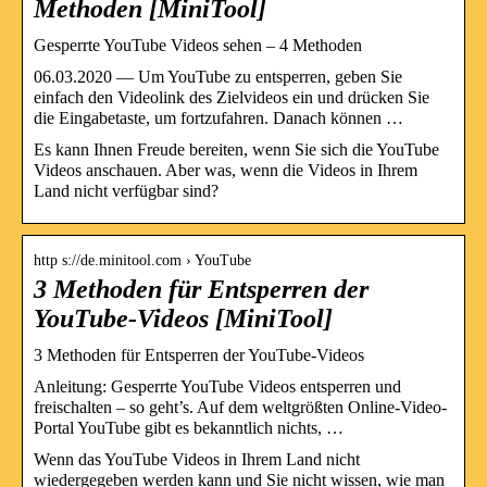
Methoden [MiniTool]
Gesperrte YouTube Videos sehen – 4 Methoden
06.03.2020 — Um YouTube zu entsperren, geben Sie
einfach den Videolink des Zielvideos ein und drücken Sie
die Eingabetaste, um fortzufahren. Danach können …
Es kann Ihnen Freude bereiten, wenn Sie sich die YouTube
Videos anschauen. Aber was, wenn die Videos in Ihrem
Land nicht verfügbar sind?
http s://de.minitool.com › YouTube
3 Methoden für Entsperren der
YouTube-Videos [MiniTool]
3 Methoden für Entsperren der YouTube-Videos
Anleitung: Gesperrte YouTube Videos entsperren und
freischalten – so geht’s. Auf dem weltgrößten Online-Video-
Portal YouTube gibt es bekanntlich nichts, …
Wenn das YouTube Videos in Ihrem Land nicht
wiedergegeben werden kann und Sie nicht wissen, wie man