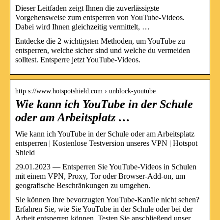
Dieser Leitfaden zeigt Ihnen die zuverlässigste
Vorgehensweise zum entsperren von YouTube-Videos.
Dabei wird Ihnen gleichzeitig vermittelt, …
Entdecke die 2 wichtigsten Methoden, um YouTube zu
entsperren, welche sicher sind und welche du vermeiden
solltest. Entsperre jetzt YouTube-Videos.
http s://www.hotspotshield.com › unblock-youtube
Wie kann ich YouTube in der Schule
oder am Arbeitsplatz …
Wie kann ich YouTube in der Schule oder am Arbeitsplatz
entsperren | Kostenlose Testversion unseres VPN | Hotspot
Shield
29.01.2023 — Entsperren Sie YouTube-Videos in Schulen
mit einem VPN, Proxy, Tor oder Browser-Add-on, um
geografische Beschränkungen zu umgehen.
Sie können Ihre bevorzugten YouTube-Kanäle nicht sehen?
Erfahren Sie, wie Sie YouTube in der Schule oder bei der
Arbeit entsperren können. Testen Sie anschließend unser