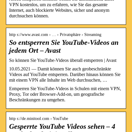
VPN kostenlos, um zu erfahren, wie Sie das gesamte
Internet, auch blockierte Websites, sicher und anonym
durchsuchen können.
http s://www.avast.com › … › Privatsphäre › Streaming
So entsperren Sie YouTube-Videos an
jedem Ort – Avast
So können Sie YouTube-Videos überall entsperren | Avast
10.05.2021 — Damit können Sie auch geobeschränkte
Videos auf YouTube entsperren. Darüber hinaus können Sie
mit einem VPN alle Inhalte im Web durchsuchen, …
Entsperren Sie YouTube-Videos in Schulen mit einem VPN,
Proxy, Tor oder Browser-Add-on, um geografische
Beschränkungen zu umgehen.
http s://de.minitool.com › YouTube
Gesperrte YouTube Videos sehen – 4