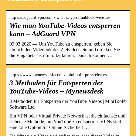
http s://adguard-vpn.com › what-is-vpn › unblock-websites
Wie man YouTube-Videos entsperren
kann – AdGuard VPN
09.03.2020 — Um YouTube zu entsperren, geben Sie
einfach den Videolink des Zielvideos ein und drücken Sie
die Eingabetaste, um fortzufahren. Danach können …
http s://www.mynewsdesk.com › minitool › pressreleases
3 Methoden für Entsperren der
YouTube-Videos – Mynewsdesk
3 Methoden für Entsperren der YouTube-Videos | MiniTool®
Software Ltd
Ein VPN oder Virtual Private Network ist die einfachste und
sicherste Methode, um YouTube zu entsperren. VPNs sind
eine tolle Option für Online-Sicherheit …