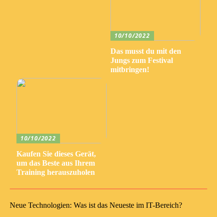
10/10/2022
Das musst du mit den
Jungs zum Festival
mitbringen!
10/10/2022
Kaufen Sie dieses Gerät,
um das Beste aus Ihrem
Training herauszuholen
Neue Technologien: Was ist das Neueste im IT-Bereich?