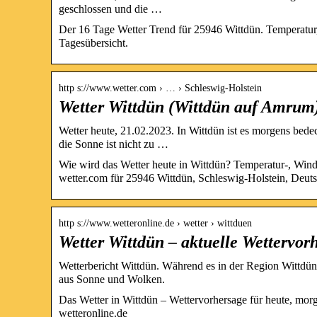
geschlossen und die …
Der 16 Tage Wetter Trend für 25946 Wittdün. Temperatur
Tagesübersicht.
http s://www.wetter.com › … › Schleswig-Holstein
Wetter Wittdün (Wittdün auf Amrum)
Wetter heute, 21.02.2023. In Wittdün ist es morgens bede
die Sonne ist nicht zu …
Wie wird das Wetter heute in Wittdün? Temperatur-, Win
wetter.com für 25946 Wittdün, Schleswig-Holstein, Deuts
http s://www.wetteronline.de › wetter › wittduen
Wetter Wittdün – aktuelle Wettervor
Wetterbericht Wittdün. Während es in der Region Wittdün
aus Sonne und Wolken.
Das Wetter in Wittdün – Wettervorhersage für heute, mo
wetteronline.de