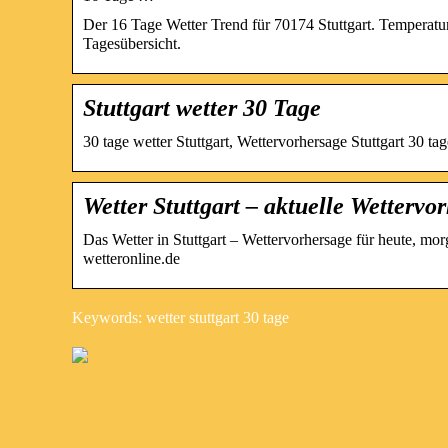
Der 16 Tage Wetter Trend für 70174 Stuttgart. Temperatu
Tagesübersicht.
Stuttgart wetter 30 Tage
30 tage wetter Stuttgart, Wettervorhersage Stuttgart 30 tag
Wetter Stuttgart – aktuelle Wetterv
Das Wetter in Stuttgart – Wettervorhersage für heute, 
wetteronline.de
Keywords: wetter stuttgart 30 tage