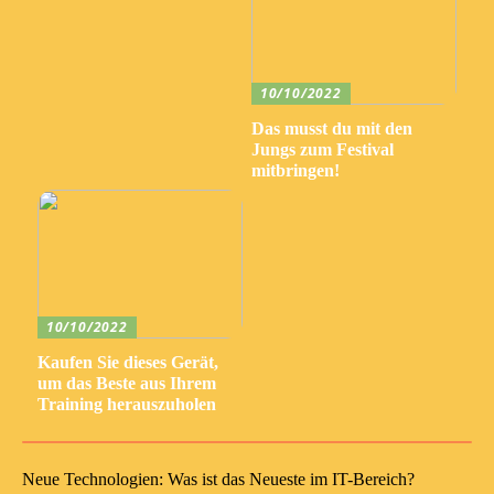
10/10/2022
Das musst du mit den
Jungs zum Festival
mitbringen!
10/10/2022
Kaufen Sie dieses Gerät,
um das Beste aus Ihrem
Training herauszuholen
Neue Technologien: Was ist das Neueste im IT-Bereich?