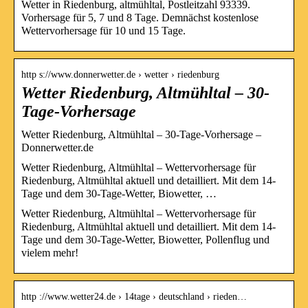
Wetter in Riedenburg, altmühltal, Postleitzahl 93339.
Vorhersage für 5, 7 und 8 Tage. Demnächst kostenlose
Wettervorhersage für 10 und 15 Tage.
http s://www.donnerwetter.de › wetter › riedenburg
Wetter Riedenburg, Altmühltal – 30-
Tage-Vorhersage
Wetter Riedenburg, Altmühltal – 30-Tage-Vorhersage –
Donnerwetter.de
Wetter Riedenburg, Altmühltal – Wettervorhersage für
Riedenburg, Altmühltal aktuell und detailliert. Mit dem 14-
Tage und dem 30-Tage-Wetter, Biowetter, …
Wetter Riedenburg, Altmühltal – Wettervorhersage für
Riedenburg, Altmühltal aktuell und detailliert. Mit dem 14-
Tage und dem 30-Tage-Wetter, Biowetter, Pollenflug und
vielem mehr!
http ://www.wetter24.de › 14tage › deutschland › rieden…