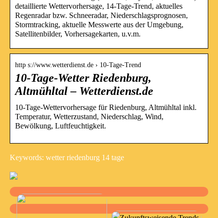
detaillierte Wettervorhersage, 14-Tage-Trend, aktuelles
Regenradar bzw. Schneeradar, Niederschlagsprognosen,
Stormtracking, aktuelle Messwerte aus der Umgebung,
Satellitenbilder, Vorhersagekarten, u.v.m.
http s://www.wetterdienst.de › 10-Tage-Trend
10-Tage-Wetter Riedenburg,
Altmühltal – Wetterdienst.de
10-Tage-Wettervorhersage für Riedenburg, Altmühltal inkl.
Temperatur, Wetterzustand, Niederschlag, Wind,
Bewölkung, Luftfeuchtigkeit.
Keywords: wetter riedenburg 14 tage