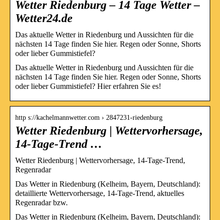
Wetter Riedenburg – 14 Tage Wetter –
Wetter24.de
Das aktuelle Wetter in Riedenburg und Aussichten für die
nächsten 14 Tage finden Sie hier. Regen oder Sonne, Shorts
oder lieber Gummistiefel?
Das aktuelle Wetter in Riedenburg und Aussichten für die
nächsten 14 Tage finden Sie hier. Regen oder Sonne, Shorts
oder lieber Gummistiefel? Hier erfahren Sie es!
http s://kachelmannwetter.com › 2847231-riedenburg
Wetter Riedenburg | Wettervorhersage,
14-Tage-Trend …
Wetter Riedenburg | Wettervorhersage, 14-Tage-Trend,
Regenradar
Das Wetter in Riedenburg (Kelheim, Bayern, Deutschland):
detaillierte Wettervorhersage, 14-Tage-Trend, aktuelles
Regenradar bzw.
Das Wetter in Riedenburg (Kelheim, Bayern, Deutschland):