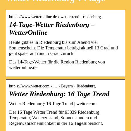
http s://www.wetteronline.de › wettertrend › riedenburg
14-Tage-Wetter Riedenburg –
WetterOnline
Heute gibt es in Riedenburg bis zum Abend viel
Sonnenschein. Die Temperatur beträgt aktuell 13 Grad und
geht später auf rund 5 Grad zurück.
Das 14-Tage-Wetter für die Region Riedenburg von
wetteronline.de
http s://www.wetter.com › … › Bayern › Riedenburg
Wetter Riedenburg: 16 Tage Trend
Wetter Riedenburg: 16 Tage Trend | wetter.com
Der 16 Tage Wetter Trend für 93339 Riedenburg.
Temperatur, Wetterzustand, Sonnenstunden und
Regenwahrscheinlichkeit in der 16 Tagesübersicht.