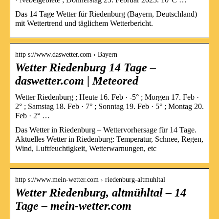
Das 14 Tage Wetter für Riedenburg (Bayern, Deutschland)
mit Wettertrend und täglichem Wetterbericht.
http s://www.daswetter.com › Bayern
Wetter Riedenburg 14 Tage –
daswetter.com | Meteored
Wetter Riedenburg ; Heute 16. Feb · -5° ; Morgen 17. Feb ·
2° ; Samstag 18. Feb · 7° ; Sonntag 19. Feb · 5° ; Montag 20.
Feb · 2° …
Das Wetter in Riedenburg – Wettervorhersage für 14 Tage.
Aktuelles Wetter in Riedenburg: Temperatur, Schnee, Regen,
Wind, Luftfeuchtigkeit, Wetterwarnungen, etc
http s://www.mein-wetter.com › riedenburg-altmuhltal
Wetter Riedenburg, altmühltal – 14
Tage – mein-wetter.com