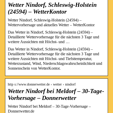
Wetter Nindorf, Schleswig-Holstein
(24594) – WetterKontor
Wetter Nindorf, Schleswig-Holstein (24594) –
Wettervorhersage und aktuelles Wetter – WetterKontor
Das Wetter in Nindorf, Schleswig-Holstein (24594) –
Detaillierte Wettervorhersage für die nächsten 3 Tage und
weitere Aussichten mit Höchst- und …
Das Wetter in Nindorf, Schleswig-Holstein (24594) –
Detaillierte Wettervorhersage für die nächsten 3 Tage und
weitere Aussichten mit Höchst- und Tiefsttemperatur,
Wetterzustand, Wind, Niederschlagswahrscheinlichkeit und
Sonnenschein von WetterKontor.
http s://www.donnerwetter.de › wetter › nindorf
Wetter Nindorf bei Meldorf – 30-Tage-
Vorhersage – Donnerwetter
Wetter Nindorf bei Meldorf – 30-Tage-Vorhersage –
Donnerwetter.de