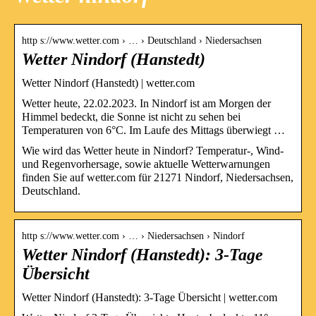
http s://www.wetter.com › … › Deutschland › Niedersachsen
Wetter Nindorf (Hanstedt)
Wetter Nindorf (Hanstedt) | wetter.com
Wetter heute, 22.02.2023. In Nindorf ist am Morgen der
Himmel bedeckt, die Sonne ist nicht zu sehen bei
Temperaturen von 6°C. Im Laufe des Mittags überwiegt …
Wie wird das Wetter heute in Nindorf? Temperatur-, Wind-
und Regenvorhersage, sowie aktuelle Wetterwarnungen
finden Sie auf wetter.com für 21271 Nindorf, Niedersachsen,
Deutschland.
http s://www.wetter.com › … › Niedersachsen › Nindorf
Wetter Nindorf (Hanstedt): 3-Tage
Übersicht
Wetter Nindorf (Hanstedt): 3-Tage Übersicht | wetter.com