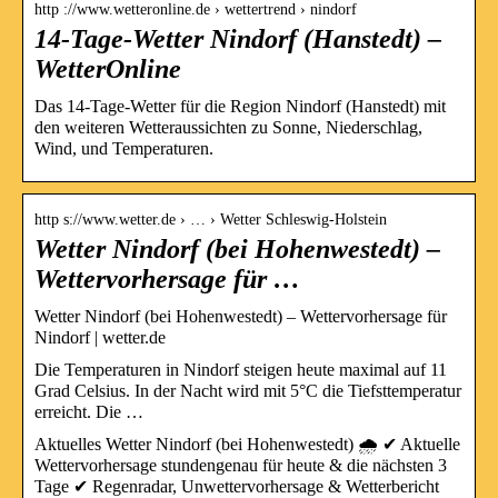
http ://www.wetteronline.de › wettertrend › nindorf
14-Tage-Wetter Nindorf (Hanstedt) –
WetterOnline
Das 14-Tage-Wetter für die Region Nindorf (Hanstedt) mit
den weiteren Wetteraussichten zu Sonne, Niederschlag,
Wind, und Temperaturen.
http s://www.wetter.de › … › Wetter Schleswig-Holstein
Wetter Nindorf (bei Hohenwestedt) –
Wettervorhersage für …
Wetter Nindorf (bei Hohenwestedt) – Wettervorhersage für
Nindorf | wetter.de
Die Temperaturen in Nindorf steigen heute maximal auf 11
Grad Celsius. In der Nacht wird mit 5°C die Tiefsttemperatur
erreicht. Die …
Aktuelles Wetter Nindorf (bei Hohenwestedt) 🌧️ ✔ Aktuelle
Wettervorhersage stundengenau für heute & die nächsten 3
Tage ✔ Regenradar, Unwettervorhersage & Wetterbericht