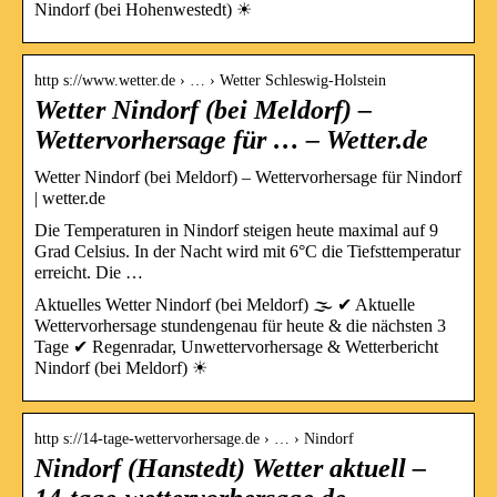
Nindorf (bei Hohenwestedt) ☀
http s://www.wetter.de › … › Wetter Schleswig-Holstein
Wetter Nindorf (bei Meldorf) –
Wettervorhersage für … – Wetter.de
Wetter Nindorf (bei Meldorf) – Wettervorhersage für Nindorf
| wetter.de
Die Temperaturen in Nindorf steigen heute maximal auf 9
Grad Celsius. In der Nacht wird mit 6°C die Tiefsttemperatur
erreicht. Die …
Aktuelles Wetter Nindorf (bei Meldorf) 🌫️ ✔ Aktuelle
Wettervorhersage stundengenau für heute & die nächsten 3
Tage ✔ Regenradar, Unwettervorhersage & Wetterbericht
Nindorf (bei Meldorf) ☀
http s://14-tage-wettervorhersage.de › … › Nindorf
Nindorf (Hanstedt) Wetter aktuell –