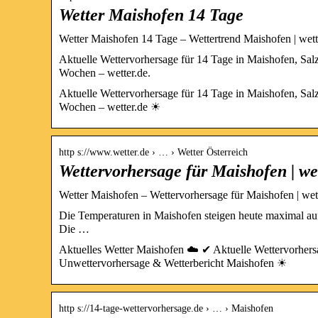
Wetter Maishofen 14 Tage
Wetter Maishofen 14 Tage – Wettertrend Maishofen | wett
Aktuelle Wettervorhersage für 14 Tage in Maishofen, Sal
Wochen – wetter.de.
Aktuelle Wettervorhersage für 14 Tage in Maishofen, Sal
Wochen – wetter.de ☀
http s://www.wetter.de › … › Wetter Österreich
Wettervorhersage für Maishofen | we
Wetter Maishofen – Wettervorhersage für Maishofen | wet
Die Temperaturen in Maishofen steigen heute maximal auf 
Die …
Aktuelles Wetter Maishofen ☁️ ✔ Aktuelle Wettervorhers
Unwettervorhersage & Wetterbericht Maishofen ☀
http s://14-tage-wettervorhersage.de › … › Maishofen