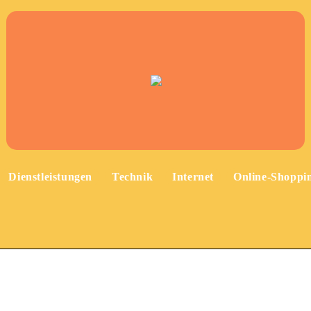
Dienstleistungen
Technik
Internet
Online-Shoppi