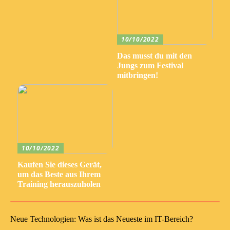
10/10/2022
Das musst du mit den
Jungs zum Festival
mitbringen!
10/10/2022
Kaufen Sie dieses Gerät,
um das Beste aus Ihrem
Training herauszuholen
Neue Technologien: Was ist das Neueste im IT-Bereich?