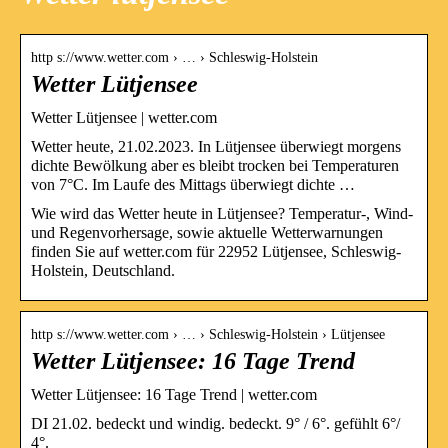
http s://www.wetter.com › … › Schleswig-Holstein
Wetter Lütjensee
Wetter Lütjensee | wetter.com
Wetter heute, 21.02.2023. In Lütjensee überwiegt morgens
dichte Bewölkung aber es bleibt trocken bei Temperaturen
von 7°C. Im Laufe des Mittags überwiegt dichte …
Wie wird das Wetter heute in Lütjensee? Temperatur-, Wind-
und Regenvorhersage, sowie aktuelle Wetterwarnungen
finden Sie auf wetter.com für 22952 Lütjensee, Schleswig-
Holstein, Deutschland.
http s://www.wetter.com › … › Schleswig-Holstein › Lütjensee
Wetter Lütjensee: 16 Tage Trend
Wetter Lütjensee: 16 Tage Trend | wetter.com
DI 21.02. bedeckt und windig. bedeckt. 9° / 6°. gefühlt 6°/
4°.