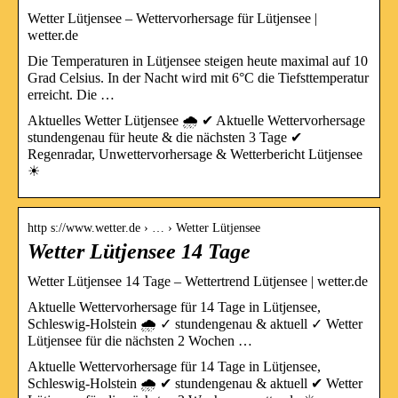
Wetter Lütjensee – Wettervorhersage für Lütjensee |
wetter.de
Die Temperaturen in Lütjensee steigen heute maximal auf 10
Grad Celsius. In der Nacht wird mit 6°C die Tiefsttemperatur
erreicht. Die …
Aktuelles Wetter Lütjensee 🌧️ ✔ Aktuelle Wettervorhersage
stundengenau für heute & die nächsten 3 Tage ✔
Regenradar, Unwettervorhersage & Wetterbericht Lütjensee
☀
http s://www.wetter.de › … › Wetter Lütjensee
Wetter Lütjensee 14 Tage
Wetter Lütjensee 14 Tage – Wettertrend Lütjensee | wetter.de
Aktuelle Wettervorhersage für 14 Tage in Lütjensee,
Schleswig-Holstein 🌧️ ✓ stundengenau & aktuell ✓ Wetter
Lütjensee für die nächsten 2 Wochen …
Aktuelle Wettervorhersage für 14 Tage in Lütjensee,
Schleswig-Holstein 🌧️ ✔ stundengenau & aktuell ✔ Wetter