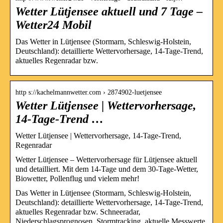
Wetter Lütjensee aktuell und 7 Tage –
Wetter24 Mobil
Das Wetter in Lütjensee (Stormarn, Schleswig-Holstein,
Deutschland): detaillierte Wettervorhersage, 14-Tage-Trend,
aktuelles Regenradar bzw.
http s://kachelmannwetter.com › 2874902-luetjensee
Wetter Lütjensee | Wettervorhersage,
14-Tage-Trend …
Wetter Lütjensee | Wettervorhersage, 14-Tage-Trend,
Regenradar
Wetter Lütjensee – Wettervorhersage für Lütjensee aktuell
und detailliert. Mit dem 14-Tage und dem 30-Tage-Wetter,
Biowetter, Pollenflug und vielem mehr!
Das Wetter in Lütjensee (Stormarn, Schleswig-Holstein,
Deutschland): detaillierte Wettervorhersage, 14-Tage-Trend,
aktuelles Regenradar bzw. Schneeradar,
Niederschlagsprognosen, Stormtracking, aktuelle Messwerte