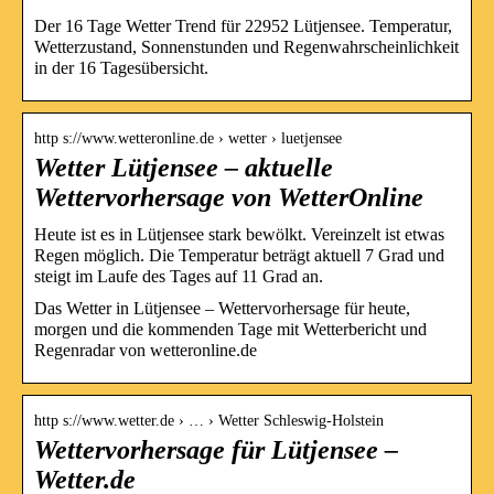
Der 16 Tage Wetter Trend für 22952 Lütjensee. Temperatur,
Wetterzustand, Sonnenstunden und Regenwahrscheinlichkeit
in der 16 Tagesübersicht.
http s://www.wetteronline.de › wetter › luetjensee
Wetter Lütjensee – aktuelle
Wettervorhersage von WetterOnline
Heute ist es in Lütjensee stark bewölkt. Vereinzelt ist etwas
Regen möglich. Die Temperatur beträgt aktuell 7 Grad und
steigt im Laufe des Tages auf 11 Grad an.
Das Wetter in Lütjensee – Wettervorhersage für heute,
morgen und die kommenden Tage mit Wetterbericht und
Regenradar von wetteronline.de
http s://www.wetter.de › … › Wetter Schleswig-Holstein
Wettervorhersage für Lütjensee –
Wetter.de