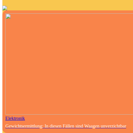
Elektronik
Gewichtsermittlung: In diesen Fällen sind Waagen unverzichtbar