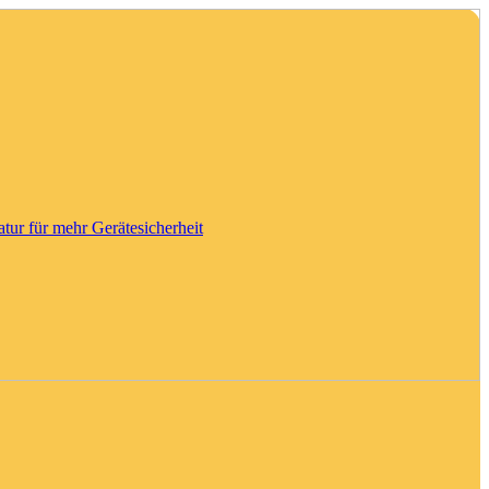
tatur für mehr Gerätesicherheit