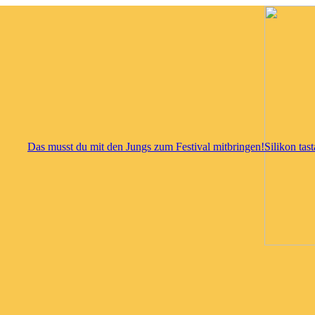
Das musst du mit den Jungs zum Festival mitbringen!
Silikon tas