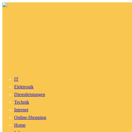
IT
Elektronik
Dienstleistungen
Technik
Internet
Online-Shopping
Home