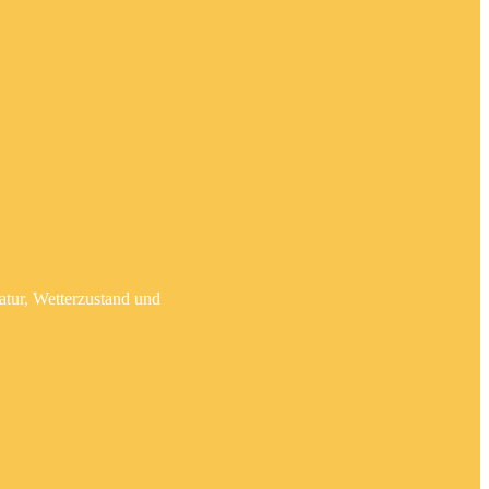
atur, Wetterzustand und