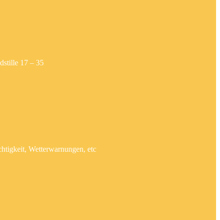
stille 17 – 35
htigkeit, Wetterwarnungen, etc