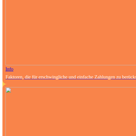
Info
Faktoren, die für erschwingliche und einfache Zahlungen zu berücks