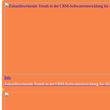
Info
Zukunftsweisende Trends in der CRM-Softwareentwicklung für 20