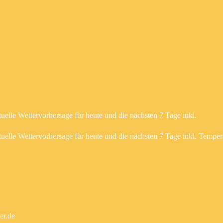
uelle Wettervorhersage für heute und die nächsten 7 Tage inkl.
uelle Wettervorhersage für heute und die nächsten 7 Tage inkl. Temper
er.de