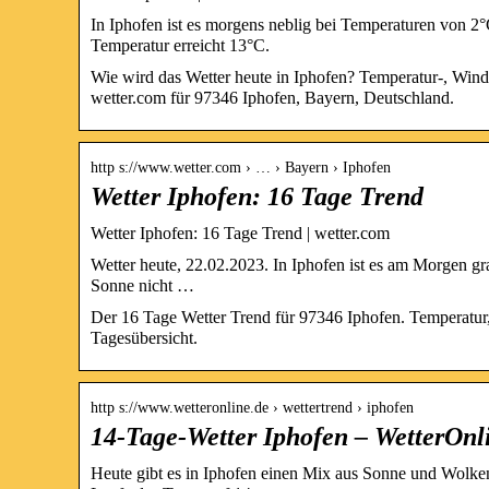
In Iphofen ist es morgens neblig bei Temperaturen von 2°
Temperatur erreicht 13°C.
Wie wird das Wetter heute in Iphofen? Temperatur-, Win
wetter.com für 97346 Iphofen, Bayern, Deutschland.
http s://www.wetter.com › … › Bayern › Iphofen
Wetter Iphofen: 16 Tage Trend
Wetter Iphofen: 16 Tage Trend | wetter.com
Wetter heute, 22.02.2023. In Iphofen ist es am Morgen gra
Sonne nicht …
Der 16 Tage Wetter Trend für 97346 Iphofen. Temperatur
Tagesübersicht.
http s://www.wetteronline.de › wettertrend › iphofen
14-Tage-Wetter Iphofen – WetterOnl
Heute gibt es in Iphofen einen Mix aus Sonne und Wolken,