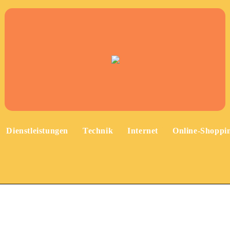
Dienstleistungen
Technik
Internet
Online-Shoppi