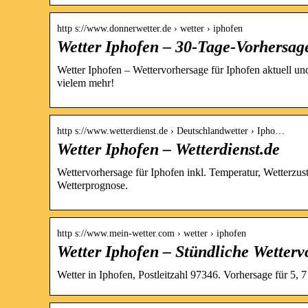
http s://www.donnerwetter.de › wetter › iphofen
Wetter Iphofen – 30-Tage-Vorhersag
Wetter Iphofen – Wettervorhersage für Iphofen aktuell un
vielem mehr!
http s://www.wetterdienst.de › Deutschlandwetter › Ipho…
Wetter Iphofen – Wetterdienst.de
Wettervorhersage für Iphofen inkl. Temperatur, Wetterzus
Wetterprognose.
http s://www.mein-wetter.com › wetter › iphofen
Wetter Iphofen – Stündliche Wetterv
Wetter in Iphofen, Postleitzahl 97346. Vorhersage für 5,