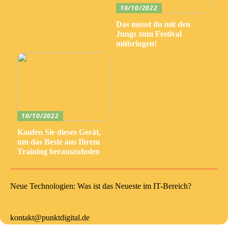
10/10/2022
Das musst du mit den
Jungs zum Festival
mitbringen!
10/10/2022
Kaufen Sie dieses Gerät,
um das Beste aus Ihrem
Training herauszuholen
Neue Technologien: Was ist das Neueste im IT-Bereich?
kontakt@punktdigital.de