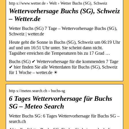
http s://www.wetter.de › Welt › Wetter Buchs (SG), Schweiz
Wettervorhersage Buchs (SG), Schweiz
– Wetter.de
Wetter Buchs (SG) 7 Tage – Wettervorhersage Buchs (SG),
Schweiz | wetter.de
Heute geht die Sonne in Buchs (SG), Schweiz um 06:19 Uhr
auf und um 16:51 Uhr unter. Sie scheint dann nicht.
Tagsüber erreichen die Temperaturen bis zu 17 Grad …
Buchs (SG) ✔ Wettervorhersage für die kommenden 7 Tage
✔ hier finden Sie alle Wetterdaten für Buchs (SG), Schweiz
für 1 Woche – wetter.de ☀
http s://meteo.search.ch › buchs-sg
6 Tages Wettervorhersage für Buchs
SG – Meteo Search
Wetter Buchs SG: 6 Tages Wettervorhersage für Buchs SG –
search.ch