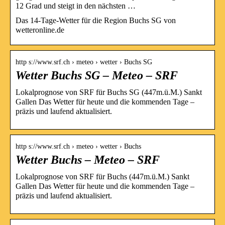
12 Grad und steigt in den nächsten …
Das 14-Tage-Wetter für die Region Buchs SG von
wetteronline.de
http s://www.srf.ch › meteo › wetter › Buchs SG
Wetter Buchs SG – Meteo – SRF
Lokalprognose von SRF für Buchs SG (447m.ü.M.) Sankt
Gallen Das Wetter für heute und die kommenden Tage –
präzis und laufend aktualisiert.
http s://www.srf.ch › meteo › wetter › Buchs
Wetter Buchs – Meteo – SRF
Lokalprognose von SRF für Buchs (447m.ü.M.) Sankt
Gallen Das Wetter für heute und die kommenden Tage –
präzis und laufend aktualisiert.