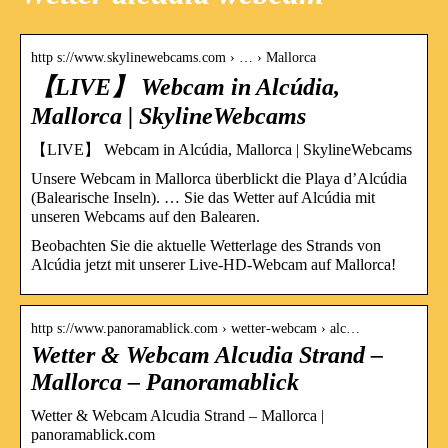
http s://www.skylinewebcams.com › … › Mallorca
【LIVE】 Webcam in Alcúdia,
Mallorca | SkylineWebcams
【LIVE】 Webcam in Alcúdia, Mallorca | SkylineWebcams
Unsere Webcam in Mallorca überblickt die Playa d’Alcúdia
(Balearische Inseln). … Sie das Wetter auf Alcúdia mit
unseren Webcams auf den Balearen.
Beobachten Sie die aktuelle Wetterlage des Strands von
Alcúdia jetzt mit unserer Live-HD-Webcam auf Mallorca!
http s://www.panoramablick.com › wetter-webcam › alc…
Wetter & Webcam Alcudia Strand –
Mallorca – Panoramablick
Wetter & Webcam Alcudia Strand – Mallorca |
panoramablick.com