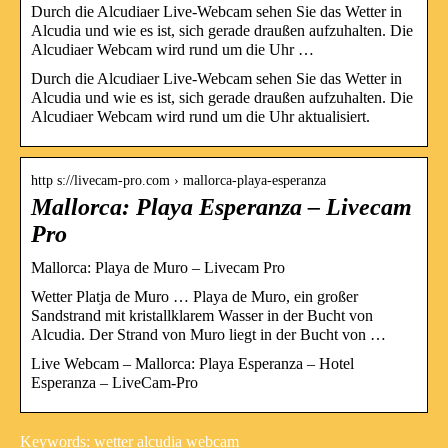
Durch die Alcudiaer Live-Webcam sehen Sie das Wetter in
Alcudia und wie es ist, sich gerade draußen aufzuhalten. Die
Alcudiaer Webcam wird rund um die Uhr …
Durch die Alcudiaer Live-Webcam sehen Sie das Wetter in
Alcudia und wie es ist, sich gerade draußen aufzuhalten. Die
Alcudiaer Webcam wird rund um die Uhr aktualisiert.
http s://livecam-pro.com › mallorca-playa-esperanza
Mallorca: Playa Esperanza – Livecam
Pro
Mallorca: Playa de Muro – Livecam Pro
Wetter Platja de Muro … Playa de Muro, ein großer
Sandstrand mit kristallklarem Wasser in der Bucht von
Alcudia. Der Strand von Muro liegt in der Bucht von …
Live Webcam – Mallorca: Playa Esperanza – Hotel
Esperanza – LiveCam-Pro
Keywords: wetter alcudia webcam