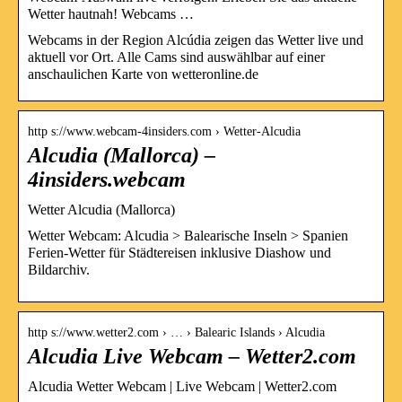
Wetter hautnah! Webcams …
Webcams in der Region Alcúdia zeigen das Wetter live und
aktuell vor Ort. Alle Cams sind auswählbar auf einer
anschaulichen Karte von wetteronline.de
http s://www.webcam-4insiders.com › Wetter-Alcudia
Alcudia (Mallorca) –
4insiders.webcam
Wetter Alcudia (Mallorca)
Wetter Webcam: Alcudia > Balearische Inseln > Spanien
Ferien-Wetter für Städtereisen inklusive Diashow und
Bildarchiv.
http s://www.wetter2.com › … › Balearic Islands › Alcudia
Alcudia Live Webcam – Wetter2.com
Alcudia Wetter Webcam | Live Webcam | Wetter2.com