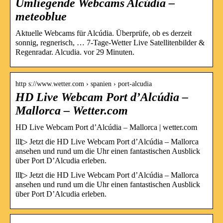
Umliegende Webcams Alcúdia –
meteoblue
Aktuelle Webcams für Alcúdia. Überprüfe, ob es derzeit
sonnig, regnerisch, … 7-Tage-Wetter Live Satellitenbilder &
Regenradar. Alcudia. vor 29 Minuten.
http s://www.wetter.com › spanien › port-alcudia
HD Live Webcam Port d’Alcúdia –
Mallorca – Wetter.com
HD Live Webcam Port d’Alcúdia – Mallorca | wetter.com
lll▷ Jetzt die HD Live Webcam Port d’Alcúdia – Mallorca
ansehen und rund um die Uhr einen fantastischen Ausblick
über Port D’Alcudia erleben.
lll▷ Jetzt die HD Live Webcam Port d’Alcúdia – Mallorca
ansehen und rund um die Uhr einen fantastischen Ausblick
über Port D’Alcudia erleben.