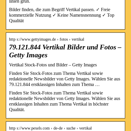
linien grün.
Bilder finden, die zum Begriff Vertikal passen. ✓ Freie
kommerzielle Nutzung ✓ Keine Namensnennung ✓ Top
Qualität
http s://www.gettyimages.de › fotos › vertikal
79.121.844 Vertikal Bilder und Fotos –
Getty Images
Vertikal Stock-Fotos und Bilder – Getty Images
Finden Sie Stock-Fotos zum Thema Vertikal sowie
redaktionelle Newsbilder von Getty Images. Wählen Sie aus
79.121.844 erstklassigen Inhalten zum Thema …
Finden Sie Stock-Fotos zum Thema Vertikal sowie
redaktionelle Newsbilder von Getty Images. Wählen Sie aus
erstklassigen Inhalten zum Thema Vertikal in höchster
Qualität.
http s://www.pexels.com › de-de › suche › vertikal