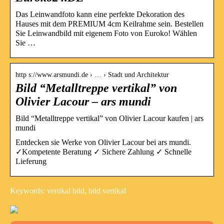
Das Leinwandfoto kann eine perfekte Dekoration des
Hauses mit dem PREMIUM 4cm Keilrahme sein. Bestellen
Sie Leinwandbild mit eigenem Foto von Euroko! Wählen
Sie …
http s://www.arsmundi.de › … › Stadt und Architektur
Bild “Metalltreppe vertikal” von
Olivier Lacour – ars mundi
Bild “Metalltreppe vertikal” von Olivier Lacour kaufen | ars
mundi
Entdecken sie Werke von Olivier Lacour bei ars mundi.
✓Kompetente Beratung ✓ Sichere Zahlung ✓ Schnelle
Lieferung
Keywords: vertikal bild, bild vertikal