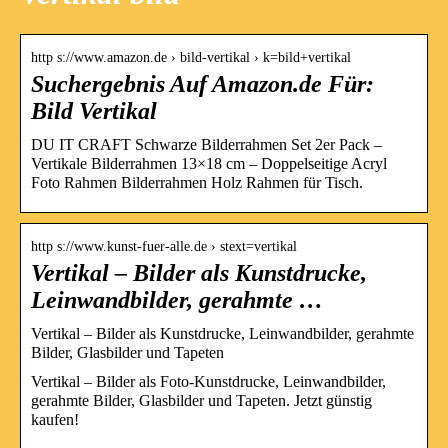
http s://www.amazon.de › bild-vertikal › k=bild+vertikal
Suchergebnis Auf Amazon.de Für:
Bild Vertikal
DU IT CRAFT Schwarze Bilderrahmen Set 2er Pack –
Vertikale Bilderrahmen 13×18 cm – Doppelseitige Acryl
Foto Rahmen Bilderrahmen Holz Rahmen für Tisch.
http s://www.kunst-fuer-alle.de › stext=vertikal
Vertikal – Bilder als Kunstdrucke,
Leinwandbilder, gerahmte …
Vertikal – Bilder als Kunstdrucke, Leinwandbilder, gerahmte
Bilder, Glasbilder und Tapeten
Vertikal – Bilder als Foto-Kunstdrucke, Leinwandbilder,
gerahmte Bilder, Glasbilder und Tapeten. Jetzt günstig
kaufen!