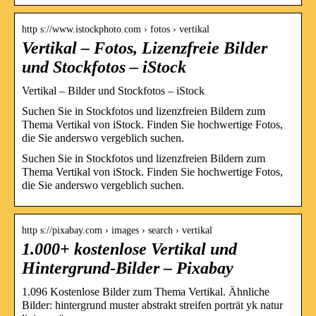
http s://www.istockphoto.com › fotos › vertikal
Vertikal – Fotos, Lizenzfreie Bilder
und Stockfotos – iStock
Vertikal – Bilder und Stockfotos – iStock
Suchen Sie in Stockfotos und lizenzfreien Bildern zum
Thema Vertikal von iStock. Finden Sie hochwertige Fotos,
die Sie anderswo vergeblich suchen.
Suchen Sie in Stockfotos und lizenzfreien Bildern zum
Thema Vertikal von iStock. Finden Sie hochwertige Fotos,
die Sie anderswo vergeblich suchen.
http s://pixabay.com › images › search › vertikal
1.000+ kostenlose Vertikal und
Hintergrund-Bilder – Pixabay
1.096 Kostenlose Bilder zum Thema Vertikal. Ähnliche
Bilder: hintergrund muster abstrakt streifen porträt yk natur