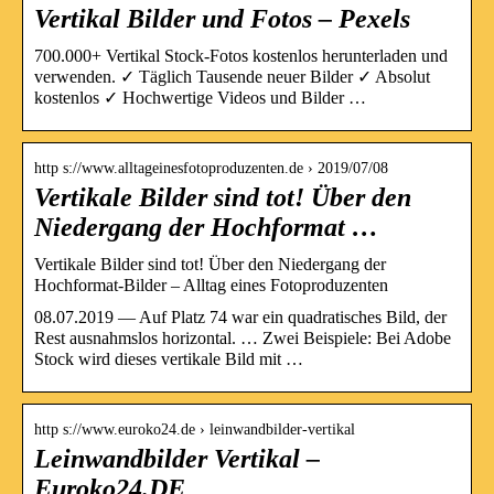
Vertikal Bilder und Fotos – Pexels
700.000+ Vertikal Stock-Fotos kostenlos herunterladen und
verwenden. ✓ Täglich Tausende neuer Bilder ✓ Absolut
kostenlos ✓ Hochwertige Videos und Bilder …
http s://www.alltageinesfotoproduzenten.de › 2019/07/08
Vertikale Bilder sind tot! Über den
Niedergang der Hochformat …
Vertikale Bilder sind tot! Über den Niedergang der
Hochformat-Bilder – Alltag eines Fotoproduzenten
08.07.2019 — Auf Platz 74 war ein quadratisches Bild, der
Rest ausnahmslos horizontal. … Zwei Beispiele: Bei Adobe
Stock wird dieses vertikale Bild mit …
http s://www.euroko24.de › leinwandbilder-vertikal
Leinwandbilder Vertikal –
Euroko24.DE