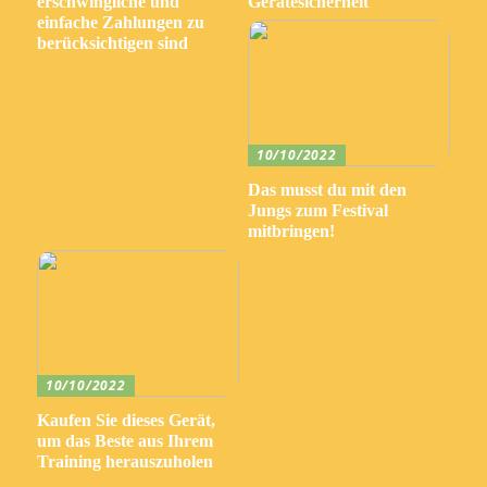
erschwingliche und
Gerätesicherheit
einfache Zahlungen zu
berücksichtigen sind
10/10/2022
Das musst du mit den
Jungs zum Festival
mitbringen!
10/10/2022
Kaufen Sie dieses Gerät,
um das Beste aus Ihrem
Training herauszuholen