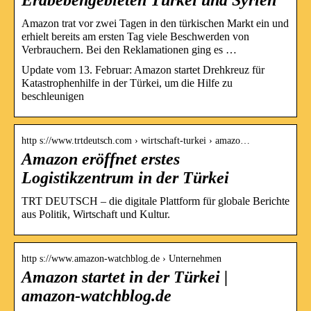
Amazon trat vor zwei Tagen in den türkischen Markt ein und
erhielt bereits am ersten Tag viele Beschwerden von
Verbrauchern. Bei den Reklamationen ging es …
Update vom 13. Februar: Amazon startet Drehkreuz für
Katastrophenhilfe in der Türkei, um die Hilfe zu
beschleunigen
http s://www.trtdeutsch.com › wirtschaft-turkei › amazo…
Amazon eröffnet erstes
Logistikzentrum in der Türkei
TRT DEUTSCH – die digitale Plattform für globale Berichte
aus Politik, Wirtschaft und Kultur.
http s://www.amazon-watchblog.de › Unternehmen
Amazon startet in der Türkei |
amazon-watchblog.de