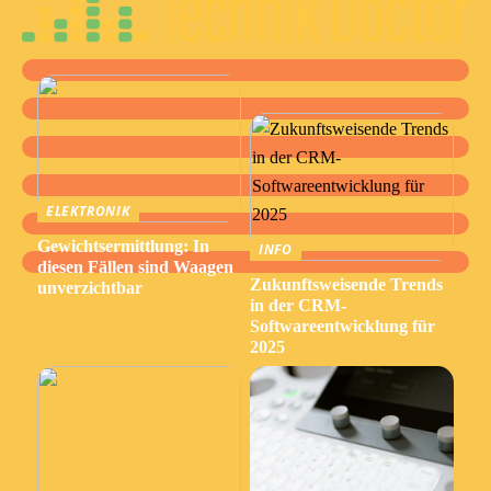
ELEKTRONIK
Gewichtsermittlung: In
INFO
diesen Fällen sind Waagen
Zukunftsweisende Trends
unverzichtbar
in der CRM-
Softwareentwicklung für
2025