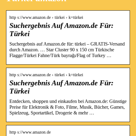
http s://www.amazon.de › türkei › k=türkei
Suchergebnis Auf Amazon.de Für:
Türkei
Suchergebnis auf Amazon.de für: türkei – GRATIS-Versand
durch Amazon. … Star Cluster 90 x 150 cm Türkische
Flagge/Türkei Fahne/Türk bayrağı/Flag of Turkey …
http s://www.amazon.de › türkei › k=türkei
Suchergebnis Auf Amazon.de Für:
Türkei
Entdecken, shoppen und einkaufen bei Amazon.de: Günstige
Preise für Elektronik & Foto, Filme, Musik, Bücher, Games,
Spielzeug, Sportartikel, Drogerie & mehr …
http s://www.amazon.de