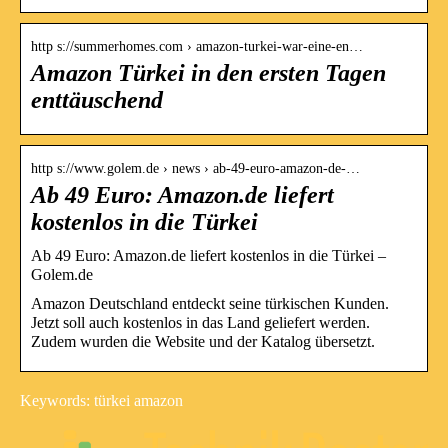
http s://summerhomes.com › amazon-turkei-war-eine-en…
Amazon Türkei in den ersten Tagen
enttäuschend
http s://www.golem.de › news › ab-49-euro-amazon-de-…
Ab 49 Euro: Amazon.de liefert
kostenlos in die Türkei
Ab 49 Euro: Amazon.de liefert kostenlos in die Türkei –
Golem.de
Amazon Deutschland entdeckt seine türkischen Kunden.
Jetzt soll auch kostenlos in das Land geliefert werden.
Zudem wurden die Website und der Katalog übersetzt.
Keywords: türkei amazon