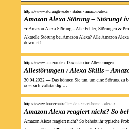
http s://www.störunglive.de › status › amazon-alexa
Amazon Alexa Störung – StörungLiv
➔ Amazon Alexa Störung – Alle Fehler, Störungen & Pro
Aktuelle Störung bei Amazon Alexa? Alle Amazon Alexa 
down ist!
http s://www.amazon.de › Downdetector-Allestörungen
Allestörungen : Alexa Skills – Amaz
30.04.2022 — Das können Sie tun, um eine Störung zu b
oder sich vollständig …
http s://www.housecontrollers.de › smart-home › alexa-r…
Amazon Alexa reagiert nicht? So beh
Amazon Alexa reagiert nicht? So behebt ihr typische Pro