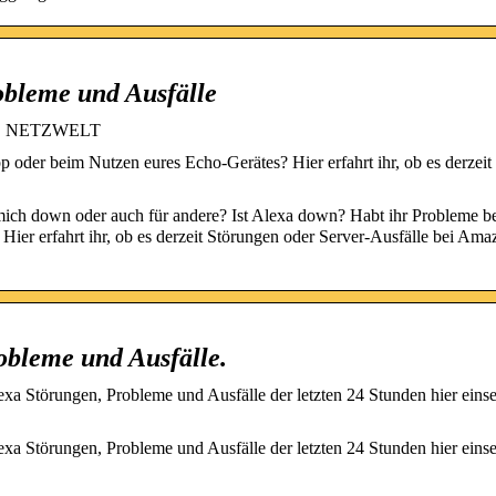
obleme und Ausfälle
le | NETZWELT
 oder beim Nutzen eures Echo-Gerätes? Hier erfahrt ihr, ob es derzeit
mich down oder auch für andere? Ist Alexa down? Habt ihr Probleme b
ier erfahrt ihr, ob es derzeit Störungen oder Server-Ausfälle bei Am
obleme und Ausfälle.
 Störungen, Probleme und Ausfälle der letzten 24 Stunden hier einse
 Störungen, Probleme und Ausfälle der letzten 24 Stunden hier einse