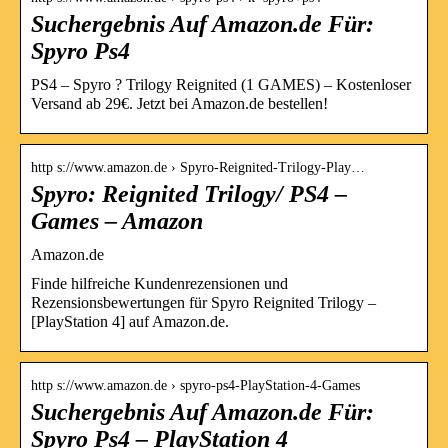
Suchergebnis Auf Amazon.de Für:
Spyro Ps4
PS4 – Spyro ? Trilogy Reignited (1 GAMES) – Kostenloser
Versand ab 29€. Jetzt bei Amazon.de bestellen!
http s://www.amazon.de › Spyro-Reignited-Trilogy-Play…
Spyro: Reignited Trilogy/ PS4 –
Games – Amazon
Amazon.de
Finde hilfreiche Kundenrezensionen und
Rezensionsbewertungen für Spyro Reignited Trilogy –
[PlayStation 4] auf Amazon.de.
http s://www.amazon.de › spyro-ps4-PlayStation-4-Games
Suchergebnis Auf Amazon.de Für:
Spyro Ps4 – PlayStation 4