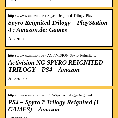
http s://www.amazon.de › Spyro-Reignited-Trilogy-Play…
Spyro Reignited Trilogy – PlayStation
4 : Amazon.de: Games
Amazon.de
http s://www.amazon.de › ACTIVISION-Spyro-Reignite…
Activision NG SPYRO REIGNITED
TRILOGY – PS4 – Amazon
Amazon.de
http s://www.amazon.de › PS4-Spyro-Trilogy-Reignited…
PS4 – Spyro ? Trilogy Reignited (1
GAMES) – Amazon