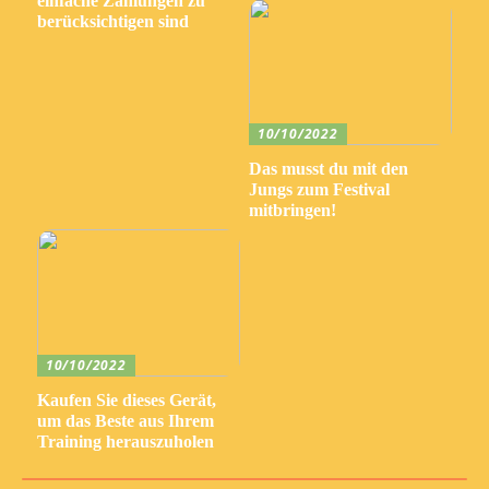
einfache Zahlungen zu
berücksichtigen sind
10/10/2022
Das musst du mit den
Jungs zum Festival
mitbringen!
10/10/2022
Kaufen Sie dieses Gerät,
um das Beste aus Ihrem
Training herauszuholen