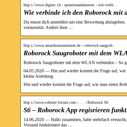
http s://www.digitec.ch › questionandanswer › wie-verbi…
Wie verbinde ich den Roborock mit d
Du musst dich anmelden um eine Bewertung abzugeben. Ich
voraussetzt. Anders lässt …
http s://www.smarthomeassistent.de › roborock-saugrob…
Roborock Saugroboter mit dem WLAN
Roborock Saugroboter mit dem WLAN verbinden – So ge
04.05.2020 — Hin und wieder kommt die Frage auf, wie
kleine Anleitung.
Hin und wieder kommt die Frage auf, wie man einen Rob
http s://www.roboter-forum.com › … › Roborock S6
S6 – Roborock App regisrieren funkti
14.06.2020 — Hallo zusammen, habe mehrfach versucht, 
Versand funktioniert das …