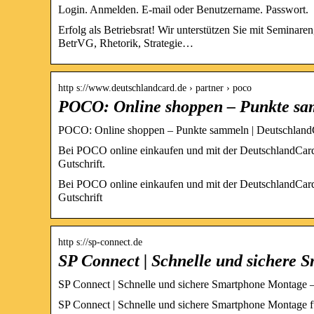
Login. Anmelden. E-mail oder Benutzername. Passwort.
Erfolg als Betriebsrat! Wir unterstützen Sie mit Semina
BetrVG, Rhetorik, Strategie…
http s://www.deutschlandcard.de › partner › poco
POCO: Online shoppen – Punkte sa
POCO: Online shoppen – Punkte sammeln | Deutschland
Bei POCO online einkaufen und mit der DeutschlandCard 
Gutschrift.
Bei POCO online einkaufen und mit der DeutschlandCard 
Gutschrift
http s://sp-connect.de
SP Connect | Schnelle und sichere
SP Connect | Schnelle und sichere Smartphone Montage 
SP Connect | Schnelle und sichere Smartphone Montage f