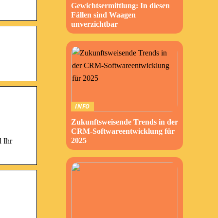
Gewichtsermittlung: In diesen
Fällen sind Waagen
unverzichtbar
INFO
Zukunftsweisende Trends in der
CRM-Softwareentwicklung für
2025
 Ihr