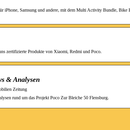
ür iPhone, Samsung und andere, mit dem Multi Activity Bundle, Bike 
i uns zertifizierte Produkte von Xiaomi, Redmi und Poco.
ws & Analysen
bilien Zeitung
alysen rund um das Projekt Poco Zur Bleiche 50 Flensburg.