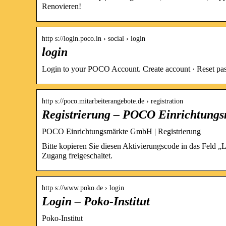
Renovieren!
http s://login.poco.in › social › login
login
Login to your POCO Account. Create account · Reset pas
http s://poco.mitarbeiterangebote.de › registration
Registrierung – POCO Einrichtun
POCO Einrichtungsmärkte GmbH | Registrierung
Bitte kopieren Sie diesen Aktivierungscode in das Feld „
Zugang freigeschaltet.
http s://www.poko.de › login
Login – Poko-Institut
Poko-Institut