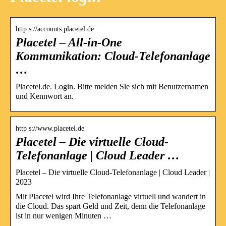
http s://accounts.placetel.de
Placetel – All-in-One
Kommunikation: Cloud-Telefonanlage
…
Placetel.de. Login. Bitte melden Sie sich mit Benutzernamen
und Kennwort an.
http s://www.placetel.de
Placetel – Die virtuelle Cloud-
Telefonanlage | Cloud Leader …
Placetel – Die virtuelle Cloud-Telefonanlage | Cloud Leader |
2023
Mit Placetel wird Ihre Telefonanlage virtuell und wandert in
die Cloud. Das spart Geld und Zeit, denn die Telefonanlage
ist in nur wenigen Minuten …