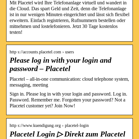
Mit Placetel wird Ihre Telefonanlage virtuell und wandert in
die Cloud. Das spart Geld und Zeit, denn die Telefonanlage
ist in nur wenigen Minuten eingerichtet und lässt sich flexibel
erweitern. Einfach registrieren, Rufnummern bestellen oder
mitnehmen und lostelefonieren. Jetzt 30 Tage kostenlos
testen!
http s://accounts.placetel.com › users
Please log in with your login and
password – Placetel
Placetel – all-in-one communication: cloud telephone system,
messaging, meeting
Sign in. Please log in with your login and password. Log in.
Password. Remember me. Forgotten your password? Not a
Placetel customer yet? Join Now!
http s://www.kuendigung.org › placetel-login
Placetel Login ▷ Direkt zum Placetel