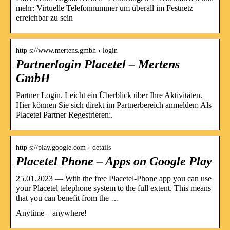
mehr: Virtuelle Telefonnummer um überall im Festnetz
erreichbar zu sein
http s://www.mertens.gmbh › login
Partnerlogin Placetel – Mertens
GmbH
Partner Login. Leicht ein Überblick über Ihre Aktivitäten.
Hier können Sie sich direkt im Partnerbereich anmelden: Als
Placetel Partner Regestrieren:.
http s://play.google.com › details
Placetel Phone – Apps on Google Play
25.01.2023 — With the free Placetel-Phone app you can use
your Placetel telephone system to the full extent. This means
that you can benefit from the …
Anytime – anywhere!