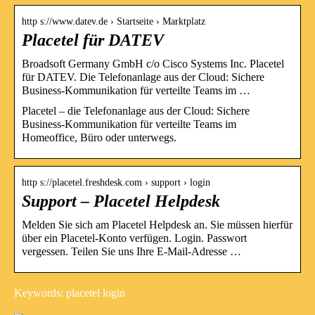
http s://www.datev.de › Startseite › Marktplatz
Placetel für DATEV
Broadsoft Germany GmbH c/o Cisco Systems Inc. Placetel
für DATEV. Die Telefonanlage aus der Cloud: Sichere
Business-Kommunikation für verteilte Teams im …
Placetel – die Telefonanlage aus der Cloud: Sichere
Business-Kommunikation für verteilte Teams im
Homeoffice, Büro oder unterwegs.
http s://placetel.freshdesk.com › support › login
Support – Placetel Helpdesk
Melden Sie sich am Placetel Helpdesk an. Sie müssen hierfür
über ein Placetel-Konto verfügen. Login. Passwort
vergessen. Teilen Sie uns Ihre E-Mail-Adresse …
Keywords: placetel login