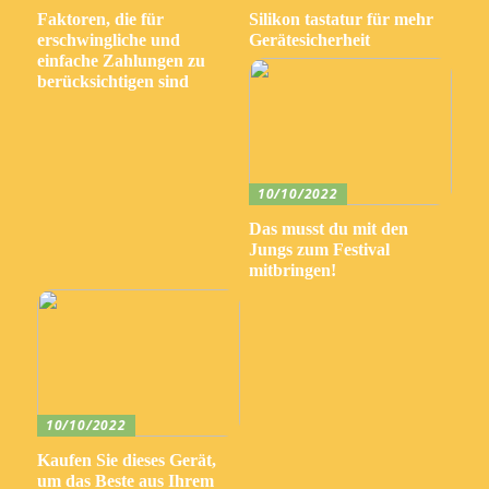
Faktoren, die für
Silikon tastatur für mehr
erschwingliche und
Gerätesicherheit
einfache Zahlungen zu
berücksichtigen sind
10/10/2022
Das musst du mit den
Jungs zum Festival
mitbringen!
10/10/2022
Kaufen Sie dieses Gerät,
um das Beste aus Ihrem