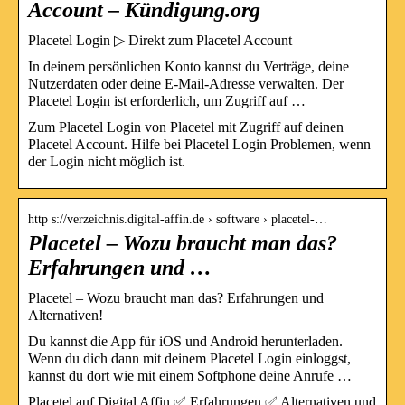
Account – Kündigung.org
Placetel Login ▷ Direkt zum Placetel Account
In deinem persönlichen Konto kannst du Verträge, deine
Nutzerdaten oder deine E-Mail-Adresse verwalten. Der
Placetel Login ist erforderlich, um Zugriff auf …
Zum Placetel Login von Placetel mit Zugriff auf deinen
Placetel Account. Hilfe bei Placetel Login Problemen, wenn
der Login nicht möglich ist.
http s://verzeichnis.digital-affin.de › software › placetel-…
Placetel – Wozu braucht man das?
Erfahrungen und …
Placetel – Wozu braucht man das? Erfahrungen und
Alternativen!
Du kannst die App für iOS und Android herunterladen.
Wenn du dich dann mit deinem Placetel Login einloggst,
kannst du dort wie mit einem Softphone deine Anrufe …
Placetel auf Digital Affin ✅ Erfahrungen ✅ Alternativen und