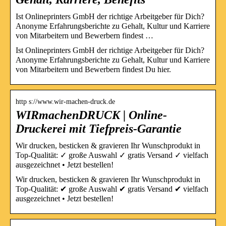
Ist Onlineprinters GmbH der richtige Arbeitgeber für Dich?
Anonyme Erfahrungsberichte zu Gehalt, Kultur und Karriere
von Mitarbeitern und Bewerbern findest …
Ist Onlineprinters GmbH der richtige Arbeitgeber für Dich?
Anonyme Erfahrungsberichte zu Gehalt, Kultur und Karriere
von Mitarbeitern und Bewerbern findest Du hier.
http s://www.wir-machen-druck.de
WIRmachenDRUCK | Online-
Druckerei mit Tiefpreis-Garantie
Wir drucken, besticken & gravieren Ihr Wunschprodukt in
Top-Qualität: ✓ große Auswahl ✓ gratis Versand ✓ vielfach
ausgezeichnet • Jetzt bestellen!
Wir drucken, besticken & gravieren Ihr Wunschprodukt in
Top-Qualität: ✔ große Auswahl ✔ gratis Versand ✔ vielfach
ausgezeichnet • Jetzt bestellen!