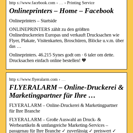
http s://www.facebook.com › … › Printing Service
Onlineprinters – Home – Facebook
Onlineprinters – Startside
ONLINEPRINTERS zählt zu den größten
Onlinedruckereien Europas und verkauft Drucksachen wie
Flyer, Plakate, Visitenkarten, Broschüren, Blöcke u.v.m. über
das …
Onlineprinters. 46.215 Synes godt om · 6 taler om dette.
Drucksachen einfach online bestellen! 🧡
http s://www.flyeralarm.com › …
FLYERALARM – Online-Druckerei &
Marketingpartner für Ihre …
FLYERALARM – Online-Druckerei & Marketingpartner
für Ihre Branche
FLYERALARM – Große Auswahl an Druck- &
Werbeartikeln & umfangreiche Marketing-Services –
passgenau für Ihre Branche ✓ zuverlässig ✓ preiswert ✓