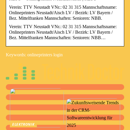
Verein: TTV Neustadt VNr.: 02 31 315 Mannschaftsname:
Onlineprinters Neustadt/Aisch LV / Bezirk: LV Bayern /
Bez. Mittelfranken Mannschaften: Senioren: NBB.
Verein: TTV Neustadt VNr.: 02 31 315 Mannschaftsname:
Onlineprinters Neustadt/Aisch LV / Bezirk: LV Bayern /
Bez. Mittelfranken Mannschaften: Senioren: NBB…
Keywords: onlineprinters login
ELEKTRONIK