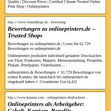
Quality | Discount Prices | Certified Climate Neutral Online
Print Shop | Onlineprinters
http s://www.trustedshops.de › bewertung
Bewertungen zu onlineprinters.de –
Trusted Shops
Bewertungen zu onlineprinters.de | Lesen Sie 61.729
Bewertungen zu onlineprinters.de
Onlineprinters produziert individuell gestaltete Drucksachen
wie Flyer, Postkarten, Mappen, Messeausstattung, Prospekte,
Plakate, Briefpapier, Visitenkarten, …
onlineprinters.de Bewertungen ✓ 61.729 Bewertungen von
echten Kunden, die tatsächlich bei onlineprinters.de
eingekauft haben ✓ Gesamtnote: Gut (4,43)
http s://www.kununu.com › onlineprinters-diedruckerei…
Onlineprinters als Arbeitgeber:
Gehalt, Karriere, Benefits