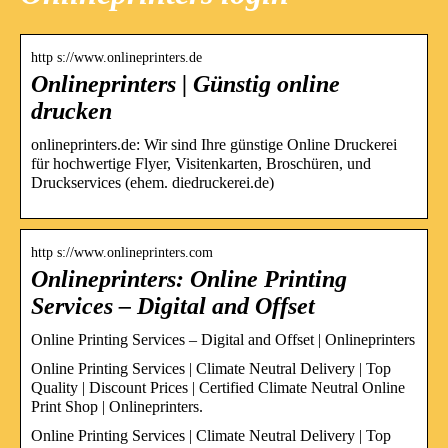
http s://www.onlineprinters.de
Onlineprinters | Günstig online
drucken
onlineprinters.de: Wir sind Ihre günstige Online Druckerei
für hochwertige Flyer, Visitenkarten, Broschüren, und
Druckservices (ehem. diedruckerei.de)
http s://www.onlineprinters.com
Onlineprinters: Online Printing
Services – Digital and Offset
Online Printing Services – Digital and Offset | Onlineprinters
Online Printing Services | Climate Neutral Delivery | Top
Quality | Discount Prices | Certified Climate Neutral Online
Print Shop | Onlineprinters.
Online Printing Services | Climate Neutral Delivery | Top