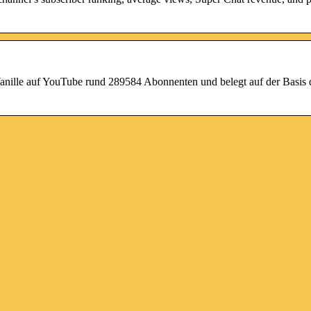
ille auf YouTube rund 289584 Abonnenten und belegt auf der Basis 