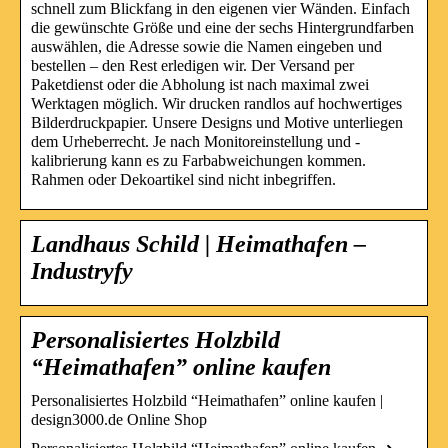
schnell zum Blickfang in den eigenen vier Wänden. Einfach
die gewünschte Größe und eine der sechs Hintergrundfarben
auswählen, die Adresse sowie die Namen eingeben und
bestellen – den Rest erledigen wir. Der Versand per
Paketdienst oder die Abholung ist nach maximal zwei
Werktagen möglich. Wir drucken randlos auf hochwertiges
Bilderdruckpapier. Unsere Designs und Motive unterliegen
dem Urheberrecht. Je nach Monitoreinstellung und -
kalibrierung kann es zu Farbabweichungen kommen.
Rahmen oder Dekoartikel sind nicht inbegriffen.
Landhaus Schild | Heimathafen –
Industryfy
Personalisiertes Holzbild
“Heimathafen” online kaufen
Personalisiertes Holzbild “Heimathafen” online kaufen |
design3000.de Online Shop