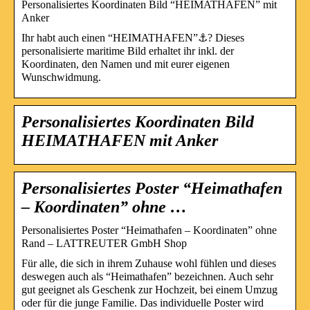
Personalisiertes Koordinaten Bild “HEIMATHAFEN” mit
Anker
Ihr habt auch einen “HEIMATHAFEN”⚓? Dieses
personalisierte maritime Bild erhaltet ihr inkl. der
Koordinaten, den Namen und mit eurer eigenen
Wunschwidmung.
Personalisiertes Koordinaten Bild
HEIMATHAFEN mit Anker
Personalisiertes Poster “Heimathafen
– Koordinaten” ohne …
Personalisiertes Poster “Heimathafen – Koordinaten” ohne
Rand – LATTREUTER GmbH Shop
Für alle, die sich in ihrem Zuhause wohl fühlen und dieses
deswegen auch als “Heimathafen” bezeichnen. Auch sehr
gut geeignet als Geschenk zur Hochzeit, bei einem Umzug
oder für die junge Familie. Das individuelle Poster wird