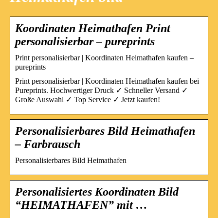
Koordinaten Heimathafen Print
personalisierbar – pureprints
Print personalisierbar | Koordinaten Heimathafen kaufen –
pureprints
Print personalisierbar | Koordinaten Heimathafen kaufen bei
Pureprints. Hochwertiger Druck ✓ Schneller Versand ✓
Große Auswahl ✓ Top Service ✓ Jetzt kaufen!
Personalisierbares Bild Heimathafen
– Farbrausch
Personalisierbares Bild Heimathafen
Personalisiertes Koordinaten Bild
“HEIMATHAFEN” mit …