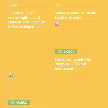
INFO
IT
Faktoren, die für
Silikon tastatur für mehr
erschwingliche und
Gerätesicherheit
einfache Zahlungen zu
berücksichtigen sind
10/10/2022
Das musst du mit den
Jungs zum Festival
mitbringen!
10/10/2022