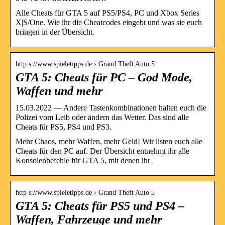
Alle Cheats für GTA 5 auf PS5/PS4, PC und Xbox Series
X|S/One. Wie ihr die Cheatcodes eingebt und was sie euch
bringen in der Übersicht.
http s://www.spieletipps.de › Grand Theft Auto 5
GTA 5: Cheats für PC – God Mode,
Waffen und mehr
15.03.2022 — Andere Tastenkombinationen halten euch die
Polizei vom Leib oder ändern das Wetter. Das sind alle
Cheats für PS5, PS4 und PS3.
Mehr Chaos, mehr Waffen, mehr Geld! Wir listen euch alle
Cheats für den PC auf. Der Übersicht entnehmt ihr alle
Konsolenbefehle für GTA 5, mit denen ihr
http s://www.spieletipps.de › Grand Theft Auto 5
GTA 5: Cheats für PS5 und PS4 –
Waffen, Fahrzeuge und mehr