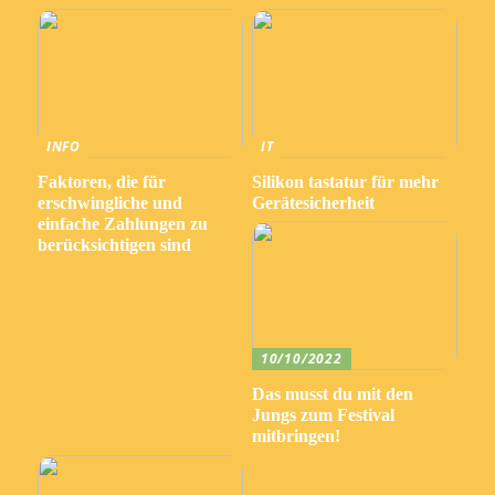
INFO
IT
Faktoren, die für
Silikon tastatur für mehr
erschwingliche und
Gerätesicherheit
einfache Zahlungen zu
berücksichtigen sind
10/10/2022
Das musst du mit den
Jungs zum Festival
mitbringen!