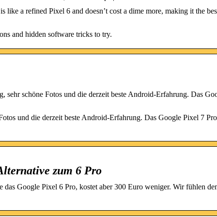
ke a refined Pixel 6 and doesn’t cost a dime more, making it the bes
ns and hidden software tricks to try.
, sehr schöne Fotos und die derzeit beste Android-Erfahrung. Das Goo
Fotos und die derzeit beste Android-Erfahrung. Das Google Pixel 7 Pro 
Alternative zum 6 Pro
e das Google Pixel 6 Pro, kostet aber 300 Euro weniger. Wir fühlen de