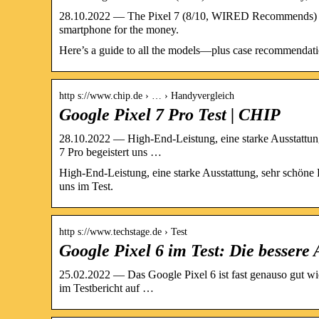
28.10.2022 — The Pixel 7 (8/10, WIRED Recommends) is li
smartphone for the money.
Here’s a guide to all the models—plus case recommendatio
http s://www.chip.de › … › Handyvergleich
Google Pixel 7 Pro Test | CHIP
28.10.2022 — High-End-Leistung, eine starke Ausstattung
7 Pro begeistert uns …
High-End-Leistung, eine starke Ausstattung, sehr schöne 
uns im Test.
http s://www.techstage.de › Test
Google Pixel 6 im Test: Die bessere 
25.02.2022 — Das Google Pixel 6 ist fast genauso gut wi
im Testbericht auf …