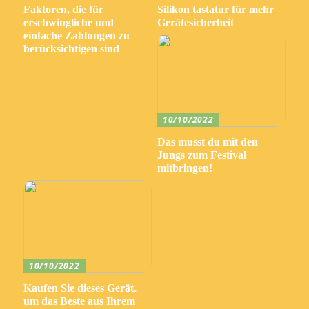
Faktoren, die für
Silikon tastatur für mehr
erschwingliche und
Gerätesicherheit
einfache Zahlungen zu
berücksichtigen sind
10/10/2022
Das musst du mit den
Jungs zum Festival
mitbringen!
10/10/2022
Kaufen Sie dieses Gerät,
um das Beste aus Ihrem