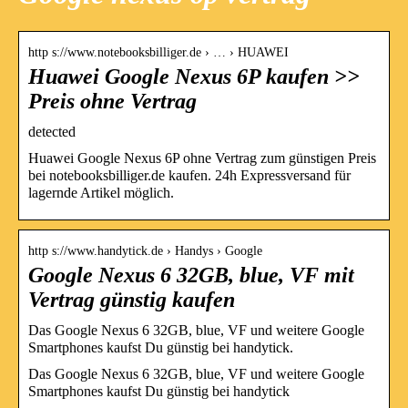
http s://www.notebooksbilliger.de › … › HUAWEI
Huawei Google Nexus 6P kaufen >>
Preis ohne Vertrag
detected
Huawei Google Nexus 6P ohne Vertrag zum günstigen Preis
bei notebooksbilliger.de kaufen. 24h Expressversand für
lagernde Artikel möglich.
http s://www.handytick.de › Handys › Google
Google Nexus 6 32GB, blue, VF mit
Vertrag günstig kaufen
Das Google Nexus 6 32GB, blue, VF und weitere Google
Smartphones kaufst Du günstig bei handytick.
Das Google Nexus 6 32GB, blue, VF und weitere Google
Smartphones kaufst Du günstig bei handytick