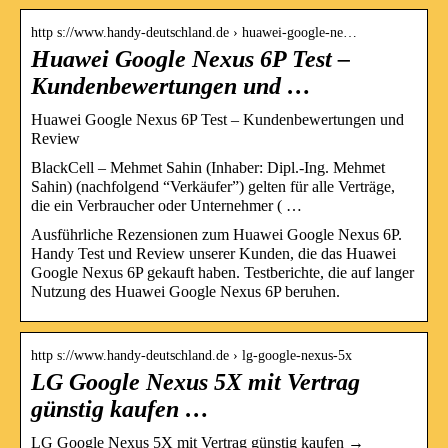
http s://www.handy-deutschland.de › huawei-google-ne…
Huawei Google Nexus 6P Test –
Kundenbewertungen und …
Huawei Google Nexus 6P Test – Kundenbewertungen und
Review
BlackCell – Mehmet Sahin (Inhaber: Dipl.-Ing. Mehmet
Sahin) (nachfolgend “Verkäufer”) gelten für alle Verträge,
die ein Verbraucher oder Unternehmer ( …
Ausführliche Rezensionen zum Huawei Google Nexus 6P.
Handy Test und Review unserer Kunden, die das Huawei
Google Nexus 6P gekauft haben. Testberichte, die auf langer
Nutzung des Huawei Google Nexus 6P beruhen.
http s://www.handy-deutschland.de › lg-google-nexus-5x
LG Google Nexus 5X mit Vertrag
günstig kaufen …
LG Google Nexus 5X mit Vertrag günstig kaufen →