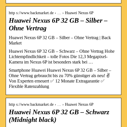
http s://www.backmarket.de › … › Huawei Nexus 6P
Huawei Nexus 6P 32 GB – Silber –
Ohne Vertrag
Huawei Nexus 6P 32 GB – Silber – Ohne Vertrag | Back
Market
Huawei Nexus 6P 32 GB – Schwarz – Ohne Vertrag Hohe
Lichtempfindlichkeit – tolle Fotos Die 12,3 Megapixel-
Kamera im Nexus 6P ist besonders stark bei …
Smartphone Huawei Huawei Nexus 6P 32 GB – Silber –
Ohne Vertrag gebraucht bis zu 70% günstiger als neu! ✌
Von Experten erneuert ✅ 12 Monate Extragarantie ✅
Flexible Ratenzahlung
http s://www.backmarket.de › … › Huawei Nexus 6P
Huawei Nexus 6P 32 GB – Schwarz
(Midnight black)