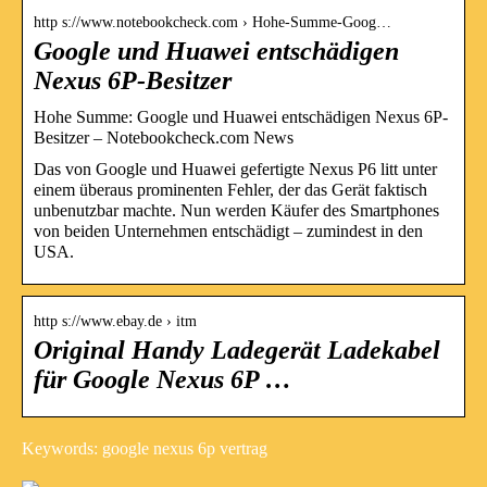
http s://www.notebookcheck.com › Hohe-Summe-Goog…
Google und Huawei entschädigen
Nexus 6P-Besitzer
Hohe Summe: Google und Huawei entschädigen Nexus 6P-
Besitzer – Notebookcheck.com News
Das von Google und Huawei gefertigte Nexus P6 litt unter
einem überaus prominenten Fehler, der das Gerät faktisch
unbenutzbar machte. Nun werden Käufer des Smartphones
von beiden Unternehmen entschädigt – zumindest in den
USA.
http s://www.ebay.de › itm
Original Handy Ladegerät Ladekabel
für Google Nexus 6P …
Keywords: google nexus 6p vertrag