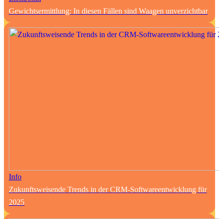
Gewichtsermittlung: In diesen Fällen sind Waagen unverzichtbar
Info
Zukunftsweisende Trends in der CRM-Softwareentwicklung für
2025