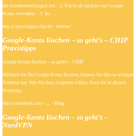
die Geräteeinstellungen auf. · 2. Klickt als nächstes auf Google-
Konto verwalten. · 3. Im …
http s://praxistipps.chip.de › Internet
Google-Konto löschen – so geht’s – CHIP
Praxistipps
Google-Konto löschen – so geht’s – CHIP
Möchten Sie Ihr Google-Konto löschen, können Sie dies in wenigen
Schritten tun. Wie Sie dazu vorgehen sollten, lesen Sie in diesem
Praxistipp.
http s://nordvpn.com › … › Blog
Google-Konto löschen – so geht’s –
NordVPN