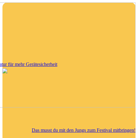
tatur für mehr Gerätesicherheit
Das musst du mit den Jungs zum Festival mitbringen!