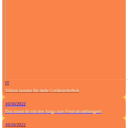
IT
Silikon tastatur für mehr Gerätesicherheit
10/10/2022
Das musst du mit den Jungs zum Festival mitbringen!
10/10/2022