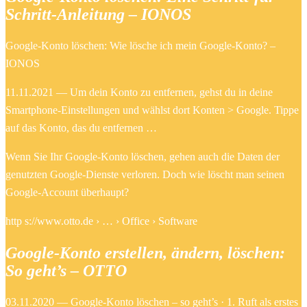
Schritt-Anleitung – IONOS
Google-Konto löschen: Wie lösche ich mein Google-Konto? –
IONOS
11.11.2021 — Um dein Konto zu entfernen, gehst du in deine
Smartphone-Einstellungen und wählst dort Konten > Google. Tippe
auf das Konto, das du entfernen …
Wenn Sie Ihr Google-Konto löschen, gehen auch die Daten der
genutzten Google-Dienste verloren. Doch wie löscht man seinen
Google-Account überhaupt?
http s://www.otto.de › … › Office › Software
Google-Konto erstellen, ändern, löschen:
So geht’s – OTTO
03.11.2020 — Google-Konto löschen – so geht’s · 1. Ruft als erstes