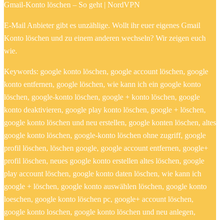
Gmail-Konto löschen – So geht | NordVPN
E-Mail Anbieter gibt es unzählige. Wollt ihr euer eigenes Gmail
Konto löschen und zu einem anderen wechseln? Wir zeigen euch
wie.
Keywords: google konto löschen, google account löschen, google
konto entfernen, google löschen, wie kann ich ein google konto
löschen, google-konto löschen, google + konto löschen, google
konto deaktivieren, google play konto löschen, google + löschen,
google konto löschen und neu erstellen, google konten löschen, altes
google konto löschen, google-konto löschen ohne zugriff, google
profil löschen, löschen google, google account entfernen, google+
profil löschen, neues google konto erstellen altes löschen, google
play account löschen, google konto daten löschen, wie kann ich
google + löschen, google konto auswählen löschen, google konto
loeschen, google konto löschen pc, google+ account löschen,
google konto loschen, google konto löschen und neu anlegen,