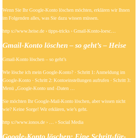
Wenn Sie Ihr Google-Konto löschen möchten, erklären wir Ihnen
im Folgenden alles, was Sie dazu wissen müssen.
http s://www.heise.de › tipps-tricks › Gmail-Konto-loesc…
Gmail-Konto löschen – so geht’s – Heise
Gmail-Konto löschen – so geht’s
Wie lösche ich mein Google-Konto? · Schritt 1: Anmeldung im
Google-Konto · Schritt 2: Kontoeinstellungen aufrufen · Schritt 3:
Menü „Google-Konto und -Daten …
Sie möchten Ihr Google-Mail-Konto löschen, aber wissen nicht
wie? Keine Sorge! Wir erklären, wie’s geht.
http s://www.ionos.de › … › Social Media
Google-Konto löschen: Eine Schritt-für-