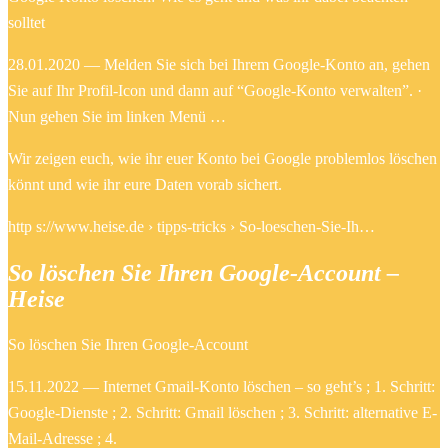
solltet
28.01.2020 — Melden Sie sich bei Ihrem Google-Konto an, gehen
Sie auf Ihr Profil-Icon und dann auf “Google-Konto verwalten”. ·
Nun gehen Sie im linken Menü …
Wir zeigen euch, wie ihr euer Konto bei Google problemlos löschen
könnt und wie ihr eure Daten vorab sichert.
http s://www.heise.de › tipps-tricks › So-loeschen-Sie-Ih…
So löschen Sie Ihren Google-Account –
Heise
So löschen Sie Ihren Google-Account
15.11.2022 — Internet Gmail-Konto löschen – so geht’s ; 1. Schritt:
Google-Dienste ; 2. Schritt: Gmail löschen ; 3. Schritt: alternative E-
Mail-Adresse ; 4.