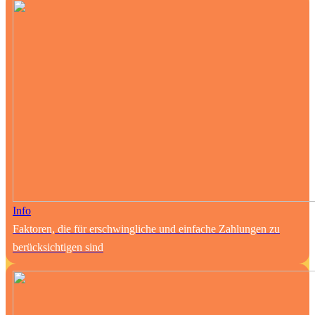
Info
Faktoren, die für erschwingliche und einfache Zahlungen zu
berücksichtigen sind