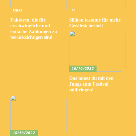
INFO
IT
Faktoren, die für
Silikon tastatur für mehr
erschwingliche und
Gerätesicherheit
einfache Zahlungen zu
berücksichtigen sind
10/10/2022
Das musst du mit den
Jungs zum Festival
mitbringen!
10/10/2022