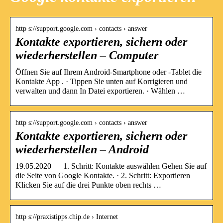
http s://support.google.com › contacts › answer
Kontakte exportieren, sichern oder
wiederherstellen – Computer
Öffnen Sie auf Ihrem Android-Smartphone oder ‑Tablet die
Kontakte App . · Tippen Sie unten auf Korrigieren und
verwalten und dann In Datei exportieren. · Wählen …
http s://support.google.com › contacts › answer
Kontakte exportieren, sichern oder
wiederherstellen – Android
19.05.2020 — 1. Schritt: Kontakte auswählen Gehen Sie auf
die Seite von Google Kontakte. · 2. Schritt: Exportieren
Klicken Sie auf die drei Punkte oben rechts …
http s://praxistipps.chip.de › Internet