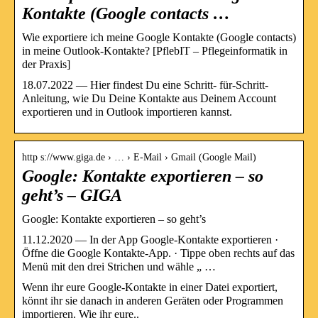
Kontakte (Google contacts …
Wie exportiere ich meine Google Kontakte (Google contacts)
in meine Outlook-Kontakte? [PflebIT – Pflegeinformatik in
der Praxis]
18.07.2022 — Hier findest Du eine Schritt- für-Schritt-
Anleitung, wie Du Deine Kontakte aus Deinem Account
exportieren und in Outlook importieren kannst.
http s://www.giga.de › … › E-Mail › Gmail (Google Mail)
Google: Kontakte exportieren – so
geht’s – GIGA
Google: Kontakte exportieren – so geht’s
11.12.2020 — In der App Google-Kontakte exportieren ·
Öffne die Google Kontakte-App. · Tippe oben rechts auf das
Menü mit den drei Strichen und wähle „ …
Wenn ihr eure Google-Kontakte in einer Datei exportiert,
könnt ihr sie danach in anderen Geräten oder Programmen
importieren. Wie ihr eure..