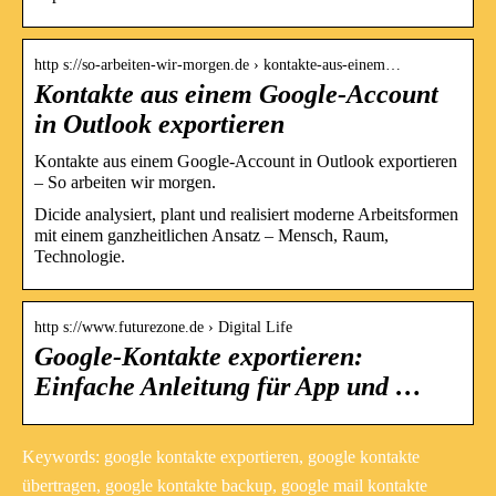
http s://so-arbeiten-wir-morgen.de › kontakte-aus-einem…
Kontakte aus einem Google-Account
in Outlook exportieren
Kontakte aus einem Google-Account in Outlook exportieren
– So arbeiten wir morgen.
Dicide analysiert, plant und realisiert moderne Arbeitsformen
mit einem ganzheitlichen Ansatz – Mensch, Raum,
Technologie.
http s://www.futurezone.de › Digital Life
Google-Kontakte exportieren:
Einfache Anleitung für App und …
Keywords: google kontakte exportieren, google kontakte
übertragen, google kontakte backup, google mail kontakte