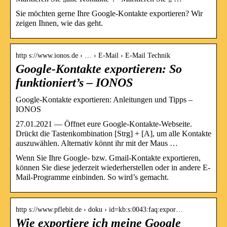
Sie möchten gerne Ihre Google-Kontakte exportieren? Wir
zeigen Ihnen, wie das geht.
http s://www.ionos.de › … › E-Mail › E-Mail Technik
Google-Kontakte exportieren: So
funktioniert’s – IONOS
Google-Kontakte exportieren: Anleitungen und Tipps –
IONOS
27.01.2021 — Öffnet eure Google-Kontakte-Webseite.
Drückt die Tastenkombination [Strg] + [A], um alle Kontakte
auszuwählen. Alternativ könnt ihr mit der Maus …
Wenn Sie Ihre Google- bzw. Gmail-Kontakte exportieren,
können Sie diese jederzeit wiederherstellen oder in andere E-
Mail-Programme einbinden. So wird’s gemacht.
http s://www.pflebit.de › doku › id=kb:s:0043:faq:expor…
Wie exportiere ich meine Google