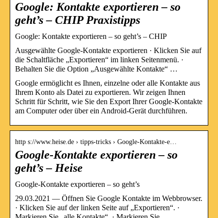
Google: Kontakte exportieren – so
geht’s – CHIP Praxistipps
Google: Kontakte exportieren – so geht’s – CHIP
Ausgewählte Google-Kontakte exportieren · Klicken Sie auf
die Schaltfläche „Exportieren“ im linken Seitenmenü. ·
Behalten Sie die Option „Ausgewählte Kontakte“ …
Google ermöglicht es Ihnen, einzelne oder alle Kontakte aus
Ihrem Konto als Datei zu exportieren. Wir zeigen Ihnen
Schritt für Schritt, wie Sie den Export Ihrer Google-Kontakte
am Computer oder über ein Android-Gerät durchführen.
http s://www.heise.de › tipps-tricks › Google-Kontakte-e…
Google-Kontakte exportieren – so
geht’s – Heise
Google-Kontakte exportieren – so geht’s
29.03.2021 — Öffnen Sie Google Kontakte im Webbrowser.
· Klicken Sie auf der linken Seite auf „Exportieren“. ·
Markieren Sie „alle Kontakte“. · Markieren Sie „ …