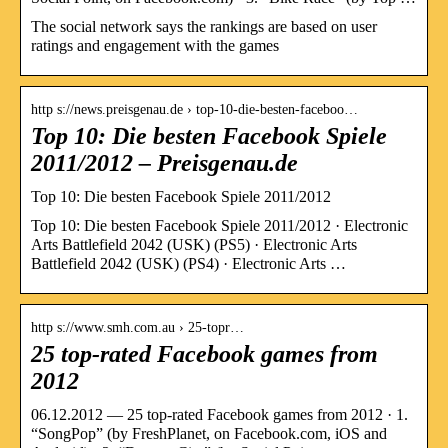
The social network says the rankings are based on user
ratings and engagement with the games
http s://news.preisgenau.de › top-10-die-besten-faceboo…
Top 10: Die besten Facebook Spiele
2011/2012 – Preisgenau.de
Top 10: Die besten Facebook Spiele 2011/2012
Top 10: Die besten Facebook Spiele 2011/2012 · Electronic
Arts Battlefield 2042 (USK) (PS5) · Electronic Arts
Battlefield 2042 (USK) (PS4) · Electronic Arts …
http s://www.smh.com.au › 25-topr…
25 top-rated Facebook games from
2012
06.12.2012 — 25 top-rated Facebook games from 2012 · 1.
“SongPop” (by FreshPlanet, on Facebook.com, iOS and