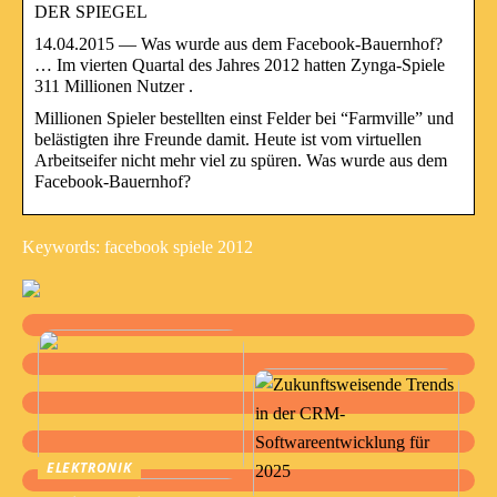
DER SPIEGEL
14.04.2015 — Was wurde aus dem Facebook-Bauernhof?
… Im vierten Quartal des Jahres 2012 hatten Zynga-Spiele
311 Millionen Nutzer .
Millionen Spieler bestellten einst Felder bei “Farmville” und
belästigten ihre Freunde damit. Heute ist vom virtuellen
Arbeitseifer nicht mehr viel zu spüren. Was wurde aus dem
Facebook-Bauernhof?
Keywords: facebook spiele 2012
ELEKTRONIK