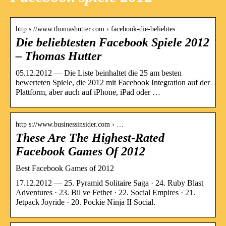
http s://www.thomashutter.com › facebook-die-beliebtes…
Die beliebtesten Facebook Spiele 2012
– Thomas Hutter
05.12.2012 — Die Liste beinhaltet die 25 am besten
bewerteten Spiele, die 2012 mit Facebook Integration auf der
Plattform, aber auch auf iPhone, iPad oder …
http s://www.businessinsider.com › …
These Are The Highest-Rated
Facebook Games Of 2012
Best Facebook Games of 2012
17.12.2012 — 25. Pyramid Solitaire Saga · 24. Ruby Blast
Adventures · 23. Bil ve Fethet · 22. Social Empires · 21.
Jetpack Joyride · 20. Pockie Ninja II Social.