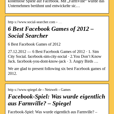
kostenlose Spiele auf Facebook. Mit „FarmVille“ wurde das
Unternehmen berühmt und entwickelte sic…
http s://www.social-searcher.com › …
6 Best Facebook Games of 2012 –
Social Searcher
6 Best Facebook Games of 2012
27.12.2012 — 6 Best Facebook Games of 2012 · 1. Sim
City Social. facebook-sim-city-social · 2.You Don’t Know
Jack. facebook-you-dont-know-jack · 3. Angry Birds …
We are glad to present following six best Facebook games of
2012.
http s://www.spiegel.de › Netzwelt › Games
Facebook-Spiel: Was wurde eigentlich
aus Farmville? – Spiegel
Facebook-Spiel: Was wurde eigentlich aus Farmville? –