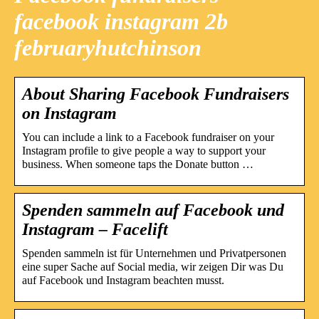
facebook instagram 2b
februaryhutchinson
About Sharing Facebook Fundraisers
on Instagram
You can include a link to a Facebook fundraiser on your
Instagram profile to give people a way to support your
business. When someone taps the Donate button …
Spenden sammeln auf Facebook und
Instagram – Facelift
Spenden sammeln ist für Unternehmen und Privatpersonen
eine super Sache auf Social media, wir zeigen Dir was Du
auf Facebook und Instagram beachten musst.