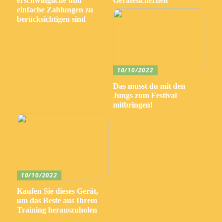
erschwingliche und
Gerätesicherheit
einfache Zahlungen zu
berücksichtigen sind
10/10/2022
Das musst du mit den
Jungs zum Festival
mitbringen!
10/10/2022
Kaufen Sie dieses Gerät,
um das Beste aus Ihrem
Training herauszuholen