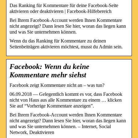
Das Ranking für Kommentare für deine Facebook-Seite
aktivieren oder deaktivieren | Facebook-Hilfebereich
Bei Ihrem Facebook-Account werden Ihnen Kommentare
nicht angezeigt? Dann lesen Sie hier, woran das liegen kann
und was Sie unternehmen können.
Wenn du das Ranking für Kommentare zu deinen
Seitenbeiträgen aktivieren möchtest, musst du Admin sein.
Facebook: Wenn du keine
Kommentare mehr siehst
Facebook zeigt Kommentare nicht an – was tun?
06.09.2018 — Gelegentlich kommt es vor, dass Facebook
nicht von Haus aus alle Kommentare zu einem … klicken
Sie auf “Vorherige Kommentare anzeigen”.
Bei Ihrem Facebook-Account werden Ihnen Kommentare
nicht angezeigt? Dann lesen Sie hier, woran das liegen kann
und was Sie unternehmen können. – Internet, Social
Network, Deaktivieren