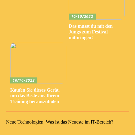
10/10/2022
Das musst du mit den
Jungs zum Festival
mitbringen!
10/10/2022
Kaufen Sie dieses Gerät,
um das Beste aus Ihrem
Training herauszuholen
Neue Technologien: Was ist das Neueste im IT-Bereich?