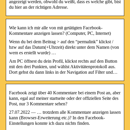
angezeigt werden, obwohl du weißt, dass es welche gibt, bist
du hier an der richtigen Adresse.
Wie kann ich mir alle von mit getätigten Facebook-
Kommentare anzeigen lassen? (Computer, PC, Internet)
Wenn du bei dem Beitrag > auf den “permalink” klickst /
bzw auf das Datum(+Uhrzeit) direkt unter dem Namen (von
wem es erstellt wurde) …
Am PC öffnest du dein Profil, klickst rechts auf den Button
mit den drei Punkten, und wählst Aktivitätenprotokoll aus.
Dort gehst du dann links in der Navigation auf Filter und…
Facebook zeigt über 40 Kommentare bei einem Post an, aber
kann, egal auf meiner startseite oder der offiziellen Seite des
Post, nur 3 Kommentare sehen?
27.07.2022 — … trotzdem alle Kommentare anzeigen lassen
kann (Browser-Erweiterung etc.)? In den Facebook-
Einstellungen konnte ich dazu nichts finden.