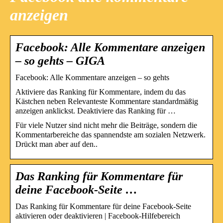
anzeigen
Facebook: Alle Kommentare anzeigen
– so gehts – GIGA
Facebook: Alle Kommentare anzeigen – so gehts
Aktiviere das Ranking für Kommentare, indem du das
Kästchen neben Relevanteste Kommentare standardmäßig
anzeigen anklickst. Deaktiviere das Ranking für …
Für viele Nutzer sind nicht mehr die Beiträge, sondern die
Kommentarbereiche das spannendste am sozialen Netzwerk.
Drückt man aber auf den..
Das Ranking für Kommentare für
deine Facebook-Seite …
Das Ranking für Kommentare für deine Facebook-Seite
aktivieren oder deaktivieren | Facebook-Hilfebereich