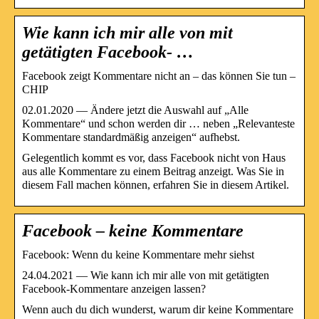
Wie kann ich mir alle von mit
getätigten Facebook- …
Facebook zeigt Kommentare nicht an – das können Sie tun –
CHIP
02.01.2020 — Ändere jetzt die Auswahl auf „Alle
Kommentare“ und schon werden dir … neben „Relevanteste
Kommentare standardmäßig anzeigen“ aufhebst.
Gelegentlich kommt es vor, dass Facebook nicht von Haus
aus alle Kommentare zu einem Beitrag anzeigt. Was Sie in
diesem Fall machen können, erfahren Sie in diesem Artikel.
Facebook – keine Kommentare
Facebook: Wenn du keine Kommentare mehr siehst
24.04.2021 — Wie kann ich mir alle von mit getätigten
Facebook-Kommentare anzeigen lassen?
Wenn auch du dich wunderst, warum dir keine Kommentare