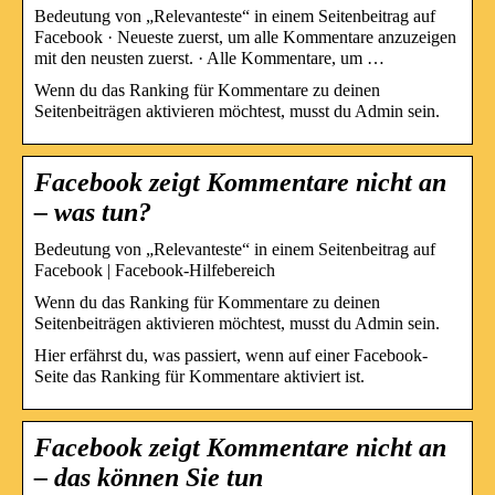
Bedeutung von „Relevanteste“ in einem Seitenbeitrag auf
Facebook · Neueste zuerst, um alle Kommentare anzuzeigen
mit den neusten zuerst. · Alle Kommentare, um …
Wenn du das Ranking für Kommentare zu deinen
Seitenbeiträgen aktivieren möchtest, musst du Admin sein.
Facebook zeigt Kommentare nicht an
– was tun?
Bedeutung von „Relevanteste“ in einem Seitenbeitrag auf
Facebook | Facebook-Hilfebereich
Wenn du das Ranking für Kommentare zu deinen
Seitenbeiträgen aktivieren möchtest, musst du Admin sein.
Hier erfährst du, was passiert, wenn auf einer Facebook-
Seite das Ranking für Kommentare aktiviert ist.
Facebook zeigt Kommentare nicht an
– das können Sie tun