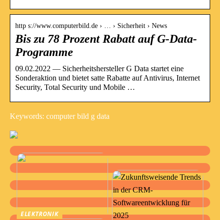
http s://www.computerbild.de › … › Sicherheit › News
Bis zu 78 Prozent Rabatt auf G-Data-
Programme
09.02.2022 — Sicherheitshersteller G Data startet eine
Sonderaktion und bietet satte Rabatte auf Antivirus, Internet
Security, Total Security und Mobile …
Keywords: computer bild g data
ELEKTRONIK