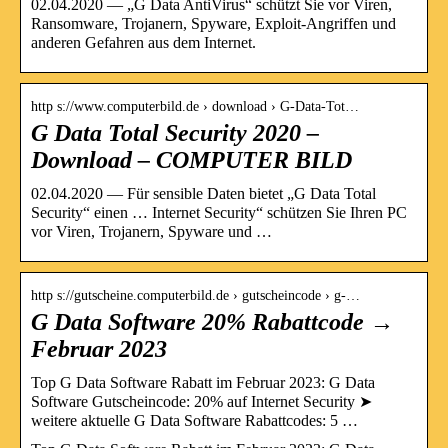
02.04.2020 — „G Data AntiVirus“ schützt Sie vor Viren,
Ransomware, Trojanern, Spyware, Exploit-Angriffen und
anderen Gefahren aus dem Internet.
http s://www.computerbild.de › download › G-Data-Tot…
G Data Total Security 2020 –
Download – COMPUTER BILD
02.04.2020 — Für sensible Daten bietet „G Data Total
Security“ einen … Internet Security“ schützen Sie Ihren PC
vor Viren, Trojanern, Spyware und …
http s://gutscheine.computerbild.de › gutscheincode › g-…
G Data Software 20% Rabattcode →
Februar 2023
Top G Data Software Rabatt im Februar 2023: G Data
Software Gutscheincode: 20% auf Internet Security ➤
weitere aktuelle G Data Software Rabattcodes: 5 …