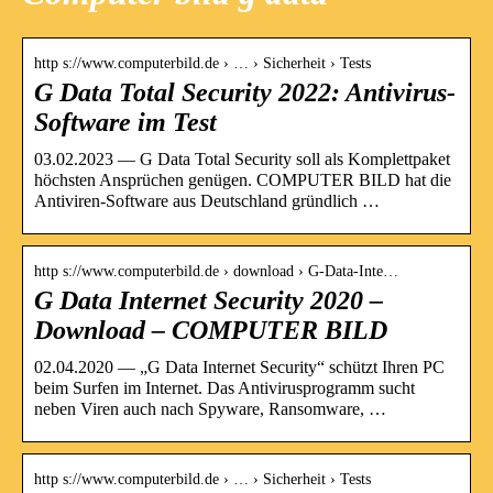
http s://www.computerbild.de › … › Sicherheit › Tests
G Data Total Security 2022: Antivirus-
Software im Test
03.02.2023 — G Data Total Security soll als Komplettpaket
höchsten Ansprüchen genügen. COMPUTER BILD hat die
Antiviren-Software aus Deutschland gründlich …
http s://www.computerbild.de › download › G-Data-Inte…
G Data Internet Security 2020 –
Download – COMPUTER BILD
02.04.2020 — „G Data Internet Security“ schützt Ihren PC
beim Surfen im Internet. Das Antivirusprogramm sucht
neben Viren auch nach Spyware, Ransomware, …
http s://www.computerbild.de › … › Sicherheit › Tests