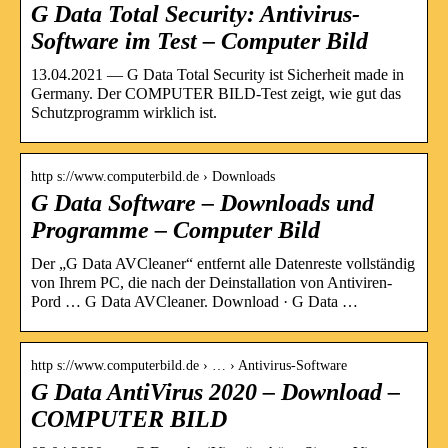
G Data Total Security: Antivirus-
Software im Test – Computer Bild
13.04.2021 — G Data Total Security ist Sicherheit made in
Germany. Der COMPUTER BILD-Test zeigt, wie gut das
Schutzprogramm wirklich ist.
http s://www.computerbild.de › Downloads
G Data Software – Downloads und
Programme – Computer Bild
Der „G Data AVCleaner“ entfernt alle Datenreste vollständig
von Ihrem PC, die nach der Deinstallation von Antiviren-
Pord … G Data AVCleaner. Download · G Data …
http s://www.computerbild.de › … › Antivirus-Software
G Data AntiVirus 2020 – Download –
COMPUTER BILD