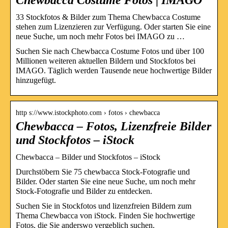
33 Stockfotos & Bilder zum Thema Chewbacca Costume
stehen zum Lizenzieren zur Verfügung. Oder starten Sie eine
neue Suche, um noch mehr Fotos bei IMAGO zu …
Suchen Sie nach Chewbacca Costume Fotos und über 100
Millionen weiteren aktuellen Bildern und Stockfotos bei
IMAGO. Täglich werden Tausende neue hochwertige Bilder
hinzugefügt.
http s://www.istockphoto.com › fotos › chewbacca
Chewbacca – Fotos, Lizenzfreie Bilder
und Stockfotos – iStock
Chewbacca – Bilder und Stockfotos – iStock
Durchstöbern Sie 75 chewbacca Stock-Fotografie und
Bilder. Oder starten Sie eine neue Suche, um noch mehr
Stock-Fotografie und Bilder zu entdecken.
Suchen Sie in Stockfotos und lizenzfreien Bildern zum
Thema Chewbacca von iStock. Finden Sie hochwertige
Fotos, die Sie anderswo vergeblich suchen.