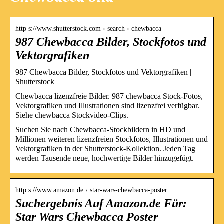
http s://www.shutterstock.com › search › chewbacca
987 Chewbacca Bilder, Stockfotos und
Vektorgrafiken
987 Chewbacca Bilder, Stockfotos und Vektorgrafiken |
Shutterstock
Chewbacca lizenzfreie Bilder. 987 chewbacca Stock-Fotos,
Vektorgrafiken und Illustrationen sind lizenzfrei verfügbar.
Siehe chewbacca Stockvideo-Clips.
Suchen Sie nach Chewbacca-Stockbildern in HD und
Millionen weiteren lizenzfreien Stockfotos, Illustrationen und
Vektorgrafiken in der Shutterstock-Kollektion. Jeden Tag
werden Tausende neue, hochwertige Bilder hinzugefügt.
http s://www.amazon.de › star-wars-chewbacca-poster
Suchergebnis Auf Amazon.de Für:
Star Wars Chewbacca Poster