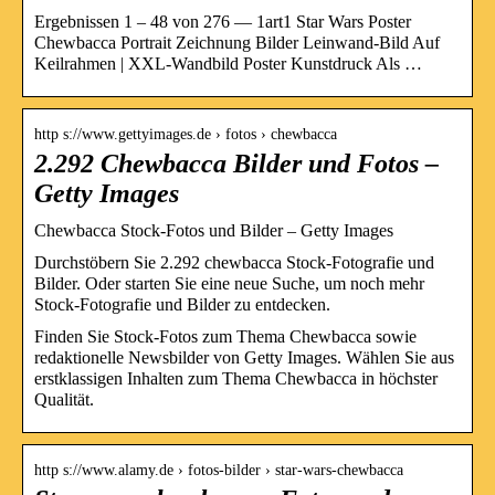
Ergebnissen 1 – 48 von 276 — 1art1 Star Wars Poster
Chewbacca Portrait Zeichnung Bilder Leinwand-Bild Auf
Keilrahmen | XXL-Wandbild Poster Kunstdruck Als …
http s://www.gettyimages.de › fotos › chewbacca
2.292 Chewbacca Bilder und Fotos –
Getty Images
Chewbacca Stock-Fotos und Bilder – Getty Images
Durchstöbern Sie 2.292 chewbacca Stock-Fotografie und
Bilder. Oder starten Sie eine neue Suche, um noch mehr
Stock-Fotografie und Bilder zu entdecken.
Finden Sie Stock-Fotos zum Thema Chewbacca sowie
redaktionelle Newsbilder von Getty Images. Wählen Sie aus
erstklassigen Inhalten zum Thema Chewbacca in höchster
Qualität.
http s://www.alamy.de › fotos-bilder › star-wars-chewbacca