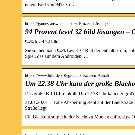
einem Bild von 94% zu …
http s://games-answers.net › 94 Prozent Lösungen
94 Prozent level 32 bild lösungen –
94% level 32 bild
Sie suchen nach 94% Level 32 Bild der enthält strom, 
Spiel, das auf dem Androiden, …
http s://www.bild.de › Regional › Sachsen-Anhalt
Um 22.38 Uhr kam der große Blacko
Das große BILD-Protokoll: Um 22.38 Uhr kam der große 
31.01.2023 — Eine Absperrung steht auf der Landstraße 
Straße liegt.
Ein Blackout sorgte in der Nacht zu Montag dafür, dass