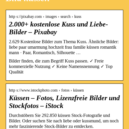
http s://pixabay.com › images › search › kuss
2.000+ kostenlose Kuss und Liebe-
Bilder – Pixabay
2.629 Kostenlose Bilder zum Thema Kuss. Ähnliche Bilder:
liebe paar umarmung hochzeit frau familie küssen romantik
mann · Paar, Romantisch, Silhouette …
Bilder finden, die zum Begriff Kuss passen. ✓ Freie
kommerzielle Nutzung ✓ Keine Namensnennung ✓ Top
Qualität
http s://www.istockphoto.com › fotos › küssen
Küssen – Fotos, Lizenzfreie Bilder und
Stockfotos – iStock
Durchstöbern Sie 292.850 küssen Stock-Fotografie und
Bilder. Oder suchen Sie nach liebe oder kussmund, um noch
mehr faszinierende Stock-Bilder zu entdecken.