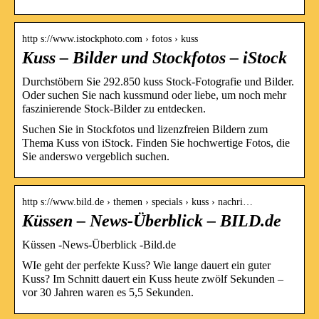
http s://www.istockphoto.com › fotos › kuss
Kuss – Bilder und Stockfotos – iStock
Durchstöbern Sie 292.850 kuss Stock-Fotografie und Bilder.
Oder suchen Sie nach kussmund oder liebe, um noch mehr
faszinierende Stock-Bilder zu entdecken.
Suchen Sie in Stockfotos und lizenzfreien Bildern zum
Thema Kuss von iStock. Finden Sie hochwertige Fotos, die
Sie anderswo vergeblich suchen.
http s://www.bild.de › themen › specials › kuss › nachri…
Küssen – News-Überblick – BILD.de
Küssen -News-Überblick -Bild.de
WIe geht der perfekte Kuss? Wie lange dauert ein guter
Kuss? Im Schnitt dauert ein Kuss heute zwölf Sekunden –
vor 30 Jahren waren es 5,5 Sekunden.