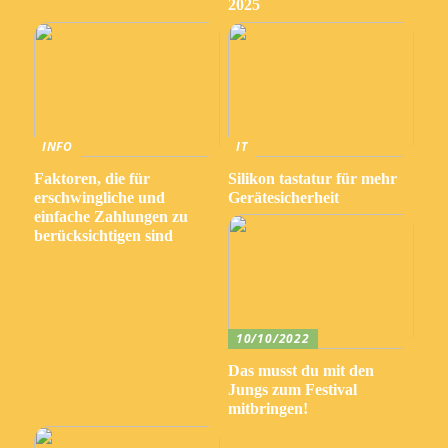
2025
INFO
IT
Faktoren, die für
Silikon tastatur für mehr
erschwingliche und
Gerätesicherheit
einfache Zahlungen zu
berücksichtigen sind
10/10/2022
Das musst du mit den
Jungs zum Festival
mitbringen!