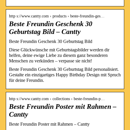
http s://www.cantty.com › products › beste-freundin-ges…
Beste Freundin Geschenk 30
Geburtstag Bild – Cantty
Beste Freundin Geschenk 30 Geburtstag Bild
Diese Glückwünsche mit Geburtstagsbilder werden dir
helfen, deine ewige Liebe zu diesem ganz besonderen
Menschen zu verkünden – verpasse sie nicht!
Beste Freundin Geschenk 30 Geburtstag Bild personalisiert.
Gestalte ein einzigartiges Happy Birthday Design mit Spruch
für deine Freundin.
http s://www.cantty.com › collections › beste-freundin-p…
Beste Freundin Poster mit Rahmen –
Cantty
Beste Freundin Poster mit Rahmen – Cantty