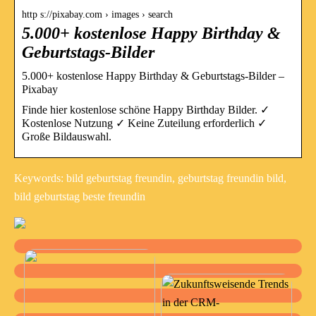
http s://pixabay.com › images › search
5.000+ kostenlose Happy Birthday &
Geburtstags-Bilder
5.000+ kostenlose Happy Birthday & Geburtstags-Bilder –
Pixabay
Finde hier kostenlose schöne Happy Birthday Bilder. ✓
Kostenlose Nutzung ✓ Keine Zuteilung erforderlich ✓
Große Bildauswahl.
Keywords: bild geburtstag freundin, geburtstag freundin bild,
bild geburtstag beste freundin