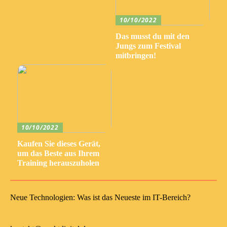
10/10/2022
Das musst du mit den
Jungs zum Festival
mitbringen!
10/10/2022
Kaufen Sie dieses Gerät,
um das Beste aus Ihrem
Training herauszuholen
Neue Technologien: Was ist das Neueste im IT-Bereich?