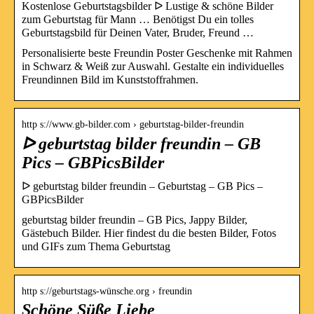
Kostenlose Geburtstagsbilder ᐅ Lustige & schöne Bilder
zum Geburtstag für Mann … Benötigst Du ein tolles
Geburtstagsbild für Deinen Vater, Bruder, Freund …
Personalisierte beste Freundin Poster Geschenke mit Rahmen
in Schwarz & Weiß zur Auswahl. Gestalte ein individuelles
Freundinnen Bild im Kunststoffrahmen.
http s://www.gb-bilder.com › geburtstag-bilder-freundin
ᐅ geburtstag bilder freundin – GB
Pics – GBPicsBilder
ᐅ geburtstag bilder freundin – Geburtstag – GB Pics –
GBPicsBilder
geburtstag bilder freundin – GB Pics, Jappy Bilder,
Gästebuch Bilder. Hier findest du die besten Bilder, Fotos
und GIFs zum Thema Geburtstag
http s://geburtstags-wünsche.org › freundin
Schöne Süße Liebe