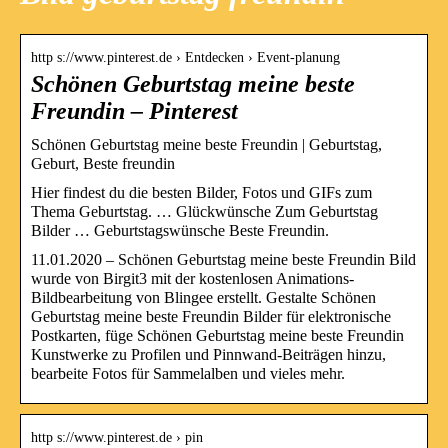
http s://www.pinterest.de › Entdecken › Event-planung
Schönen Geburtstag meine beste
Freundin – Pinterest
Schönen Geburtstag meine beste Freundin | Geburtstag,
Geburt, Beste freundin
Hier findest du die besten Bilder, Fotos und GIFs zum
Thema Geburtstag. … Glückwünsche Zum Geburtstag
Bilder … Geburtstagswünsche Beste Freundin.
11.01.2020 – Schönen Geburtstag meine beste Freundin Bild
wurde von Birgit3 mit der kostenlosen Animations-
Bildbearbeitung von Blingee erstellt. Gestalte Schönen
Geburtstag meine beste Freundin Bilder für elektronische
Postkarten, füge Schönen Geburtstag meine beste Freundin
Kunstwerke zu Profilen und Pinnwand-Beiträgen hinzu,
bearbeite Fotos für Sammelalben und vieles mehr.
http s://www.pinterest.de › pin