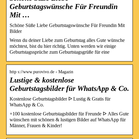
Geburtstagswünsche Für Freundin
Mit …
Schöne Süße Liebe Geburtstagswünsche Für Freundin Mit
Bilder
Wenn du deiner Liebe zum Geburtstag alles Gute wünsche
möchtest, bist du hier richtig. Unten werden wir einige
Geburtstagssprüche zum Geburtstagsgrüße für eine
http s://www.purovivo.de › Magazin
Lustige & kostenlose
Geburtstagsbilder für WhatsApp & Co.
Kostenlose Geburtstagsbilder ᐅ Lustig & Gratis für
WhatsApp & Co.
+100 kostenlose Geburtstagsbilder für Freunde ᐅ Alles Gute
wünschen mit schönen & lustigen Bilder auf WhatsApp für
Männer, Frauen & Kinder!