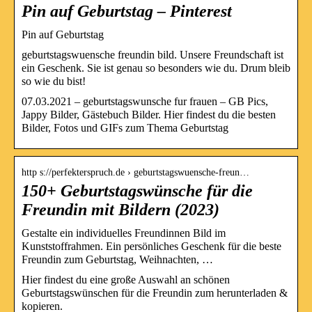
Pin auf Geburtstag – Pinterest
Pin auf Geburtstag
geburtstagswuensche freundin bild. Unsere Freundschaft ist
ein Geschenk. Sie ist genau so besonders wie du. Drum bleib
so wie du bist!
07.03.2021 – geburtstagswunsche fur frauen – GB Pics,
Jappy Bilder, Gästebuch Bilder. Hier findest du die besten
Bilder, Fotos und GIFs zum Thema Geburtstag
http s://perfekterspruch.de › geburtstagswuensche-freun…
150+ Geburtstagswünsche für die
Freundin mit Bildern (2023)
Gestalte ein individuelles Freundinnen Bild im
Kunststoffrahmen. Ein persönliches Geschenk für die beste
Freundin zum Geburtstag, Weihnachten, …
Hier findest du eine große Auswahl an schönen
Geburtstagswünschen für die Freundin zum herunterladen &
kopieren.