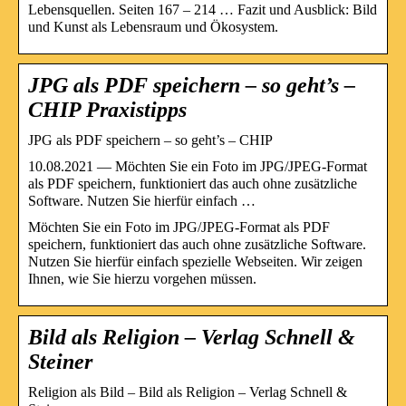
Lebensquellen. Seiten 167 – 214 … Fazit und Ausblick: Bild
und Kunst als Lebensraum und Ökosystem.
JPG als PDF speichern – so geht’s –
CHIP Praxistipps
JPG als PDF speichern – so geht’s – CHIP
10.08.2021 — Möchten Sie ein Foto im JPG/JPEG-Format
als PDF speichern, funktioniert das auch ohne zusätzliche
Software. Nutzen Sie hierfür einfach …
Möchten Sie ein Foto im JPG/JPEG-Format als PDF
speichern, funktioniert das auch ohne zusätzliche Software.
Nutzen Sie hierfür einfach spezielle Webseiten. Wir zeigen
Ihnen, wie Sie hierzu vorgehen müssen.
Bild als Religion – Verlag Schnell &
Steiner
Religion als Bild – Bild als Religion – Verlag Schnell &