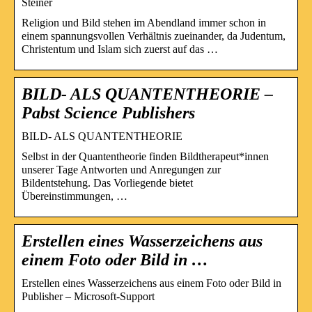
Steiner
Religion und Bild stehen im Abendland immer schon in
einem spannungsvollen Verhältnis zueinander, da Judentum,
Christentum und Islam sich zuerst auf das …
BILD- ALS QUANTENTHEORIE –
Pabst Science Publishers
BILD- ALS QUANTENTHEORIE
Selbst in der Quantentheorie finden Bildtherapeut*innen
unserer Tage Antworten und Anregungen zur
Bildentstehung. Das Vorliegende bietet
Übereinstimmungen, …
Erstellen eines Wasserzeichens aus
einem Foto oder Bild in …
Erstellen eines Wasserzeichens aus einem Foto oder Bild in
Publisher – Microsoft-Support