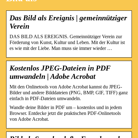
Das Bild als Ereignis | gemeinnütziger
Verein
DAS BILD ALS EREIGNIS. Gemeinnütziger Verein zur
Förderung von Kunst, Kultur und Leben. Mit der Kultur ist
es wie mit der Liebe. Man muss sie immer wieder …
Kostenlos JPEG-Dateien in PDF
umwandeln | Adobe Acrobat
Mit den Onlinetools von Adobe Acrobat kannst du JPEG-
Bilder und andere Bilddateien (PNG, BMP, GIF, TIFF) ganz
einfach in PDF-Dateien umwandeln.
Wandle deine Bilder in PDF um – kostenlos und in jedem
Browser. Entdecke jetzt die praktischen PDF-Onlinetools
von Adobe Acrobat.