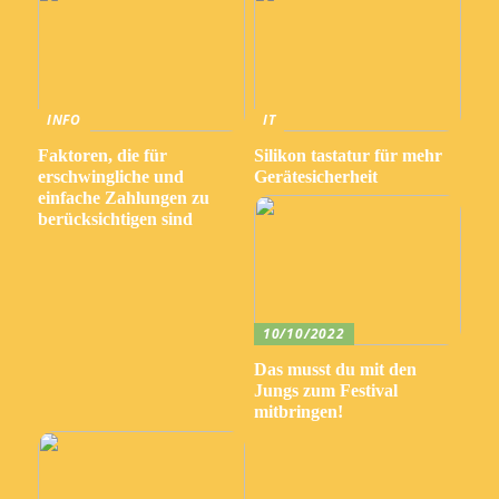
INFO
IT
Faktoren, die für
Silikon tastatur für mehr
erschwingliche und
Gerätesicherheit
einfache Zahlungen zu
berücksichtigen sind
10/10/2022
Das musst du mit den
Jungs zum Festival
mitbringen!