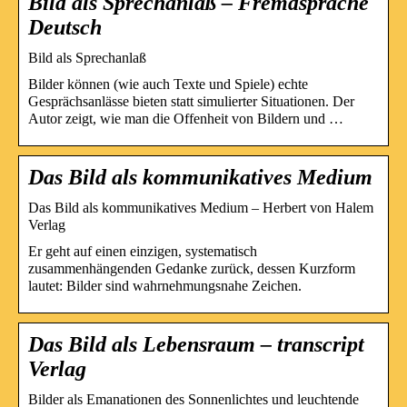
Bild als Sprechanlaß – Fremdsprache
Deutsch
Bild als Sprechanlaß
Bilder können (wie auch Texte und Spiele) echte
Gesprächsanlässe bieten statt simulierter Situationen. Der
Autor zeigt, wie man die Offenheit von Bildern und …
Das Bild als kommunikatives Medium
Das Bild als kommunikatives Medium – Herbert von Halem
Verlag
Er geht auf einen einzigen, systematisch
zusammenhängenden Gedanke zurück, dessen Kurzform
lautet: Bilder sind wahrnehmungsnahe Zeichen.
Das Bild als Lebensraum – transcript
Verlag
Bilder als Emanationen des Sonnenlichtes und leuchtende