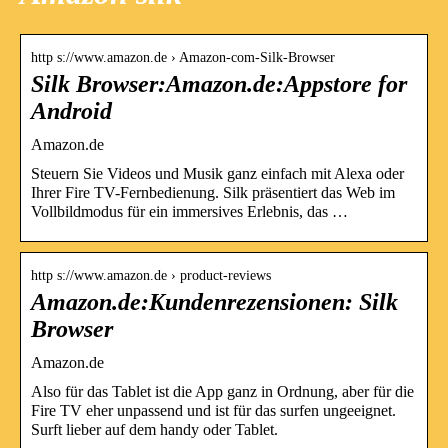
http s://www.amazon.de › Amazon-com-Silk-Browser
Silk Browser:Amazon.de:Appstore for
Android
Amazon.de
Steuern Sie Videos und Musik ganz einfach mit Alexa oder
Ihrer Fire TV-Fernbedienung. Silk präsentiert das Web im
Vollbildmodus für ein immersives Erlebnis, das …
http s://www.amazon.de › product-reviews
Amazon.de:Kundenrezensionen: Silk
Browser
Amazon.de
Also für das Tablet ist die App ganz in Ordnung, aber für die
Fire TV eher unpassend und ist für das surfen ungeeignet.
Surft lieber auf dem handy oder Tablet.