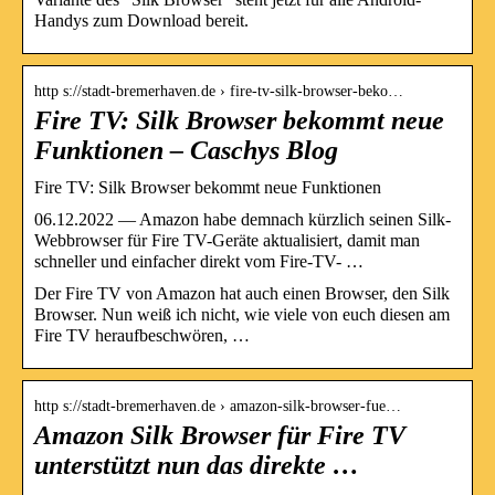
Handys zum Download bereit.
http s://stadt-bremerhaven.de › fire-tv-silk-browser-beko…
Fire TV: Silk Browser bekommt neue
Funktionen – Caschys Blog
Fire TV: Silk Browser bekommt neue Funktionen
06.12.2022 — Amazon habe demnach kürzlich seinen Silk-
Webbrowser für Fire TV-Geräte aktualisiert, damit man
schneller und einfacher direkt vom Fire-TV- …
Der Fire TV von Amazon hat auch einen Browser, den Silk
Browser. Nun weiß ich nicht, wie viele von euch diesen am
Fire TV heraufbeschwören, …
http s://stadt-bremerhaven.de › amazon-silk-browser-fue…
Amazon Silk Browser für Fire TV
unterstützt nun das direkte …