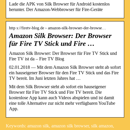
Lade die APK von Silk Browser für Android kostenlos
herunter. Der Amazon-Webbrowser für Fire-Geräte
http s://firetv-blog.de › amazon-silk-browser-der-browse…
Amazon Silk Browser: Der Browser
für Fire TV Stick und Fire …
Amazon Silk Browser: Der Browser für Fire TV Stick und
Fire TV ist da – Fire TV Blog
02.01.2018 — Mit dem Amazon Silk Browser steht ab sofort
ein hauseigener Browser für den Fire TV Stick und das Fire
TV bereit. Im Juni letzten Jahres hat …
Mit dem Silk Browser steht ab sofort ein hauseigener
Browser für Fire TV Stick und Fire TV bereit. Die
kostenlose App kann auch Videos abspielen und ist damit
eine tolle Alternative zur nicht mehr verfügbaren YouTube
App.
Keywords: amazon silk, amazon silk browser, silk amazon,