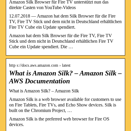
Amazon Silk Browser für Fire TV unterstützt nun das
direkte Casten von YouTube-Videos
12.07.2018 — Amazon hat dem Silk Browser für die Fire
TV, Fire TV Stick und dem nicht in Deutschland erhältlichen
Fire TV Cube ein Update spendiert.
Amazon hat dem Silk Browser für die Fire TV, Fire TV
Stick und dem nicht in Deutschland erhältlichen Fire TV
Cube ein Update spendiert. Die …
http s://docs.aws.amazon.com › latest
What is Amazon Silk? – Amazon Silk –
AWS Documentation
What is Amazon Silk? – Amazon Silk
Amazon Silk is a web browser available for customers to use
on Fire Tablets, Fire TVs, and Echo Show devices. Silk is
built on the Chromium Project, …
Amazon Silk is the preferred web browser for Fire OS
devices.