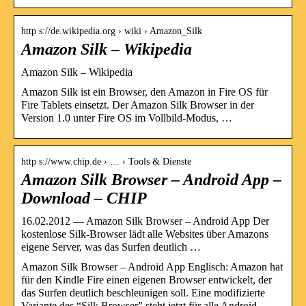
http s://de.wikipedia.org › wiki › Amazon_Silk
Amazon Silk – Wikipedia
Amazon Silk – Wikipedia
Amazon Silk ist ein Browser, den Amazon in Fire OS für
Fire Tablets einsetzt. Der Amazon Silk Browser in der
Version 1.0 unter Fire OS im Vollbild-Modus, …
http s://www.chip.de › … › Tools & Dienste
Amazon Silk Browser – Android App –
Download – CHIP
16.02.2012 — Amazon Silk Browser – Android App Der
kostenlose Silk-Browser lädt alle Websites über Amazons
eigene Server, was das Surfen deutlich …
Amazon Silk Browser – Android App Englisch: Amazon hat
für den Kindle Fire einen eigenen Browser entwickelt, der
das Surfen deutlich beschleunigen soll. Eine modifizierte
Variante des “Silk Browser” steht jetzt für alle Android-