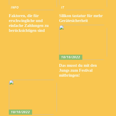
INFO
IT
Faktoren, die für
Silikon tastatur für mehr
erschwingliche und
Gerätesicherheit
einfache Zahlungen zu
berücksichtigen sind
10/10/2022
Das musst du mit den
Jungs zum Festival
mitbringen!
10/10/2022