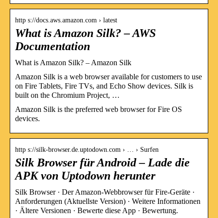
http s://docs.aws.amazon.com › latest
What is Amazon Silk? – AWS
Documentation
What is Amazon Silk? – Amazon Silk
Amazon Silk is a web browser available for customers to use
on Fire Tablets, Fire TVs, and Echo Show devices. Silk is
built on the Chromium Project, …
Amazon Silk is the preferred web browser for Fire OS
devices.
http s://silk-browser.de.uptodown.com › … › Surfen
Silk Browser für Android – Lade die
APK von Uptodown herunter
Silk Browser · Der Amazon-Webbrowser für Fire-Geräte ·
Anforderungen (Aktuellste Version) · Weitere Informationen
· Ältere Versionen · Bewerte diese App · Bewertung.