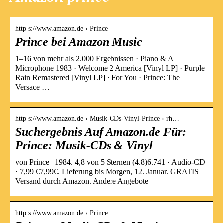
http s://www.amazon.de › Prince
Prince bei Amazon Music
1–16 von mehr als 2.000 Ergebnissen · Piano & A
Microphone 1983 · Welcome 2 America [Vinyl LP] · Purple
Rain Remastered [Vinyl LP] · For You · Prince: The
Versace …
http s://www.amazon.de › Musik-CDs-Vinyl-Prince › rh…
Suchergebnis Auf Amazon.de Für:
Prince: Musik-CDs & Vinyl
von Prince | 1984. 4,8 von 5 Sternen (4.8)6.741 · Audio-CD
· 7,99 €7,99€. Lieferung bis Morgen, 12. Januar. GRATIS
Versand durch Amazon. Andere Angebote
http s://www.amazon.de › Prince