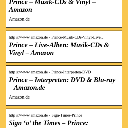
Prince – Musik-CDs & Vinyl –
Amazon
Amazon.de
http s://www.amazon.de › Prince-Musik-CDs-Vinyl-Live…
Prince – Live-Alben: Musik-CDs &
Vinyl – Amazon
http s://www.amazon.de › Prince-Interpreten-DVD
Prince – Interpreten: DVD & Blu-ray
– Amazon.de
Amazon.de
http s://www.amazon.de › Sign-Times-Prince
Sign ‘o’ the Times – Prince: