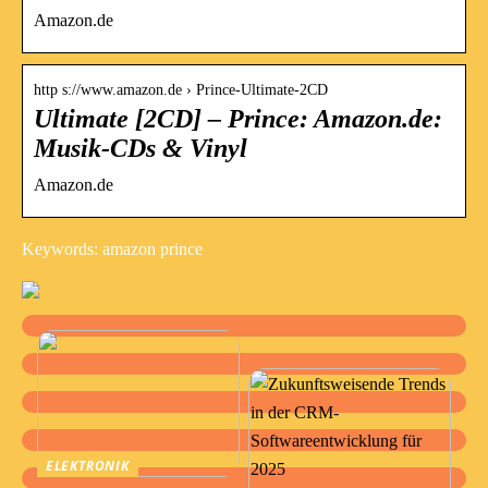
Amazon.de
http s://www.amazon.de › Prince-Ultimate-2CD
Ultimate [2CD] – Prince: Amazon.de:
Musik-CDs & Vinyl
Amazon.de
Keywords: amazon prince
ELEKTRONIK