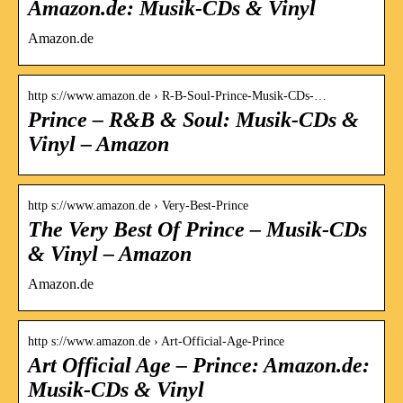
Amazon.de: Musik-CDs & Vinyl
Amazon.de
http s://www.amazon.de › R-B-Soul-Prince-Musik-CDs-…
Prince – R&B & Soul: Musik-CDs &
Vinyl – Amazon
http s://www.amazon.de › Very-Best-Prince
The Very Best Of Prince – Musik-CDs
& Vinyl – Amazon
Amazon.de
http s://www.amazon.de › Art-Official-Age-Prince
Art Official Age – Prince: Amazon.de:
Musik-CDs & Vinyl