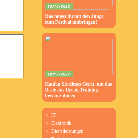
10/10/2022
Das musst du mit den Jungs
zum Festival mitbringen!
10/10/2022
Kaufen Sie dieses Gerät, um das
Beste aus Ihrem Training
herauszuholen
IT
Elektronik
Dienstleistungen