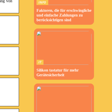
lang Von
INFO
Faktoren, die für erschwingliche
und einfache Zahlungen zu
berücksichtigen sind
IT
Silikon tastatur für mehr
Gerätesicherheit