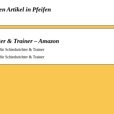
en Artikel in Pfeifen
hter & Trainer – Amazon
für Schiedsrichter & Trainer
für Schiedsrichter & Trainer