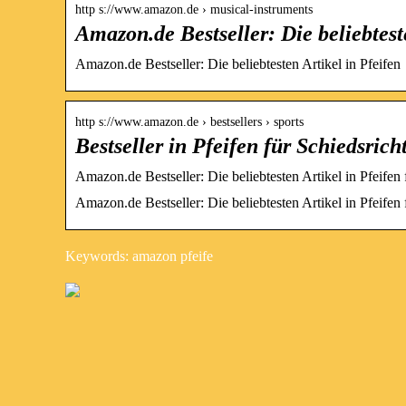
http s://www.amazon.de › musical-instruments
Amazon.de Bestseller: Die beliebtest
Amazon.de Bestseller: Die beliebtesten Artikel in Pfeifen
http s://www.amazon.de › bestsellers › sports
Bestseller in Pfeifen für Schiedsric
Amazon.de Bestseller: Die beliebtesten Artikel in Pfeifen 
Amazon.de Bestseller: Die beliebtesten Artikel in Pfeifen 
Keywords: amazon pfeife