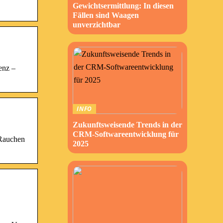
Gewichtsermittlung: In diesen
Fällen sind Waagen
unverzichtbar
enz –
INFO
Zukunftsweisende Trends in der
CRM-Softwareentwicklung für
 Rauchen
2025