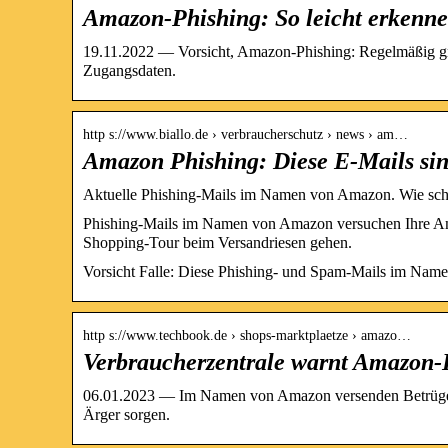
Amazon-Phishing: So leicht erkenn
19.11.2022 — Vorsicht, Amazon-Phishing: Regelmäßig gr
Zugangsdaten.
http s://www.biallo.de › verbraucherschutz › news › am…
Amazon Phishing: Diese E-Mails sin
Aktuelle Phishing-Mails im Namen von Amazon. Wie sch
Phishing-Mails im Namen von Amazon versuchen Ihre Am
Shopping-Tour beim Versandriesen gehen.
Vorsicht Falle: Diese Phishing- und Spam-Mails im Nam
http s://www.techbook.de › shops-marktplaetze › amazo…
Verbraucherzentrale warnt Amazon-
06.01.2023 — Im Namen von Amazon versenden Betrüger g
Ärger sorgen.