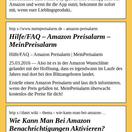
Amazon und wenn ihr die App nutzt, bekommt ihr sofort
mit, wenn euer Lieblingsprodukt..
http s://www.meinpreisalarm.de › amazon-preisalarm
Hilfe/FAQ – Amazon Preisalarm –
MeinPreisalarm
Hilfe/FAQ – Amazon Preisalarm | MeinPreisalarm
25.03.2016 — Also ist es in der Amazon Wunschliste
gelandet mit der Hoffnung, dass es irgendwann im Laufe des
Jahres mal dort bei den Blitzangeboten landet.
Erstelle einen Amazon Preisalarm und lass dich informieren,
wenn der Preis gefallen ist. MeinPreisalarm überwacht
kostenlos die Preise für dich!
http s://datei.wiki › thema › wie-kann-man-bei-amazon-…
Wie Kann Man Bei Amazon
Benachrichtigungen Aktivieren?