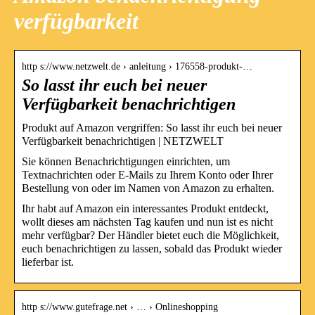
verfügbarkeit
http s://www.netzwelt.de › anleitung › 176558-produkt-…
So lasst ihr euch bei neuer
Verfügbarkeit benachrichtigen
Produkt auf Amazon vergriffen: So lasst ihr euch bei neuer
Verfügbarkeit benachrichtigen | NETZWELT
Sie können Benachrichtigungen einrichten, um
Textnachrichten oder E-Mails zu Ihrem Konto oder Ihrer
Bestellung von oder im Namen von Amazon zu erhalten.
Ihr habt auf Amazon ein interessantes Produkt entdeckt,
wollt dieses am nächsten Tag kaufen und nun ist es nicht
mehr verfügbar? Der Händler bietet euch die Möglichkeit,
euch benachrichtigen zu lassen, sobald das Produkt wieder
lieferbar ist.
http s://www.gutefrage.net › … › Onlineshopping