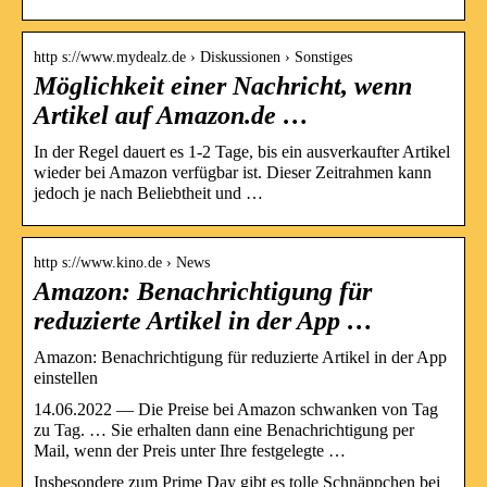
http s://www.mydealz.de › Diskussionen › Sonstiges
Möglichkeit einer Nachricht, wenn
Artikel auf Amazon.de …
In der Regel dauert es 1-2 Tage, bis ein ausverkaufter Artikel
wieder bei Amazon verfügbar ist. Dieser Zeitrahmen kann
jedoch je nach Beliebtheit und …
http s://www.kino.de › News
Amazon: Benachrichtigung für
reduzierte Artikel in der App …
Amazon: Benachrichtigung für reduzierte Artikel in der App
einstellen
14.06.2022 — Die Preise bei Amazon schwanken von Tag
zu Tag. … Sie erhalten dann eine Benachrichtigung per
Mail, wenn der Preis unter Ihre festgelegte …
Insbesondere zum Prime Day gibt es tolle Schnäppchen bei