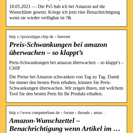
18.05.2021 — Die Ps5 hab ich bei Amazon auf die
Wunschliste gesetzt. Kriege ich jetzt eine Benachrichtigung
wenn sie wieder verfügbar ist ?&
http s://praxistipps.chip.de › Internet
Preis-Schwankungen bei amazon
überwachen – so klappt’s
Preis-Schwankungen bei amazon überwachen – so klappt’s –
CHIP
Die Preise bei Amazon schwanken von Tag zu Tag. Damit
Sie immer den besten Preis erhalten, können Sie Preis-
Schwankungen überwachen. Wir zeigen Ihnen, mit welchem
Tool Sie den besten Preis für Ihr Produkt erhalten.
http s://www.computerbase.de › forum › threads › amaz…
Amazon-Wunschzettel –
Benachrichtigung wenn Artikel im …