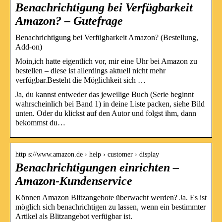
Benachrichtigung bei Verfügbarkeit
Amazon? – Gutefrage
Benachrichtigung bei Verfügbarkeit Amazon? (Bestellung,
Add-on)
Moin,ich hatte eigentlich vor, mir eine Uhr bei Amazon zu
bestellen – diese ist allerdings aktuell nicht mehr
verfügbar.Besteht die Möglichkeit sich …
Ja, du kannst entweder das jeweilige Buch (Serie beginnt
wahrscheinlich bei Band 1) in deine Liste packen, siehe Bild
unten. Oder du klickst auf den Autor und folgst ihm, dann
bekommst du…
http s://www.amazon.de › help › customer › display
Benachrichtigungen einrichten –
Amazon-Kundenservice
Können Amazon Blitzangebote überwacht werden? Ja. Es ist
möglich sich benachrichtigen zu lassen, wenn ein bestimmter
Artikel als Blitzangebot verfügbar ist.