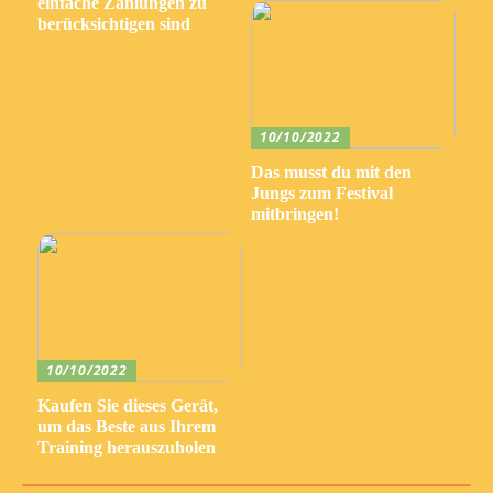
einfache Zahlungen zu
berücksichtigen sind
10/10/2022
Das musst du mit den
Jungs zum Festival
mitbringen!
10/10/2022
Kaufen Sie dieses Gerät,
um das Beste aus Ihrem
Training herauszuholen