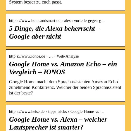
System besser zu euch passt.
http s://www.homeandsmart.de › alexa-vorteile-gegen-g…
5 Dinge, die Alexa beherrscht –
Google aber nicht
http s://www.ionos.de › … › Web-Analyse
Google Home vs. Amazon Echo – ein
Vergleich – IONOS
Google Home macht dem Sprachassistenten Amazon Echo
zunehmend Konkurrenz. Welcher der beiden Sprachassistent
ist der beste?
http s://www.heise.de › tipps-tricks › Google-Home-vs-…
Google Home vs. Alexa – welcher
Lautsprecher ist smarter?