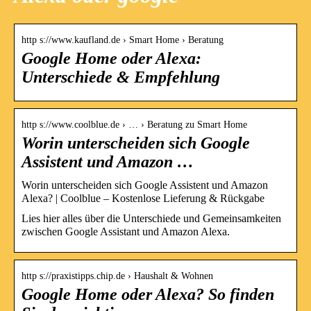
http s://www.kaufland.de › Smart Home › Beratung
Google Home oder Alexa:
Unterschiede & Empfehlung
http s://www.coolblue.de › … › Beratung zu Smart Home
Worin unterscheiden sich Google
Assistent und Amazon …
Worin unterscheiden sich Google Assistent und Amazon
Alexa? | Coolblue – Kostenlose Lieferung & Rückgabe
Lies hier alles über die Unterschiede und Gemeinsamkeiten
zwischen Google Assistant und Amazon Alexa.
http s://praxistipps.chip.de › Haushalt & Wohnen
Google Home oder Alexa? So finden