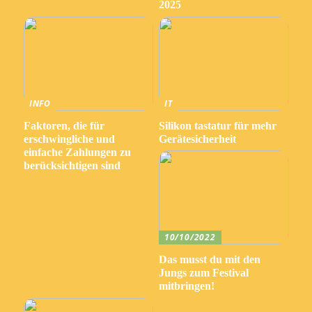
2025
INFO
IT
Faktoren, die für
Silikon tastatur für mehr
erschwingliche und
Gerätesicherheit
einfache Zahlungen zu
berücksichtigen sind
10/10/2022
Das musst du mit den
Jungs zum Festival
mitbringen!