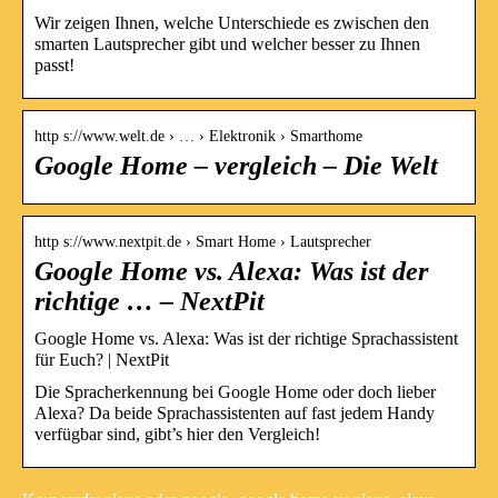
Wir zeigen Ihnen, welche Unterschiede es zwischen den
smarten Lautsprecher gibt und welcher besser zu Ihnen
passt!
http s://www.welt.de › … › Elektronik › Smarthome
Google Home – vergleich – Die Welt
http s://www.nextpit.de › Smart Home › Lautsprecher
Google Home vs. Alexa: Was ist der
richtige … – NextPit
Google Home vs. Alexa: Was ist der richtige Sprachassistent
für Euch? | NextPit
Die Spracherkennung bei Google Home oder doch lieber
Alexa? Da beide Sprachassistenten auf fast jedem Handy
verfügbar sind, gibt’s hier den Vergleich!