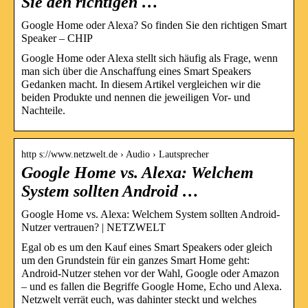
Sie den richtigen …
Google Home oder Alexa? So finden Sie den richtigen Smart
Speaker – CHIP
Google Home oder Alexa stellt sich häufig als Frage, wenn
man sich über die Anschaffung eines Smart Speakers
Gedanken macht. In diesem Artikel vergleichen wir die
beiden Produkte und nennen die jeweiligen Vor- und
Nachteile.
http s://www.netzwelt.de › Audio › Lautsprecher
Google Home vs. Alexa: Welchem
System sollten Android …
Google Home vs. Alexa: Welchem System sollten Android-
Nutzer vertrauen? | NETZWELT
Egal ob es um den Kauf eines Smart Speakers oder gleich
um den Grundstein für ein ganzes Smart Home geht:
Android-Nutzer stehen vor der Wahl, Google oder Amazon
– und es fallen die Begriffe Google Home, Echo und Alexa.
Netzwelt verrät euch, was dahinter steckt und welches