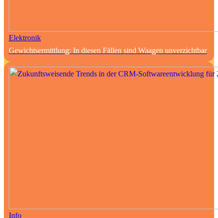
Elektronik
Gewichtsermittlung: In diesen Fällen sind Waagen unverzichtbar
Info