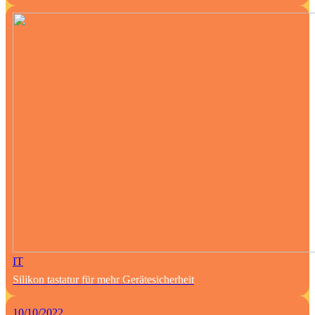
IT
Silikon tastatur für mehr Gerätesicherheit
10/10/2022