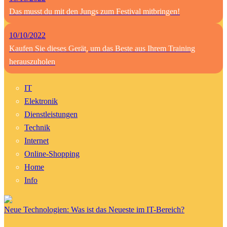
Das musst du mit den Jungs zum Festival mitbringen!
10/10/2022
Kaufen Sie dieses Gerät, um das Beste aus Ihrem Training
herauszuholen
IT
Elektronik
Dienstleistungen
Technik
Internet
Online-Shopping
Home
Info
Neue Technologien: Was ist das Neueste im IT-Bereich?