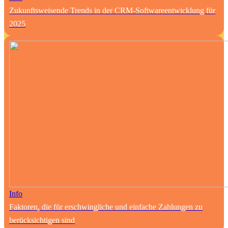
Zukunftsweisende Trends in der CRM-Softwareentwicklung für
2025
Info
Faktoren, die für erschwingliche und einfache Zahlungen zu
berücksichtigen sind