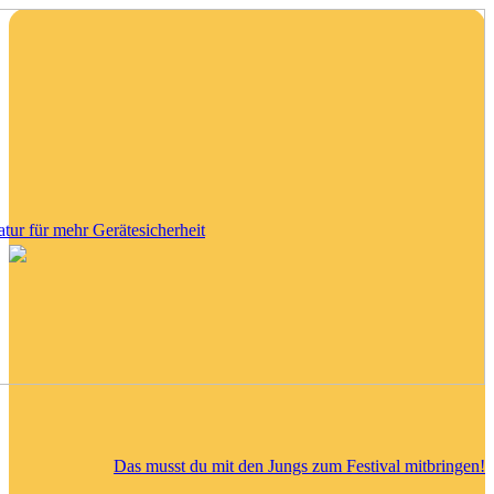
tatur für mehr Gerätesicherheit
Das musst du mit den Jungs zum Festival mitbringen!