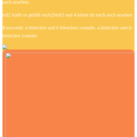
auch ansehen.
teil2 hoffe es gefällt euch;Dteil3 und 4 könnt ihr euch auch ansehen
Keywords: a hörnchen und b hörnchen youtube, a-hörnchen und b-
hörnchen youtube