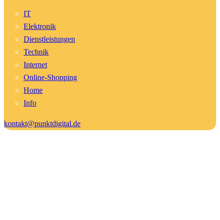
IT
Elektronik
Dienstleistungen
Technik
Internet
Online-Shopping
Home
Info
kontakt@punktdigital.de