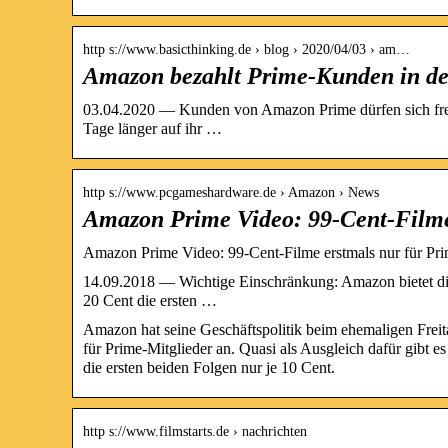
http s://www.basicthinking.de › blog › 2020/04/03 › am…
Amazon bezahlt Prime-Kunden in de
03.04.2020 — Kunden von Amazon Prime dürfen sich freue
Tage länger auf ihr …
http s://www.pcgameshardware.de › Amazon › News
Amazon Prime Video: 99-Cent-Filme
Amazon Prime Video: 99-Cent-Filme erstmals nur für Pri
14.09.2018 — Wichtige Einschränkung: Amazon bietet dies
20 Cent die ersten …
Amazon hat seine Geschäftspolitik beim ehemaligen Freit
für Prime-Mitglieder an. Quasi als Ausgleich dafür gibt 
die ersten beiden Folgen nur je 10 Cent.
http s://www.filmstarts.de › nachrichten