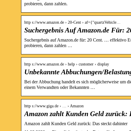
probieren, dann zahlen.
http s://www.amazon.de › 20-Cent › af={“quartzVehicle…
Suchergebnis Auf Amazon.de Für: 2
Suchergebnis auf Amazon.de für: 20 Cent. … effektivo E
probieren, dann zahlen …
http s://www.amazon.de › help › customer › display
Unbekannte Abbuchungen/Belastun
Bei der Abbuchung handelt es sich möglicherweise um di
einem Verwandten oder Bekannten …
http s://www.giga.de › … › Amazon
Amazon zahlt Kunden Geld zurück: D
Amazon zahlt Kunden Geld zurück: Das steckt dahinter