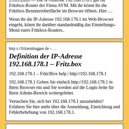
Fritzbox-Router der Firma AVM. Mit ihr könnt ihr die
Fritzbox-Benutzeroberfläche im Browser öffnen. Hier …
Wenn ihr die IP-Adresse 192.168.178.1 im Web-Browser
eingebt, könnt ihr darüber standardmäßig das Einstellungs-
Menü eures Fritzbox-Routers..
http s://fritzeinloggen.de › …
Definition der IP-Adresse
192.168.178.1 – Fritz.box
192.168.178.1 – Fritz!Box help | http://192.168.178.1
192.168.178.1 Geben Sie einfach httр://192.168.178.1 in
Ihren Browser ein und Sie werden auf die Login-Seite für
Ihren Admin-Bereich weitergeleitet.
Versuchen Sie, sich bei 192.168.178.1 anzumelden?
Erfahren Sie hier mehr über die Anmeldung, Einrichtung und
Fehlerbehebung von 192.168.178.1.