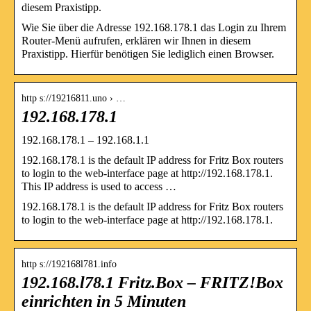
diesem Praxistipp.
Wie Sie über die Adresse 192.168.178.1 das Login zu Ihrem
Router-Menü aufrufen, erklären wir Ihnen in diesem
Praxistipp. Hierfür benötigen Sie lediglich einen Browser.
http s://19216811.uno › …
192.168.178.1
192.168.178.1 – 192.168.1.1
192.168.178.1 is the default IP address for Fritz Box routers
to login to the web-interface page at http://192.168.178.1.
This IP address is used to access …
192.168.178.1 is the default IP address for Fritz Box routers
to login to the web-interface page at http://192.168.178.1.
http s://192168l781.info
192.168.l78.1 Fritz.Box – FRITZ!Box
einrichten in 5 Minuten