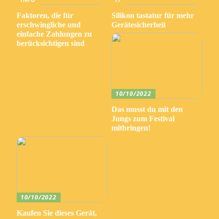
Faktoren, die für
Silikon tastatur für mehr
erschwingliche und
Gerätesicherheit
einfache Zahlungen zu
berücksichtigen sind
10/10/2022
Das musst du mit den
Jungs zum Festival
mitbringen!
10/10/2022
Kaufen Sie dieses Gerät,